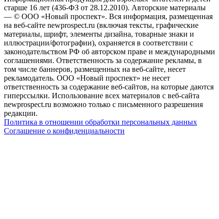
старше 16 лет (436-ФЗ от 28.12.2010). Авторские материалы
— © ООО «Новый проспект». Вся информация, размещенная
на веб-сайте newprospect.ru (включая тексты, графические
материалы, шрифт, элементы дизайна, товарные знаки и
иллюстрации/фотографии), охраняется в соответствии с
законодательством РФ об авторском праве и международными
соглашениями. Ответственность за содержание рекламы, в
том числе баннеров, размещенных на веб-сайте, несет
рекламодатель. ООО «Новый проспект» не несет
ответственность за содержание веб-сайтов, на которые даются
гиперссылки. Использование всех материалов с веб-сайта
newprospect.ru возможно только с письменного разрешения
редакции.
Политика в отношении обработки персональных данных
Соглашение о конфиденциальности