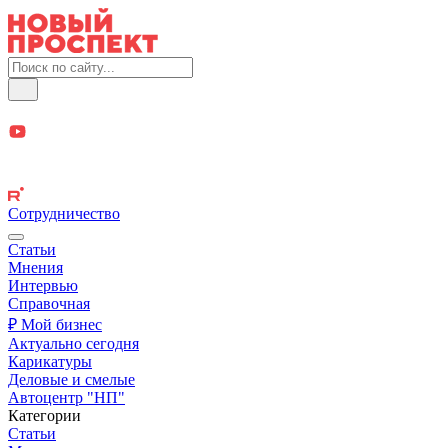
Сотрудничество
Статьи
Мнения
Интервью
Справочная
₽ Мой бизнес
Актуально сегодня
Карикатуры
Деловые и смелые
Автоцентр "НП"
Категории
Статьи