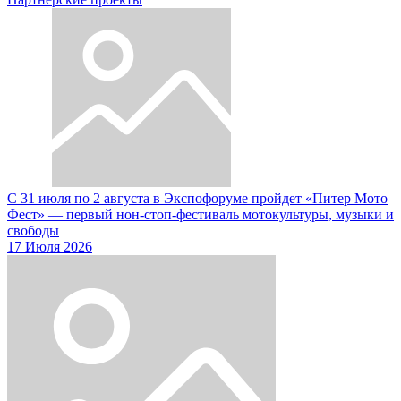
С 31 июля по 2 августа в Экспофоруме пройдет «Питер Мото
Фест» — первый нон-стоп-фестиваль мотокультуры, музыки и
свободы
17 Июля 2026