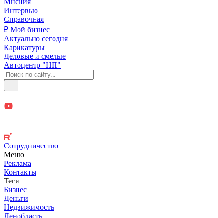
Мнения
Интервью
Справочная
₽ Мой бизнес
Актуально сегодня
Карикатуры
Деловые и смелые
Автоцентр "НП"
Сотрудничество
Меню
Реклама
Контакты
Теги
Бизнес
Деньги
Недвижимость
Ленобласть