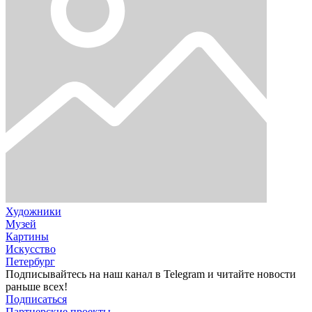
Художники
Музей
Картины
Искусство
Петербург
Подписывайтесь на наш канал в Telegram и читайте новости
раньше всех!
Подписаться
Партнерские проекты