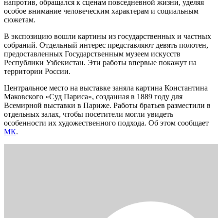
напротив, обращался к сценам повседневной жизни, уделяя
особое внимание человеческим характерам и социальным
сюжетам.
В экспозицию вошли картины из государственных и частных
собраний. Отдельный интерес представляют девять полотен,
предоставленных Государственным музеем искусств
Республики Узбекистан. Эти работы впервые покажут на
территории России.
Центральное место на выставке заняла картина Константина
Маковского «Суд Париса», созданная в 1889 году для
Всемирной выставки в Париже. Работы братьев разместили в
отдельных залах, чтобы посетители могли увидеть
особенности их художественного подхода. Об этом сообщает
МК
.