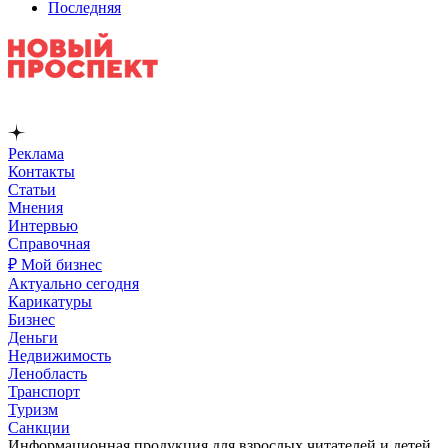
Последняя
Реклама
Контакты
Статьи
Мнения
Интервью
Справочная
₽ Мой бизнес
Актуально сегодня
Карикатуры
Бизнес
Деньги
Недвижимость
Ленобласть
Транспорт
Туризм
Санкции
Информационная продукция для взрослых читателей и детей