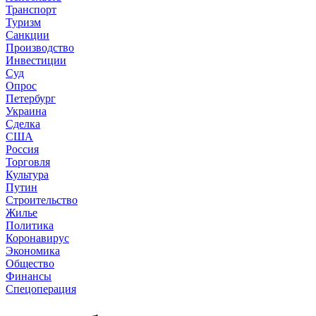
Транспорт
Туризм
Санкции
Производство
Инвестиции
Суд
Опрос
Петербург
Украина
Сделка
США
Россия
Торговля
Культура
Путин
Строительство
Жилье
Политика
Коронавирус
Экономика
Общество
Финансы
Спецоперация