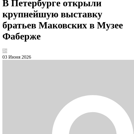
В Петербурге открыли
крупнейшую выставку
братьев Маковских в Музее
Фаберже
03 Июня 2026