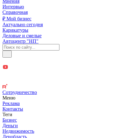
Мнения
Интервью
Справочная
₽ Мой бизнес
Актуально сегодня
Карикатуры
Деловые и смелые
Автоцентр "НП"
Сотрудничество
Меню
Реклама
Контакты
Теги
Бизнес
Деньги
Недвижимость
Ленобласть