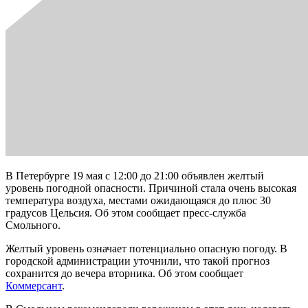
В Петербурге 19 мая с 12:00 до 21:00 объявлен желтый
уровень погодной опасности. Причиной стала очень высокая
температура воздуха, местами ожидающаяся до плюс 30
градусов Цельсия. Об этом сообщает пресс-служба
Смольного.
Желтый уровень означает потенциально опасную погоду. В
городской администрации уточнили, что такой прогноз
сохранится до вечера вторника. Об этом сообщает
Коммерсант
.