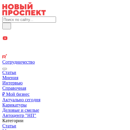
Сотрудничество
Статьи
Мнения
Интервью
Справочная
₽ Мой бизнес
Актуально сегодня
Карикатуры
Деловые и смелые
Автоцентр "НП"
Категории
Статьи