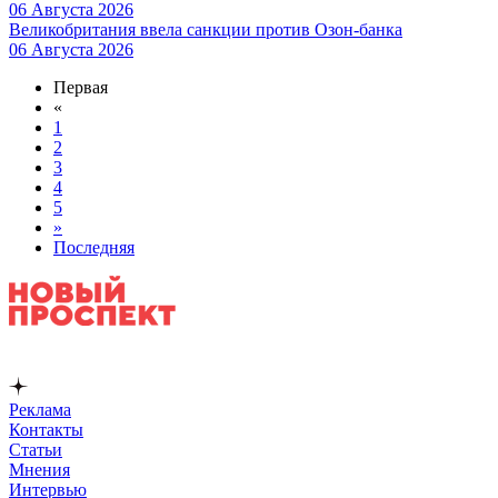
06 Августа 2026
Великобритания ввела санкции против Озон-банка
06 Августа 2026
Первая
«
1
2
3
4
5
»
Последняя
Реклама
Контакты
Статьи
Мнения
Интервью