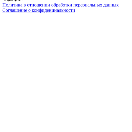
Политика в отношении обработки персональных данных
Соглашение о конфиденциальности