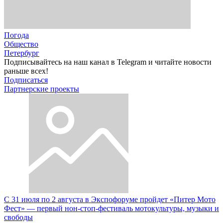
Погода
Общество
Петербург
Подписывайтесь на наш канал в Telegram и читайте новости
раньше всех!
Подписаться
Партнерские проекты
С 31 июля по 2 августа в Экспофоруме пройдет «Питер Мото
Фест» — первый нон-стоп-фестиваль мотокультуры, музыки и
свободы