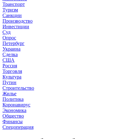
Транспорт
Туризм
Санкции
Производство
Инвестиции
Суд
Опрос
Петербург
Украина
Сделка
США
Россия
Торговля
Культура
Путин
Строительство
Жилье
Политика
Коронавирус
Экономика
Общество
Финансы
Спецоперация