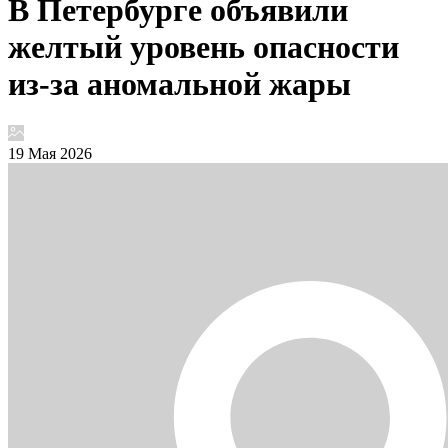
В Петербурге объявили
желтый уровень опасности
из-за аномальной жары
19 Мая 2026