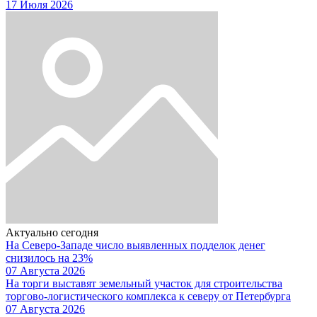
17 Июля 2026
Актуально сегодня
На Северо-Западе число выявленных подделок денег
снизилось на 23%
07 Августа 2026
На торги выставят земельный участок для строительства
торгово-логистического комплекса к северу от Петербурга
07 Августа 2026