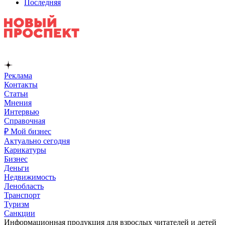
Последняя
Реклама
Контакты
Статьи
Мнения
Интервью
Справочная
₽ Мой бизнес
Актуально сегодня
Карикатуры
Бизнес
Деньги
Недвижимость
Ленобласть
Транспорт
Туризм
Санкции
Информационная продукция для взрослых читателей и детей