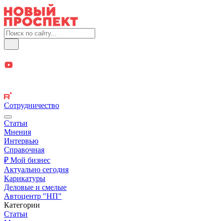
Сотрудничество
Статьи
Мнения
Интервью
Справочная
₽ Мой бизнес
Актуально сегодня
Карикатуры
Деловые и смелые
Автоцентр "НП"
Категории
Статьи