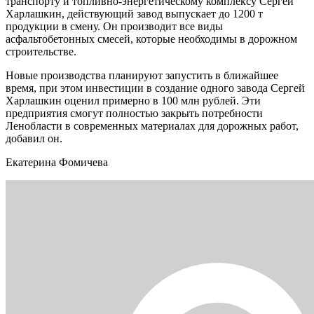
транспорту и топливно-энергетическому комплексу Сергей
Харлашкин, действующий завод выпускает до 1200 т
продукции в смену. Он производит все виды
асфальтобетонных смесей, которые необходимы в дорожном
строительстве.
Новые производства планируют запустить в ближайшее
время, при этом инвестиции в создание одного завода Сергей
Харлашкин оценил примерно в 100 млн рублей. Эти
предприятия смогут полностью закрыть потребности
Ленобласти в современных материалах для дорожных работ,
добавил он.
Екатерина Фомичева