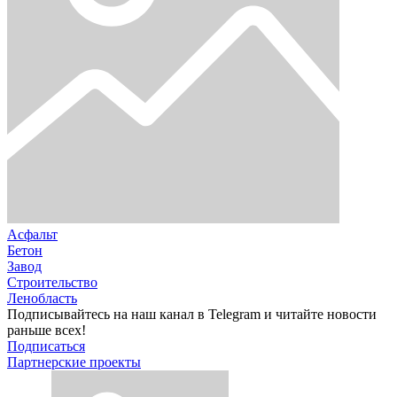
Асфальт
Бетон
Завод
Строительство
Ленобласть
Подписывайтесь на наш канал в Telegram и читайте новости
раньше всех!
Подписаться
Партнерские проекты