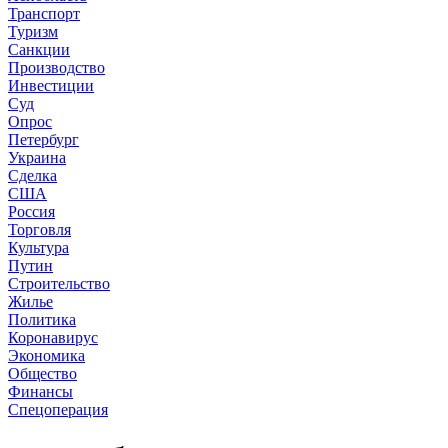
Транспорт
Туризм
Санкции
Производство
Инвестиции
Суд
Опрос
Петербург
Украина
Сделка
США
Россия
Торговля
Культура
Путин
Строительство
Жилье
Политика
Коронавирус
Экономика
Общество
Финансы
Спецоперация