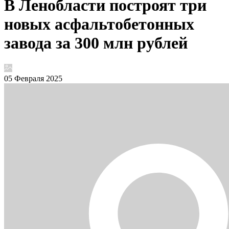
В Ленобласти построят три
новых асфальтобетонных
завода за 300 млн рублей
05 Февраля 2025