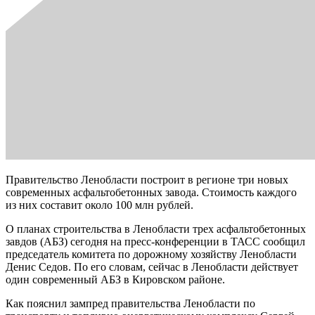
Правительство Ленобласти построит в регионе три новых
современных асфальтобетонных завода. Стоимость каждого
из них составит около 100 млн рублей.
О планах строительства в Ленобласти трех асфальтобетонных
завдов (АБЗ) сегодня на пресс-конференции в ТАСС сообщил
председатель комитета по дорожному хозяйству Ленобласти
Денис Седов. По его словам, сейчас в Ленобласти действует
один современный АБЗ в Кировском районе.
Как пояснил зампред правительства Ленобласти по