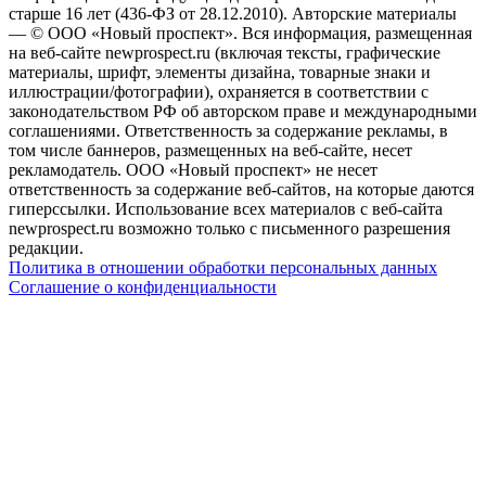
старше 16 лет (436-ФЗ от 28.12.2010). Авторские материалы
— © ООО «Новый проспект». Вся информация, размещенная
на веб-сайте newprospect.ru (включая тексты, графические
материалы, шрифт, элементы дизайна, товарные знаки и
иллюстрации/фотографии), охраняется в соответствии с
законодательством РФ об авторском праве и международными
соглашениями. Ответственность за содержание рекламы, в
том числе баннеров, размещенных на веб-сайте, несет
рекламодатель. ООО «Новый проспект» не несет
ответственность за содержание веб-сайтов, на которые даются
гиперссылки. Использование всех материалов с веб-сайта
newprospect.ru возможно только с письменного разрешения
редакции.
Политика в отношении обработки персональных данных
Соглашение о конфиденциальности