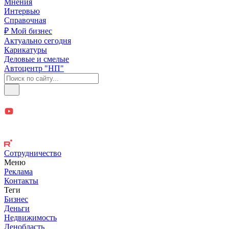
Мнения
Интервью
Справочная
₽ Мой бизнес
Актуально сегодня
Карикатуры
Деловые и смелые
Автоцентр "НП"
Сотрудничество
Меню
Реклама
Контакты
Теги
Бизнес
Деньги
Недвижимость
Ленобласть