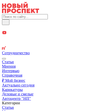
Сотрудничество
Статьи
Мнения
Интервью
Справочная
₽ Мой бизнес
Актуально сегодня
Карикатуры
Деловые и смелые
Автоцентр "НП"
Категории
Статьи