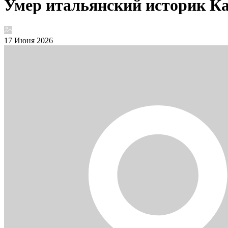
Умер итальянский историк Ка
17 Июня 2026