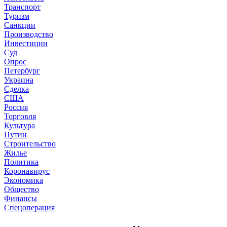
Транспорт
Туризм
Санкции
Производство
Инвестиции
Суд
Опрос
Петербург
Украина
Сделка
США
Россия
Торговля
Культура
Путин
Строительство
Жилье
Политика
Коронавирус
Экономика
Общество
Финансы
Спецоперация