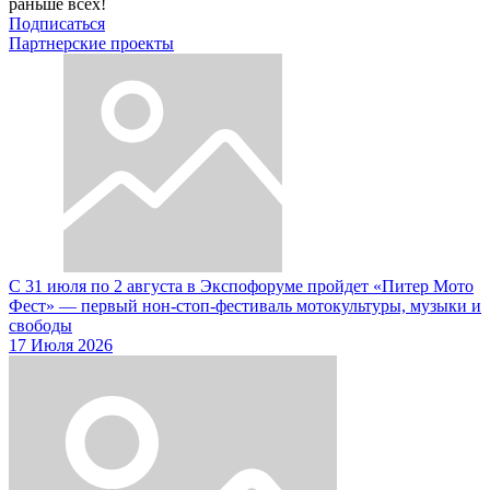
раньше всех!
Подписаться
Партнерские проекты
С 31 июля по 2 августа в Экспофоруме пройдет «Питер Мото
Фест» — первый нон-стоп-фестиваль мотокультуры, музыки и
свободы
17 Июля 2026