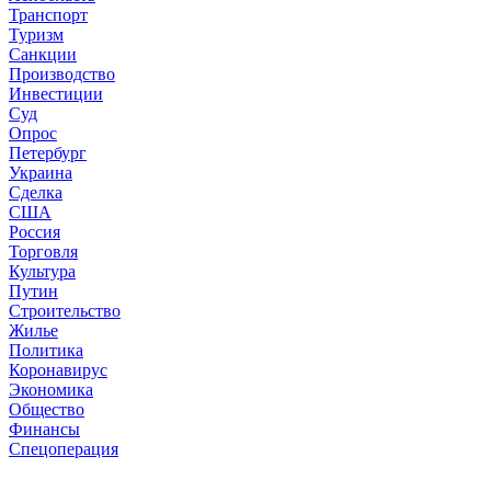
Транспорт
Туризм
Санкции
Производство
Инвестиции
Суд
Опрос
Петербург
Украина
Сделка
США
Россия
Торговля
Культура
Путин
Строительство
Жилье
Политика
Коронавирус
Экономика
Общество
Финансы
Спецоперация