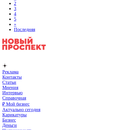
2
3
4
5
»
Последняя
Реклама
Контакты
Статьи
Мнения
Интервью
Справочная
₽ Мой бизнес
Актуально сегодня
Карикатуры
Бизнес
Деньги