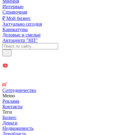
Мнения
Интервью
Справочная
₽ Мой бизнес
Актуально сегодня
Карикатуры
Деловые и смелые
Автоцентр "НП"
Сотрудничество
Меню
Реклама
Контакты
Теги
Бизнес
Деньги
Недвижимость
Ленобласть