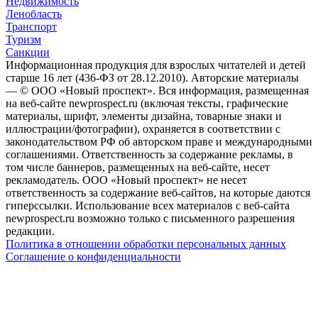
Недвижимость
Ленобласть
Транспорт
Туризм
Санкции
Информационная продукция для взрослых читателей и детей
старше 16 лет (436-ФЗ от 28.12.2010). Авторские материалы
— © ООО «Новый проспект». Вся информация, размещенная
на веб-сайте newprospect.ru (включая тексты, графические
материалы, шрифт, элементы дизайна, товарные знаки и
иллюстрации/фотографии), охраняется в соответствии с
законодательством РФ об авторском праве и международными
соглашениями. Ответственность за содержание рекламы, в
том числе баннеров, размещенных на веб-сайте, несет
рекламодатель. ООО «Новый проспект» не несет
ответственность за содержание веб-сайтов, на которые даются
гиперссылки. Использование всех материалов с веб-сайта
newprospect.ru возможно только с письменного разрешения
редакции.
Политика в отношении обработки персональных данных
Соглашение о конфиденциальности