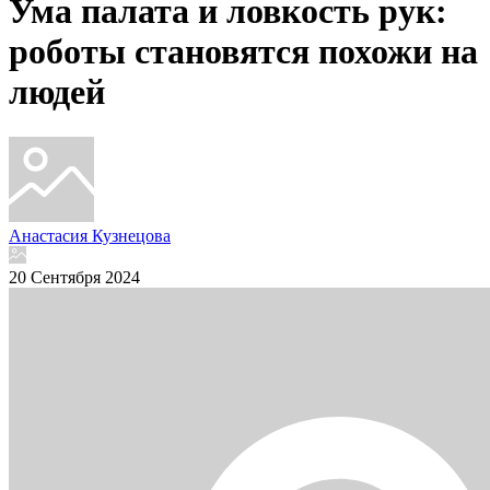
Ума палата и ловкость рук:
роботы становятся похожи на
людей
Анастасия Кузнецова
20 Сентября 2024