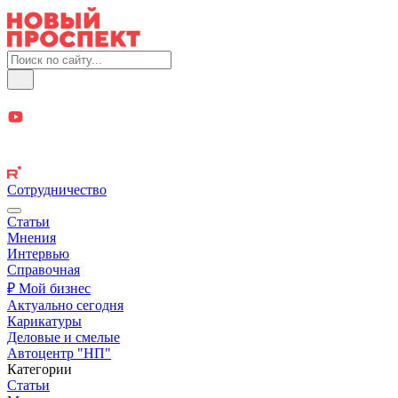
Сотрудничество
Статьи
Мнения
Интервью
Справочная
₽ Мой бизнес
Актуально сегодня
Карикатуры
Деловые и смелые
Автоцентр "НП"
Категории
Статьи