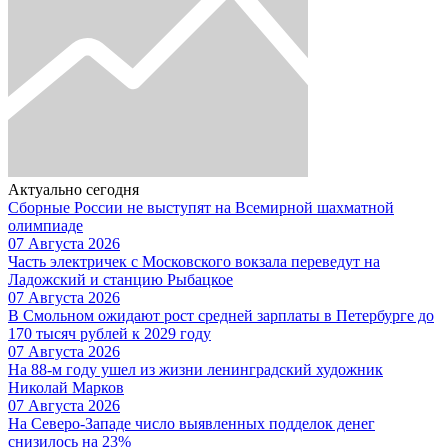
Актуально сегодня
Сборные России не выступят на Всемирной шахматной
олимпиаде
07 Августа 2026
Часть электричек с Московского вокзала переведут на
Ладожский и станцию Рыбацкое
07 Августа 2026
В Смольном ожидают рост средней зарплаты в Петербурге до
170 тысяч рублей к 2029 году
07 Августа 2026
На 88-м году ушел из жизни ленинградский художник
Николай Марков
07 Августа 2026
На Северо-Западе число выявленных подделок денег
снизилось на 23%