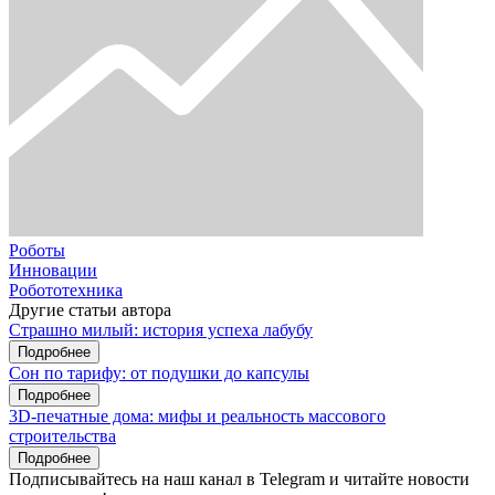
Роботы
Инновации
Робототехника
Другие статьи автора
Страшно милый: история успеха лабубу
Подробнее
Сон по тарифу: от подушки до капсулы
Подробнее
3D-печатные дома: мифы и реальность массового
строительства
Подробнее
Подписывайтесь на наш канал в Telegram и читайте новости