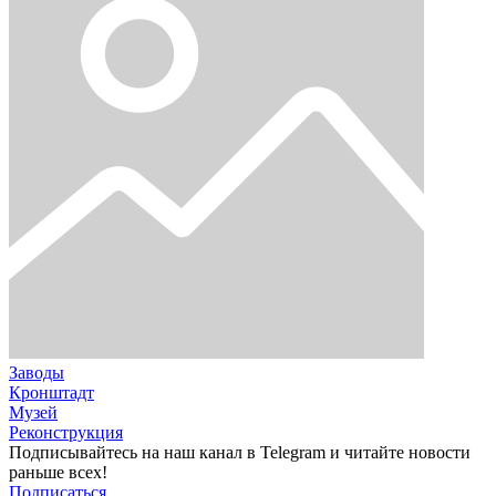
Заводы
Кронштадт
Музей
Реконструкция
Подписывайтесь на наш канал в Telegram и читайте новости
раньше всех!
Подписаться