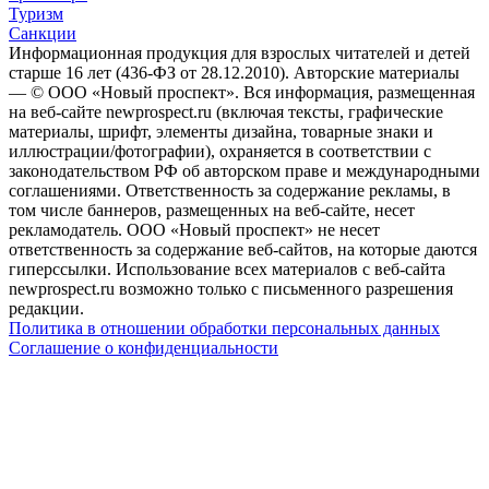
Туризм
Санкции
Информационная продукция для взрослых читателей и детей
старше 16 лет (436-ФЗ от 28.12.2010). Авторские материалы
— © ООО «Новый проспект». Вся информация, размещенная
на веб-сайте newprospect.ru (включая тексты, графические
материалы, шрифт, элементы дизайна, товарные знаки и
иллюстрации/фотографии), охраняется в соответствии с
законодательством РФ об авторском праве и международными
соглашениями. Ответственность за содержание рекламы, в
том числе баннеров, размещенных на веб-сайте, несет
рекламодатель. ООО «Новый проспект» не несет
ответственность за содержание веб-сайтов, на которые даются
гиперссылки. Использование всех материалов с веб-сайта
newprospect.ru возможно только с письменного разрешения
редакции.
Политика в отношении обработки персональных данных
Соглашение о конфиденциальности