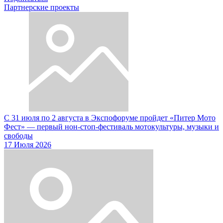
Партнерские проекты
С 31 июля по 2 августа в Экспофоруме пройдет «Питер Мото
Фест» — первый нон-стоп-фестиваль мотокультуры, музыки и
свободы
17 Июля 2026