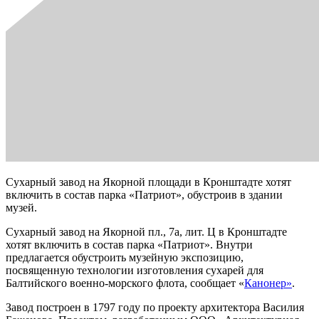
Сухарный завод на Якорной площади в Кронштадте хотят
включить в состав парка «Патриот», обустроив в здании
музей.
Сухарный завод на Якорной пл., 7а, лит. Ц в Кронштадте
хотят включить в состав парка «Патриот». Внутри
предлагается обустроить музейную экспозицию,
посвященную технологии изготовления сухарей для
Балтийского военно-морского флота, сообщает «
Канонер»
.
Завод построен в 1797 году по проекту архитектора Василия