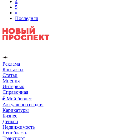
4
5
»
Последняя
Реклама
Контакты
Статьи
Мнения
Интервью
Справочная
₽ Мой бизнес
Актуально сегодня
Карикатуры
Бизнес
Деньги
Недвижимость
Ленобласть
Транспорт