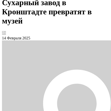
Сухарный завод в
Кронштадте превратят в
музей
14 Февраля 2025