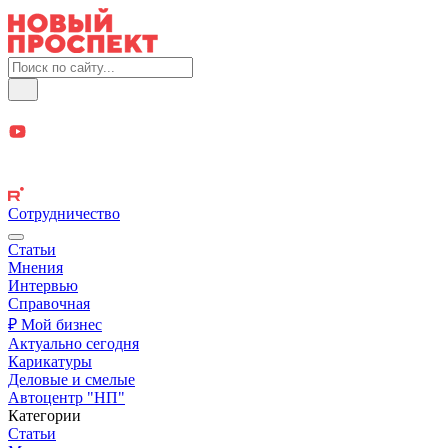
Сотрудничество
Статьи
Мнения
Интервью
Справочная
₽ Мой бизнес
Актуально сегодня
Карикатуры
Деловые и смелые
Автоцентр "НП"
Категории
Статьи