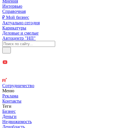
Мнения
Интервью
Справочная
₽ Мой бизнес
Актуально сегодня
Карикатуры
Деловые и смелые
Автоцентр "НП"
Сотрудничество
Меню
Реклама
Контакты
Теги
Бизнес
Деньги
Недвижимость
Ленобласть