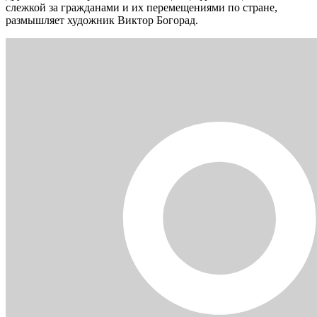
слежкой за гражданами и их перемещениями по стране,
размышляет художник Виктор Богорад.