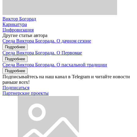
Виктор Богорад
Карикатура
Цифровизация
Другие статьи автора
Среда Виктора Богорада. О дачном сезоне
Подробнее
Среда Виктора Богорада. О Первомае
Подробнее
Среда Виктора Богорада. О пасхальной традиции
Подробнее
Подписывайтесь на наш канал в Telegram и читайте новости
раньше всех!
Подписаться
Партнерские проекты