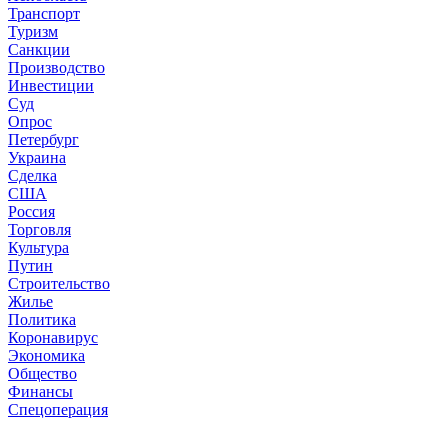
Транспорт
Туризм
Санкции
Производство
Инвестиции
Суд
Опрос
Петербург
Украина
Сделка
США
Россия
Торговля
Культура
Путин
Строительство
Жилье
Политика
Коронавирус
Экономика
Общество
Финансы
Спецоперация