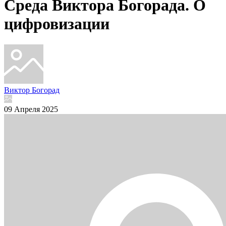
Среда Виктора Богорада. О
цифровизации
Виктор Богорад
09 Апреля 2025