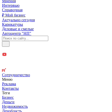
Мнения
Интервью
Справочная
₽ Мой бизнес
Актуально сегодня
Карикатуры
Деловые и смелые
Автоцентр "НП"
Сотрудничество
Меню
Реклама
Контакты
Теги
Бизнес
Деньги
Недвижимость
Ленобласть