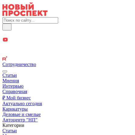
Сотрудничество
Статьи
Мнения
Интервью
Справочная
₽ Мой бизнес
Актуально сегодня
Карикатуры
Деловые и смелые
Автоцентр "НП"
Категории
Статьи