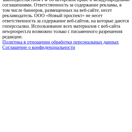
соглашениями. Ответственность за содержание рекламы, в
том числе баннеров, размещенных на веб-сайте, несет
рекламодатель. ООО «Новый проспект» не несет
ответственность за содержание веб-сайтов, на которые даются
гиперссылки. Использование всех материалов с веб-сайта
newprospect.ru возможно только с письменного разрешения
редакции.
Политика в отношении обработки персональных данных
Соглашение о конфиденциальности