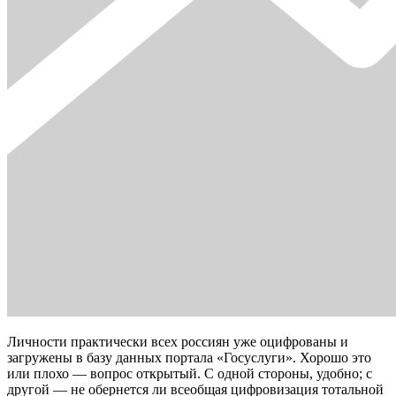
Личности практически всех россиян уже оцифрованы и
загружены в базу данных портала «Госуслуги». Хорошо это
или плохо — вопрос открытый. С одной стороны, удобно; с
другой — не обернется ли всеобщая цифровизация тотальной