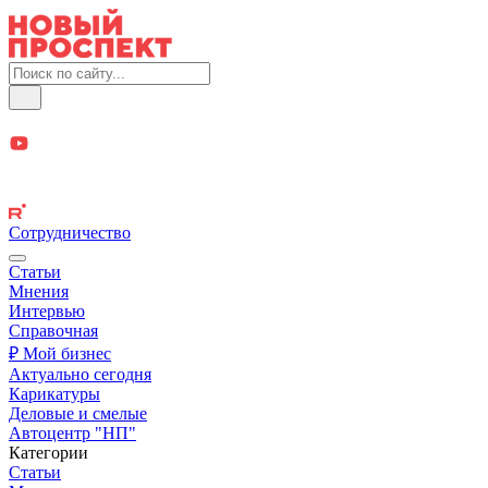
Сотрудничество
Статьи
Мнения
Интервью
Справочная
₽ Мой бизнес
Актуально сегодня
Карикатуры
Деловые и смелые
Автоцентр "НП"
Категории
Статьи