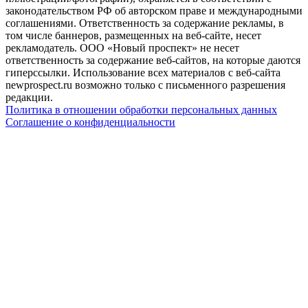
законодательством РФ об авторском праве и международными
соглашениями. Ответственность за содержание рекламы, в
том числе баннеров, размещенных на веб-сайте, несет
рекламодатель. ООО «Новый проспект» не несет
ответственность за содержание веб-сайтов, на которые даются
гиперссылки. Использование всех материалов с веб-сайта
newprospect.ru возможно только с письменного разрешения
редакции.
Политика в отношении обработки персональных данных
Соглашение о конфиденциальности