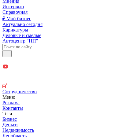
Мнения
Интервью
Справочная
₽ Мой бизнес
Актуально сегодня
Карикатуры
Деловые и смелые
Автоцентр "НП"
Сотрудничество
Меню
Реклама
Контакты
Теги
Бизнес
Деньги
Недвижимость
Ленобласть