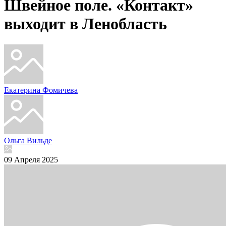
Швейное поле. «Контакт»
выходит в Ленобласть
Екатерина Фомичева
Ольга Вильде
09 Апреля 2025