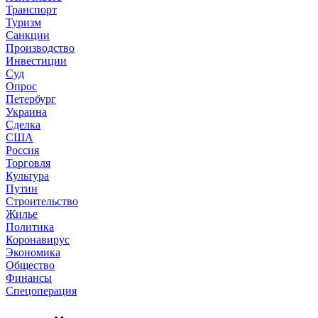
Транспорт
Туризм
Санкции
Производство
Инвестиции
Суд
Опрос
Петербург
Украина
Сделка
США
Россия
Торговля
Культура
Путин
Строительство
Жилье
Политика
Коронавирус
Экономика
Общество
Финансы
Спецоперация