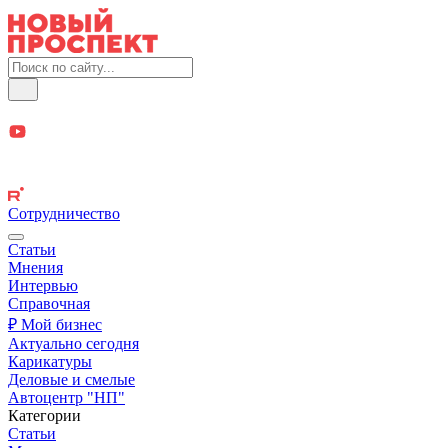
Сотрудничество
Статьи
Мнения
Интервью
Справочная
₽ Мой бизнес
Актуально сегодня
Карикатуры
Деловые и смелые
Автоцентр "НП"
Категории
Статьи