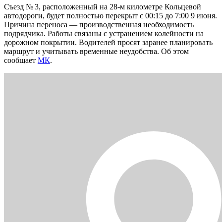
Съезд № 3, расположенный на 28-м километре Кольцевой
автодороги, будет полностью перекрыт с 00:15 до 7:00 9 июня.
Причина переноса — производственная необходимость
подрядчика. Работы связаны с устранением колейности на
дорожном покрытии. Водителей просят заранее планировать
маршрут и учитывать временные неудобства. Об этом
сообщает
МК
.