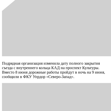
Подрядная организация изменила дату полного закрытия
съезда с внутреннего кольца КАД на проспект Культуры.
Вместо 8 июня дорожные работы пройдут в ночь на 9 июня,
сообщили в ФКУ Упрдор «Северо-Запад».