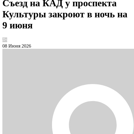
Съезд на КАД у проспекта
Культуры закроют в ночь на
9 июня
08 Июня 2026