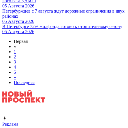
Гоголя за 3,5 млн
05 Августа 2026
Петербуржцев с 7 августа ждут дорожные ограничения в двух
районах
05 Августа 2026
В Петербурге 72% жилфонда готово к отопительному сезону
05 Августа 2026
Первая
«
1
2
3
4
5
»
Последняя
Реклама