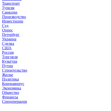
Транспорт
Туризм
Санкции
Производство
Инвестиции
Суд
Опрос
Петербург
Украина
Сделка
США
Россия
Торговля
Культура
Путин
Строительство
Жилье
Политика
Коронавирус
Экономика
Общество
Финансы
Спецоперация