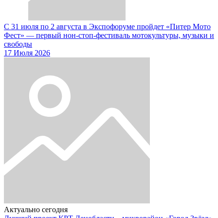
С 31 июля по 2 августа в Экспофоруме пройдет «Питер Мото
Фест» — первый нон-стоп-фестиваль мотокультуры, музыки и
свободы
17 Июля 2026
Актуально сегодня