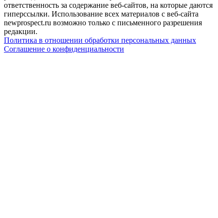
ответственность за содержание веб-сайтов, на которые даются
гиперссылки. Использование всех материалов с веб-сайта
newprospect.ru возможно только с письменного разрешения
редакции.
Политика в отношении обработки персональных данных
Соглашение о конфиденциальности