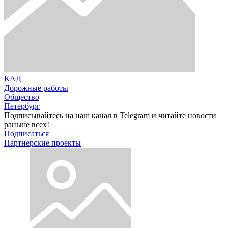
КАД
Дорожные работы
Общество
Петербург
Подписывайтесь на наш канал в Telegram и читайте новости
раньше всех!
Подписаться
Партнерские проекты