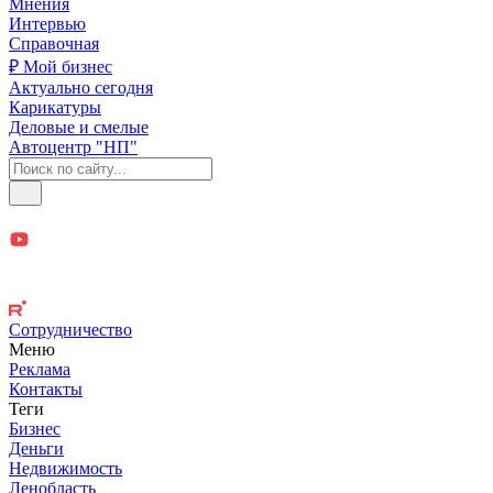
Мнения
Интервью
Справочная
₽ Мой бизнес
Актуально сегодня
Карикатуры
Деловые и смелые
Автоцентр "НП"
Сотрудничество
Меню
Реклама
Контакты
Теги
Бизнес
Деньги
Недвижимость
Ленобласть