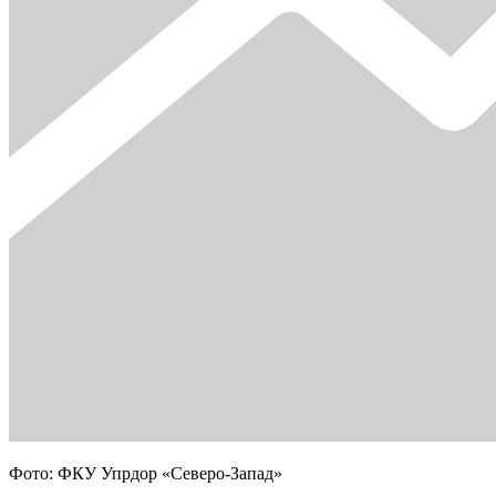
Фото: ФКУ Упрдор «Северо-Запад»