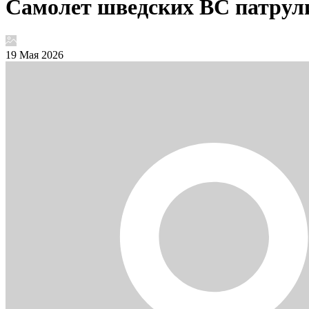
Самолет шведских ВС патрули
19 Мая 2026