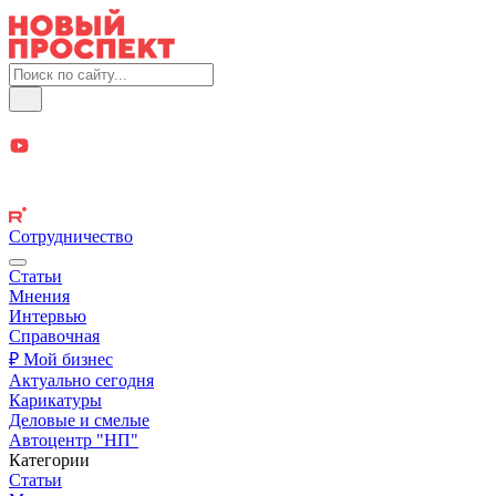
Сотрудничество
Статьи
Мнения
Интервью
Справочная
₽ Мой бизнес
Актуально сегодня
Карикатуры
Деловые и смелые
Автоцентр "НП"
Категории
Статьи