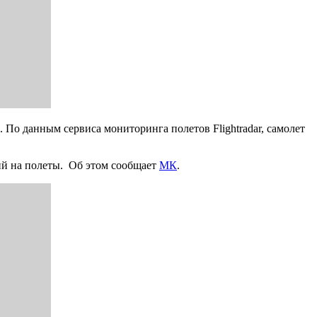
 По данным сервиса мониторинга полетов Flightradar, самолет
ий на полеты. Об этом сообщает
МК
.