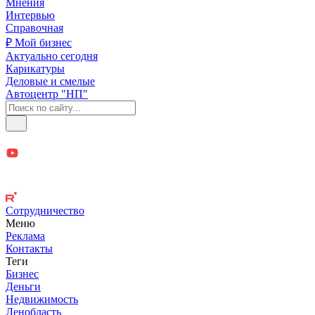
Мнения
Интервью
Справочная
₽ Мой бизнес
Актуально сегодня
Карикатуры
Деловые и смелые
Автоцентр "НП"
Сотрудничество
Меню
Реклама
Контакты
Теги
Бизнес
Деньги
Недвижимость
Ленобласть