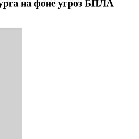
урга на фоне угроз БПЛА