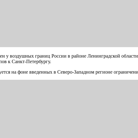
ен у воздушных границ России в районе Ленинградской области.
пов к Санкт-Петербургу.
уется на фоне введенных в Северо-Западном регионе ограничен