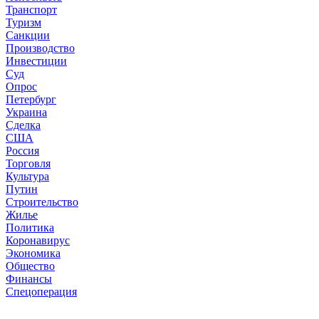
Транспорт
Туризм
Санкции
Производство
Инвестиции
Суд
Опрос
Петербург
Украина
Сделка
США
Россия
Торговля
Культура
Путин
Строительство
Жилье
Политика
Коронавирус
Экономика
Общество
Финансы
Спецоперация