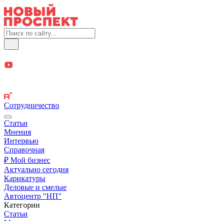
Сотрудничество
Статьи
Мнения
Интервью
Справочная
₽ Мой бизнес
Актуально сегодня
Карикатуры
Деловые и смелые
Автоцентр "НП"
Категории
Статьи