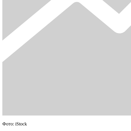
Фото: iStock