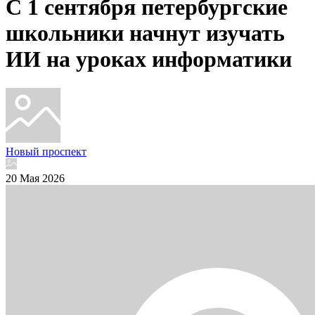
С 1 сентября петербургские
школьники начнут изучать
ИИ на уроках информатики
Новый проспект
20 Мая 2026