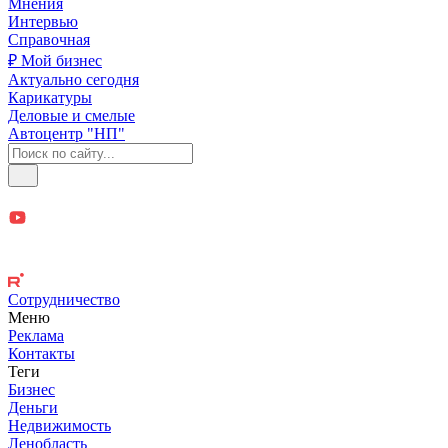
Мнения
Интервью
Справочная
₽ Мой бизнес
Актуально сегодня
Карикатуры
Деловые и смелые
Автоцентр "НП"
Сотрудничество
Меню
Реклама
Контакты
Теги
Бизнес
Деньги
Недвижимость
Ленобласть