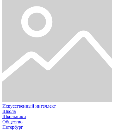
Искусственный интеллект
Школа
Школьники
Общество
Петербург