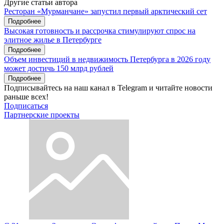
Другие статьи автора
Ресторан «Мурманчане» запустил первый арктический сет
Подробнее
Высокая готовность и рассрочка стимулируют спрос на
элитное жилье в Петербурге
Подробнее
Объем инвестиций в недвижимость Петербурга в 2026 году
может достичь 150 млрд рублей
Подробнее
Подписывайтесь на наш канал в Telegram и читайте новости
раньше всех!
Подписаться
Партнерские проекты