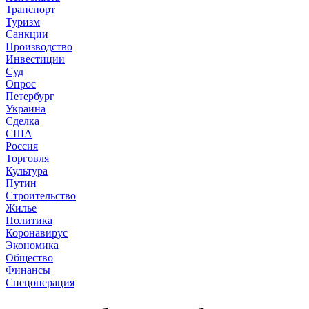
Транспорт
Туризм
Санкции
Производство
Инвестиции
Суд
Опрос
Петербург
Украина
Сделка
США
Россия
Торговля
Культура
Путин
Строительство
Жилье
Политика
Коронавирус
Экономика
Общество
Финансы
Спецоперация