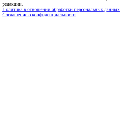
редакции.
Политика в отношении обработки персональных данных
Соглашение о конфиденциальности