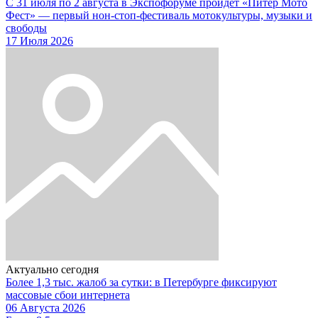
С 31 июля по 2 августа в Экспофоруме пройдет «Питер Мото
Фест» — первый нон-стоп-фестиваль мотокультуры, музыки и
свободы
17 Июля 2026
Актуально сегодня
Более 1,3 тыс. жалоб за сутки: в Петербурге фиксируют
массовые сбои интернета
06 Августа 2026