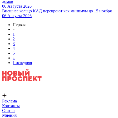
домов
06 Августа 2026
Внешнее кольцо КАД перекроют как минимум до 15 ноября
06 Августа 2026
Первая
«
1
2
3
4
5
»
Последняя
Реклама
Контакты
Статьи
Мнения