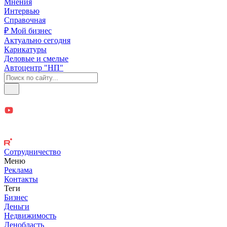
Мнения
Интервью
Справочная
₽ Мой бизнес
Актуально сегодня
Карикатуры
Деловые и смелые
Автоцентр "НП"
Сотрудничество
Меню
Реклама
Контакты
Теги
Бизнес
Деньги
Недвижимость
Ленобласть