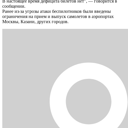
В настоящее время дефицита билетов нет", — говорится в
сообщении.
Ранее из-за угрозы атаки беспилотников были введены
ограничения на прием и выпуск самолетов в аэропортах
Москвы, Казани, других городов.