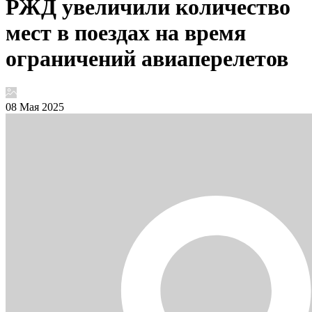
РЖД увеличили количество
мест в поездах на время
ограничений авиаперелетов
08 Мая 2025