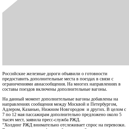
Российские железные дороги объявили о готовности
предоставить дополнительные места в поездах в связи с
ограничениями авиасообщения. На многих направлениях в
составы поездов включены дополнительные вагоны.
На данный момент дополнительные вагоны добавлены на
направлениях сообщения между Москвой и Петербургом,
Адлером, Казанью, Нижним Новгородом и других. В целом с
7 по 12 мая пассажирам дополнительно предложено около 5
тысяч мест, заявила пресс-служба РЖД.
"Холдинг РЖД внимательно отслеживает спрос на перевозки.