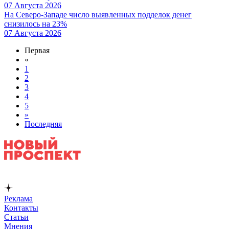
07 Августа 2026
На Северо-Западе число выявленных подделок денег
снизилось на 23%
07 Августа 2026
Первая
«
1
2
3
4
5
»
Последняя
Реклама
Контакты
Статьи
Мнения