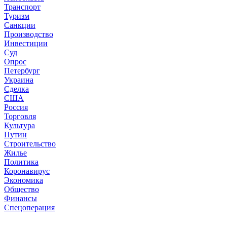
Транспорт
Туризм
Санкции
Производство
Инвестиции
Суд
Опрос
Петербург
Украина
Сделка
США
Россия
Торговля
Культура
Путин
Строительство
Жилье
Политика
Коронавирус
Экономика
Общество
Финансы
Спецоперация