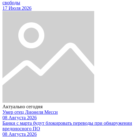
свободы
17 Июля 2026
Актуально сегодня
Умер отец Лионеля Месси
08 Августа 2026
Банки с марта будут блокировать переводы при обнаружении
вредоносного ПО
08 Августа 2026