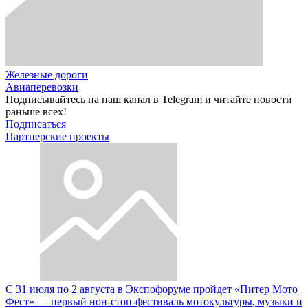
Железные дороги
Авиаперевозки
Подписывайтесь на наш канал в Telegram и читайте новости
раньше всех!
Подписаться
Партнерские проекты
С 31 июля по 2 августа в Экспофоруме пройдет «Питер Мото
Фест» — первый нон-стоп-фестиваль мотокультуры, музыки и