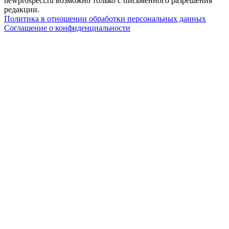
newprospect.ru возможно только с письменного разрешения
редакции.
Политика в отношении обработки персональных данных
Соглашение о конфиденциальности