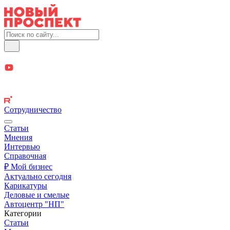
Сотрудничество
Статьи
Мнения
Интервью
Справочная
₽ Мой бизнес
Актуально сегодня
Карикатуры
Деловые и смелые
Автоцентр "НП"
Категории
Статьи