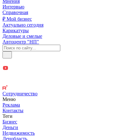
Мнения
Интервью
Справочная
₽ Мой бизнес
Актуально сегодня
Карикатуры
Деловые и смелые
Автоцентр "НП"
Сотрудничество
Меню
Реклама
Контакты
Теги
Бизнес
Деньги
Недвижимость
Ленобласть