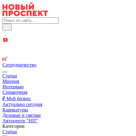
Сотрудничество
Статьи
Мнения
Интервью
Справочная
₽ Мой бизнес
Актуально сегодня
Карикатуры
Деловые и смелые
Автоцентр "НП"
Категории
Статьи