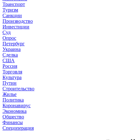
Транспорт
Туризм
Санкции
Производство
Инвестиции
Суд
Опрос
Петербург
Украина
Сделка
США
Россия
Торговля
Культура
Путин
Строительство
Жилье
Политика
Коронавирус
Экономика
Общество
Финансы
Спецоперация