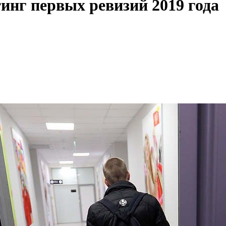
инг первых ревизий 2019 года