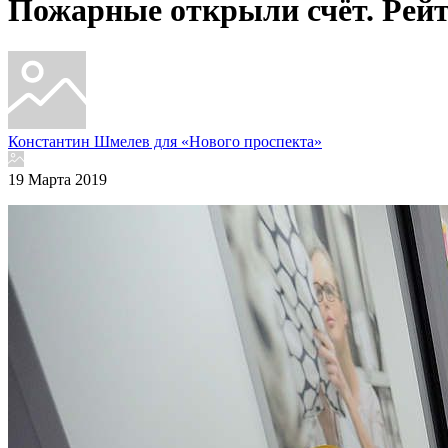
Пожарные открыли счёт. Рейт
Константин Шмелев для «Нового проспекта»
19 Марта 2019