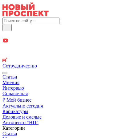
Сотрудничество
Статьи
Мнения
Интервью
Справочная
₽ Мой бизнес
Актуально сегодня
Карикатуры
Деловые и смелые
Автоцентр "НП"
Категории
Статьи