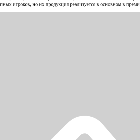
упных игроков, но их продукция реализуется в основном в прем