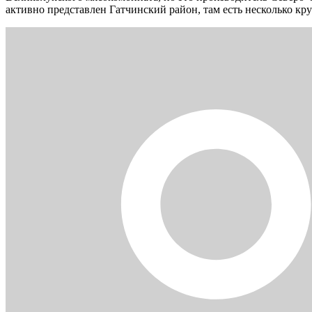
активно представлен Гатчинский район, там есть несколько кр