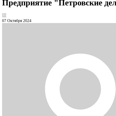
Предприятие "Петровские де
07 Октября 2024