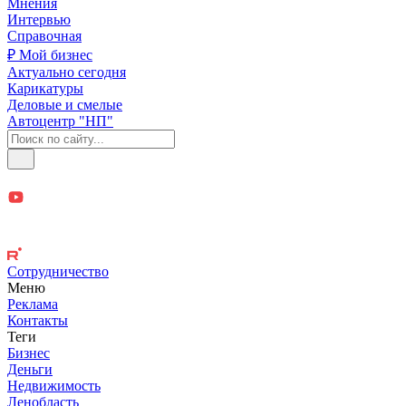
Мнения
Интервью
Справочная
₽ Мой бизнес
Актуально сегодня
Карикатуры
Деловые и смелые
Автоцентр "НП"
Сотрудничество
Меню
Реклама
Контакты
Теги
Бизнес
Деньги
Недвижимость
Ленобласть