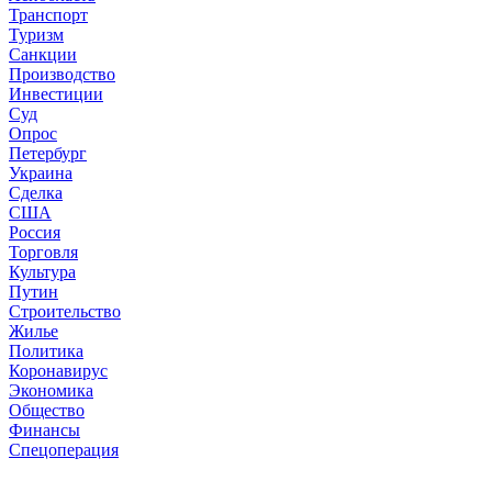
Транспорт
Туризм
Санкции
Производство
Инвестиции
Суд
Опрос
Петербург
Украина
Сделка
США
Россия
Торговля
Культура
Путин
Строительство
Жилье
Политика
Коронавирус
Экономика
Общество
Финансы
Спецоперация