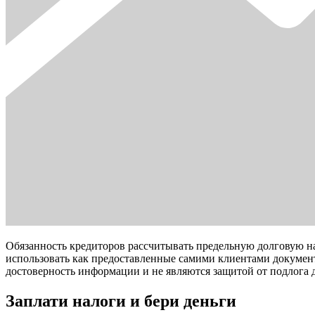
Обязанность кредиторов рассчитывать предельную долговую на
использовать как предоставленные самими клиентами документ
достоверность информации и не являются защитой от подлога 
Заплати налоги и бери деньги