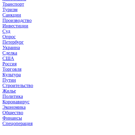
Транспорт
Туризм
Санкции
Производство
Инвестиции
Суд
Опрос
Петербург
Украина
Сделка
США
Россия
Торговля
Культура
Путин
Строительство
Жилье
Политика
Коронавирус
Экономика
Общество
Финансы
Спецоперация