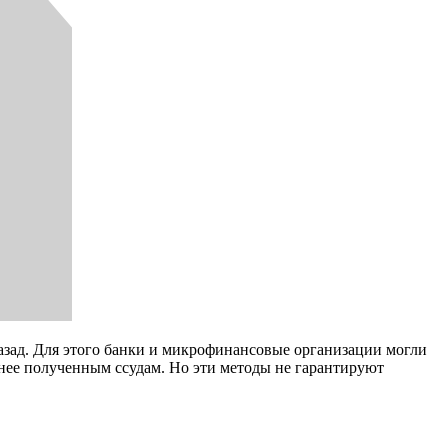
азад. Для этого банки и микрофинансовые организации могли
анее полученным ссудам. Но эти методы не гарантируют