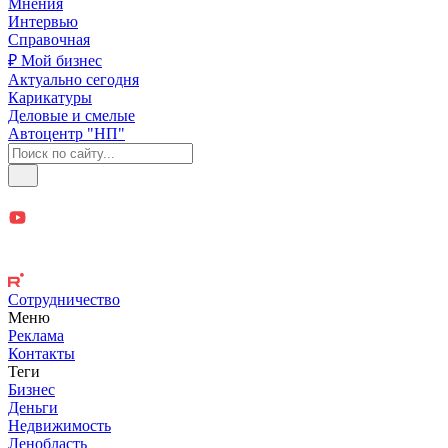
Мнения
Интервью
Справочная
₽ Мой бизнес
Актуально сегодня
Карикатуры
Деловые и смелые
Автоцентр "НП"
Сотрудничество
Меню
Реклама
Контакты
Теги
Бизнес
Деньги
Недвижимость
Ленобласть