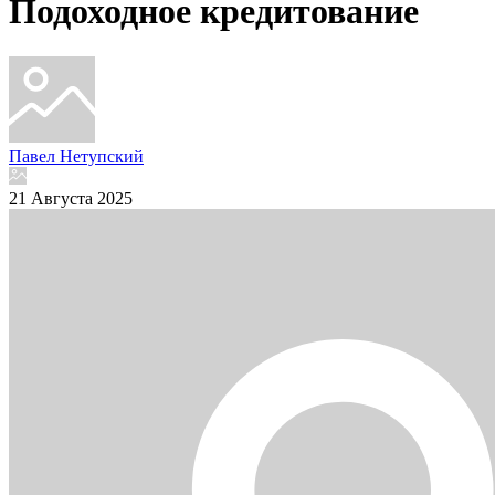
Подоходное кредитование
Павел Нетупский
21 Августа 2025