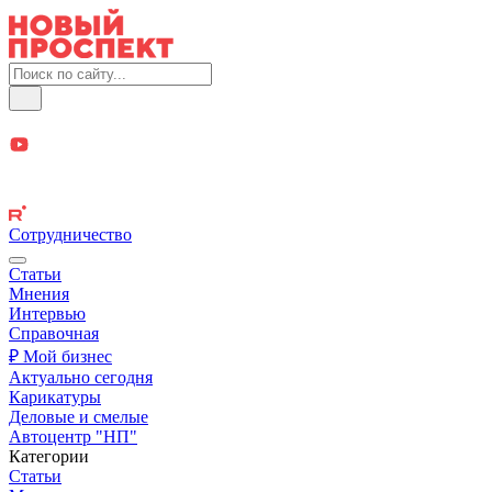
Сотрудничество
Статьи
Мнения
Интервью
Справочная
₽ Мой бизнес
Актуально сегодня
Карикатуры
Деловые и смелые
Автоцентр "НП"
Категории
Статьи