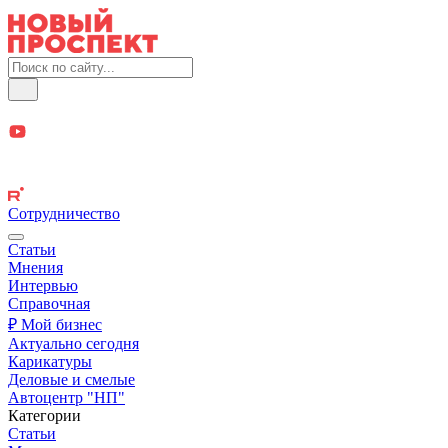
Сотрудничество
Статьи
Мнения
Интервью
Справочная
₽ Мой бизнес
Актуально сегодня
Карикатуры
Деловые и смелые
Автоцентр "НП"
Категории
Статьи