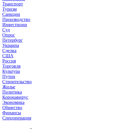
Транспорт
Туризм
Санкции
Производство
Инвестиции
Суд
Опрос
Петербург
Украина
Сделка
США
Россия
Торговля
Культура
Путин
Строительство
Жилье
Политика
Коронавирус
Экономика
Общество
Финансы
Спецоперация