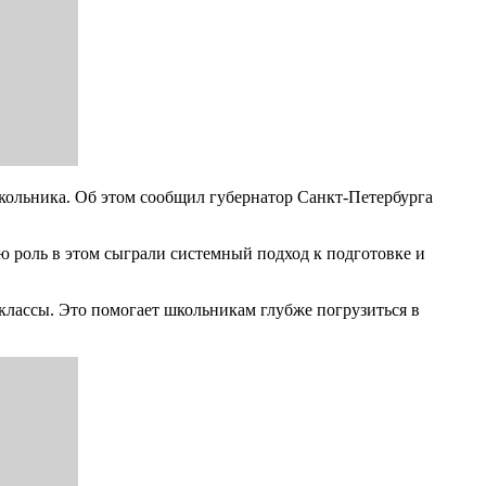
кольника. Об этом сообщил губернатор Санкт-Петербурга
ю роль в этом сыграли системный подход к подготовке и
лассы. Это помогает школьникам глубже погрузиться в