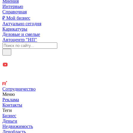
Мнения
Интервью
Справочная
₽ Мой бизнес
Актуально сегодня
Карикатуры
Деловые и смелые
Автоцентр "НП"
Сотрудничество
Меню
Реклама
Контакты
Теги
Бизнес
Деньги
Недвижимость
Ленобласть