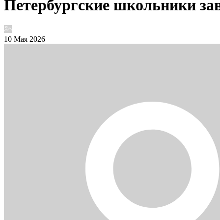
Петербургские школьники зав
10 Мая 2026