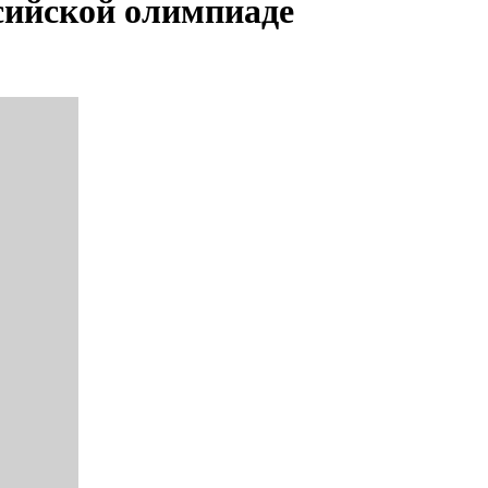
сийской олимпиаде