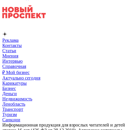
Реклама
Контакты
Статьи
Мнения
Интервью
Справочная
₽ Мой бизнес
Актуально сегодня
Карикатуры
Бизнес
Деньги
Недвижимость
Ленобласть
Транспорт
Туризм
Санкции
Информационная продукция для взрослых читателей и детей