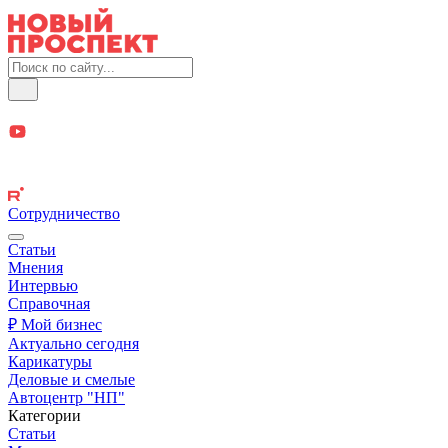
Сотрудничество
Статьи
Мнения
Интервью
Справочная
₽ Мой бизнес
Актуально сегодня
Карикатуры
Деловые и смелые
Автоцентр "НП"
Категории
Статьи