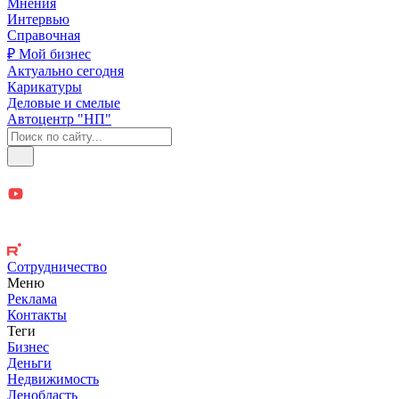
Мнения
Интервью
Справочная
₽ Мой бизнес
Актуально сегодня
Карикатуры
Деловые и смелые
Автоцентр "НП"
Сотрудничество
Меню
Реклама
Контакты
Теги
Бизнес
Деньги
Недвижимость
Ленобласть