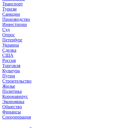
Транспорт
Туризм
Санкции
Производство
Инвестиции
Суд
Опрос
Петербург
Украина
Сделка
США
Россия
Торговля
Культура
Путин
Строительство
Жилье
Политика
Коронавирус
Экономика
Общество
Финансы
Спецоперация