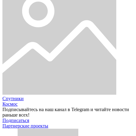
Спутники
Космос
Подписывайтесь на наш канал в Telegram и читайте новости
раньше всех!
Подписаться
Партнерские проекты