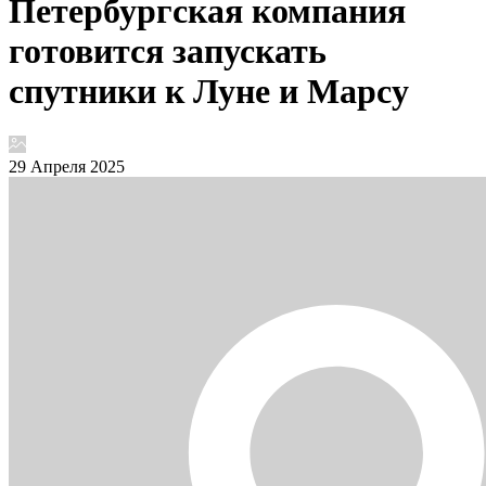
Петербургская компания
готовится запускать
спутники к Луне и Марсу
29 Апреля 2025