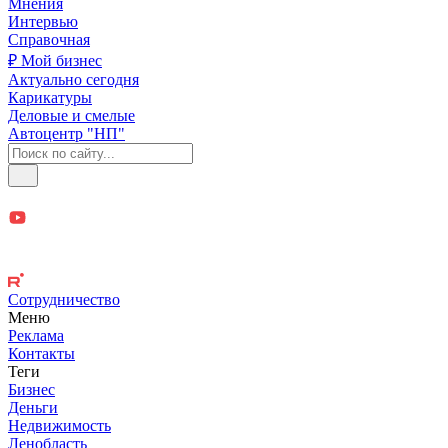
Мнения
Интервью
Справочная
₽ Мой бизнес
Актуально сегодня
Карикатуры
Деловые и смелые
Автоцентр "НП"
Сотрудничество
Меню
Реклама
Контакты
Теги
Бизнес
Деньги
Недвижимость
Ленобласть