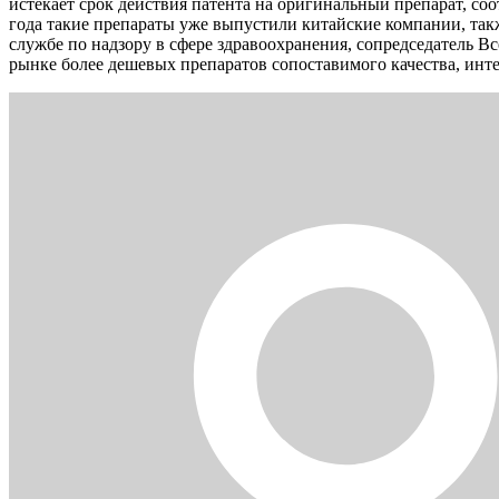
истекает срок действия патента на оригинальный препарат, со
года такие препараты уже выпустили китайские компании, так
службе по надзору в сфере здравоохранения, сопредседатель 
рынке более дешевых препаратов сопоставимого качества, инт