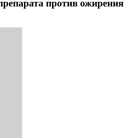
препарата против ожирения