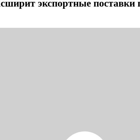
асширит экспортные поставки 