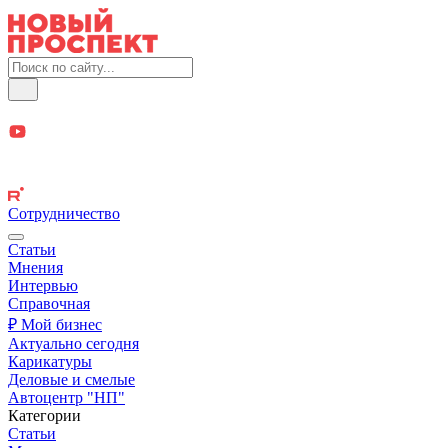
Сотрудничество
Статьи
Мнения
Интервью
Справочная
₽ Мой бизнес
Актуально сегодня
Карикатуры
Деловые и смелые
Автоцентр "НП"
Категории
Статьи