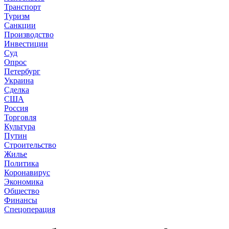
Транспорт
Туризм
Санкции
Производство
Инвестиции
Суд
Опрос
Петербург
Украина
Сделка
США
Россия
Торговля
Культура
Путин
Строительство
Жилье
Политика
Коронавирус
Экономика
Общество
Финансы
Спецоперация