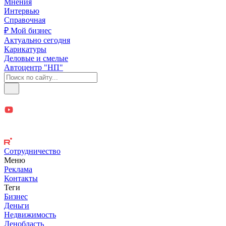
Мнения
Интервью
Справочная
₽ Мой бизнес
Актуально сегодня
Карикатуры
Деловые и смелые
Автоцентр "НП"
Сотрудничество
Меню
Реклама
Контакты
Теги
Бизнес
Деньги
Недвижимость
Ленобласть