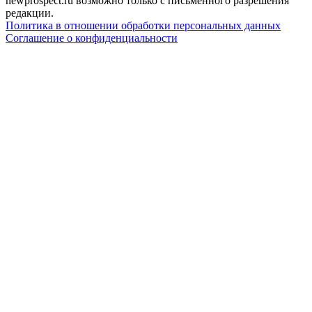
newprospect.ru возможно только с письменного разрешения
редакции.
Политика в отношении обработки персональных данных
Соглашение о конфиденциальности