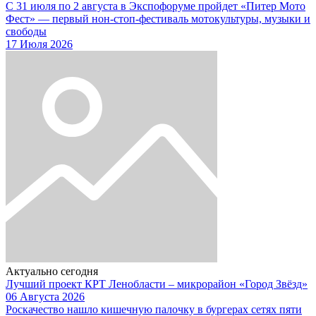
С 31 июля по 2 августа в Экспофоруме пройдет «Питер Мото
Фест» — первый нон-стоп-фестиваль мотокультуры, музыки и
свободы
17 Июля 2026
Актуально сегодня
Лучший проект КРТ Ленобласти – микрорайон «Город Звёзд»
06 Августа 2026
Роскачество нашло кишечную палочку в бургерах сетях пяти