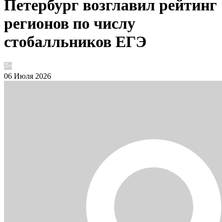
Петербург возглавил рейтинг
регионов по числу
стобалльников ЕГЭ
06 Июля 2026