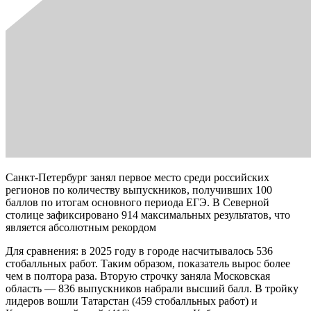
Санкт-Петербург занял первое место среди российских
регионов по количеству выпускников, получивших 100
баллов по итогам основного периода ЕГЭ. В Северной
столице зафиксировано 914 максимальных результатов, что
является абсолютным рекордом
Для сравнения: в 2025 году в городе насчитывалось 536
стобалльных работ. Таким образом, показатель вырос более
чем в полтора раза. Вторую строчку заняла Московская
область — 836 выпускников набрали высший балл. В тройку
лидеров вошли Татарстан (459 стобалльных работ) и