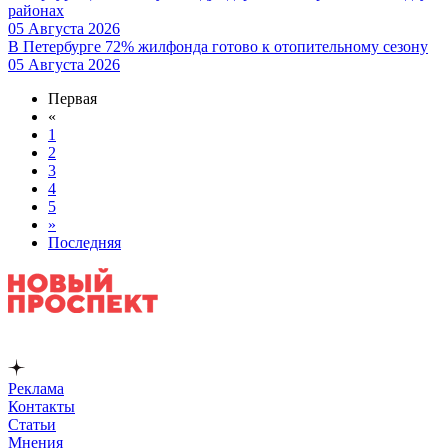
районах
05 Августа 2026
В Петербурге 72% жилфонда готово к отопительному сезону
05 Августа 2026
Первая
«
1
2
3
4
5
»
Последняя
Реклама
Контакты
Статьи
Мнения