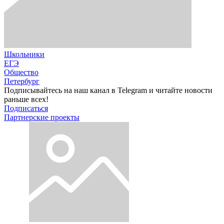
Школьники
ЕГЭ
Общество
Петербург
Подписывайтесь на наш канал в Telegram и читайте новости
раньше всех!
Подписаться
Партнерские проекты