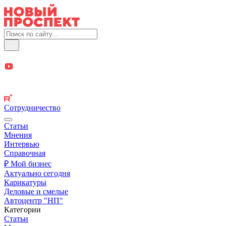
Сотрудничество
Статьи
Мнения
Интервью
Справочная
₽ Мой бизнес
Актуально сегодня
Карикатуры
Деловые и смелые
Автоцентр "НП"
Категории
Статьи