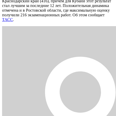
Краснодарский край (416), причем для Кубани этот результат
стал лучшим за последние 12 лет. Положительная динамика
отмечена и в Ростовской области, где максимальную оценку
получили 216 экзаменационных работ. Об этом сообщает
ТАСС
.