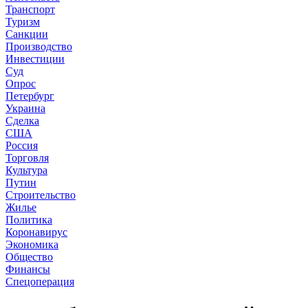
Транспорт
Туризм
Санкции
Производство
Инвестиции
Суд
Опрос
Петербург
Украина
Сделка
США
Россия
Торговля
Культура
Путин
Строительство
Жилье
Политика
Коронавирус
Экономика
Общество
Финансы
Спецоперация