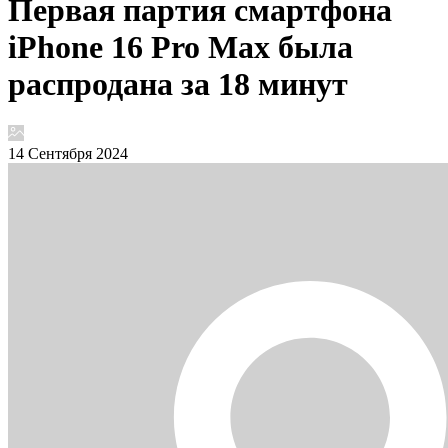
Первая партия смартфона
iPhone 16 Pro Max была
распродана за 18 минут
14 Сентября 2024