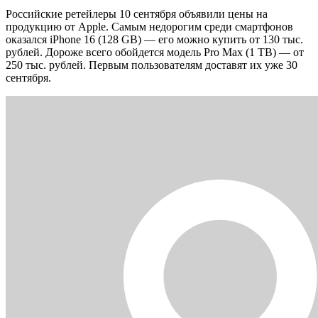
Российские ретейлеры 10 сентября объявили цены на
продукцию от Apple. Самым недорогим среди смартфонов
оказался iPhone 16 (128 GB) — его можно купить от 130 тыс.
рублей. Дороже всего обойдется модель Pro Max (1 TB) — от
250 тыс. рублей. Первым пользователям доставят их уже 30
сентября.