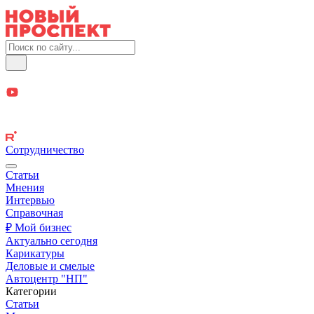
Сотрудничество
Статьи
Мнения
Интервью
Справочная
₽ Мой бизнес
Актуально сегодня
Карикатуры
Деловые и смелые
Автоцентр "НП"
Категории
Статьи