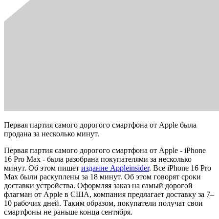
Первая партия самого дорогого смартфона от Apple была
продана за несколько минут.
Первая партия самого дорогого смартфона от Apple - iPhone
16 Pro Max - была разобрана покупателями за несколько
минут. Об этом пишет
издание Appleinsider
. Все iPhone 16 Pro
Max были раскуплены за 18 минут. Об этом говорят сроки
доставки устройства. Оформляя заказ на самый дорогой
флагман от Apple в США, компания предлагает доставку за 7–
10 рабочих дней. Таким образом, покупатели получат свои
смартфоны не раньше конца сентября.