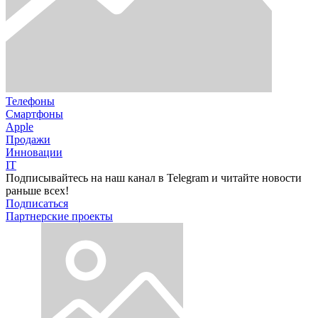
Телефоны
Смартфоны
Apple
Продажи
Инновации
IT
Подписывайтесь на наш канал в Telegram и читайте новости
раньше всех!
Подписаться
Партнерские проекты