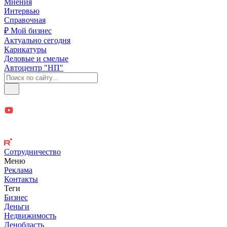
Мнения
Интервью
Справочная
₽ Мой бизнес
Актуально сегодня
Карикатуры
Деловые и смелые
Автоцентр "НП"
Сотрудничество
Меню
Реклама
Контакты
Теги
Бизнес
Деньги
Недвижимость
Ленобласть