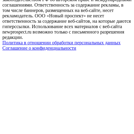
соглашениями. Ответственность за содержание рекламы, в
том числе баннеров, размещенных на веб-сайте, несет
рекламодатель. ООО «Новый проспект» не несет
ответственность за содержание веб-сайтов, на которые даются
гиперссылки. Использование всех материалов с веб-сайта
newprospect.ru возможно только с письменного разрешения
редакции.
Политика в отношении обработки персональных данных
Соглашение о конфиденциальности