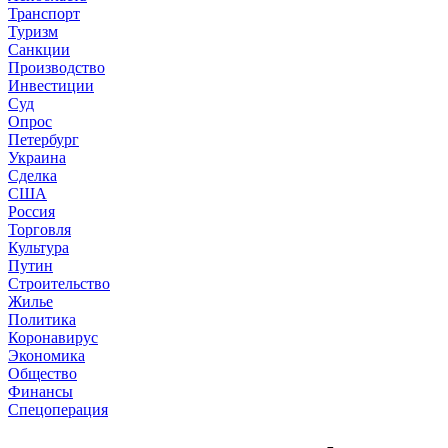
Транспорт
Туризм
Санкции
Производство
Инвестиции
Суд
Опрос
Петербург
Украина
Сделка
США
Россия
Торговля
Культура
Путин
Строительство
Жилье
Политика
Коронавирус
Экономика
Общество
Финансы
Спецоперация