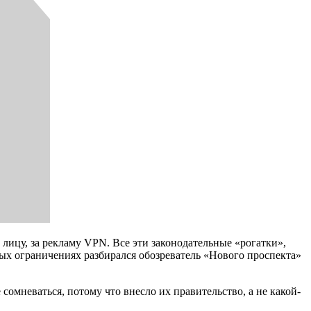
 лицу, за рекламу VPN. Все эти законодательные «рогатки»,
ых ограничениях разбирался обозреватель «Нового проспекта»
омневаться, потому что внесло их правительство, а не какой-