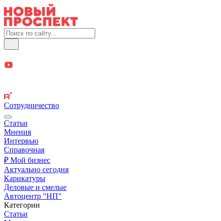
Сотрудничество
Статьи
Мнения
Интервью
Справочная
₽ Мой бизнес
Актуально сегодня
Карикатуры
Деловые и смелые
Автоцентр "НП"
Категории
Статьи