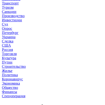
Транспорт
Туризм
Санкции
Производство
Инвестиции
Суд
Опрос
Петербург
Украина
Сделка
США
Россия
Торговля
Культура
Путин
Строительство
Жилье
Политика
Коронавирус
Экономика
Общество
Финансы
Спецоперация