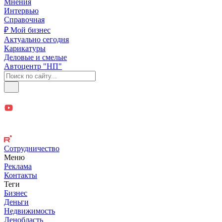
Мнения
Интервью
Справочная
₽ Мой бизнес
Актуально сегодня
Карикатуры
Деловые и смелые
Автоцентр "НП"
Сотрудничество
Меню
Реклама
Контакты
Теги
Бизнес
Деньги
Недвижимость
Ленобласть