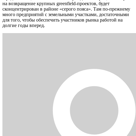
на возвращение крупных greenfield-проектов, будет
сконцентрирован в районе «серого пояса». Там по-прежнему
много предприятий с земельными участками, достаточными
для того, чтобы обеспечить участников рынка работой на
долгие годы вперед.