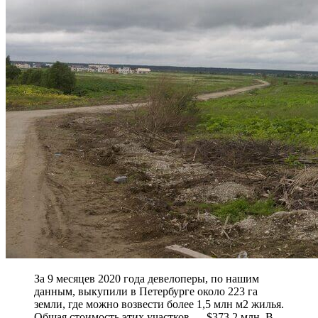
За 9 месяцев 2020 года девелоперы, по нашим
данным, выкупили в Петербурге около 223 га
земли, где можно возвести более 1,5 млн м2 жилья.
Общая стоимость этих участков — $373,2 млн. В