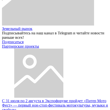
Земельный рынок
Подписывайтесь на наш канал в Telegram и читайте новости
раньше всех!
Подписаться
Партнерские проекты
С 31 июля по 2 августа в Экспофоруме пройдет «Питер Мото
Фест» — первый нон-стоп-фестиваль мотокультуры, музыки и
свободы