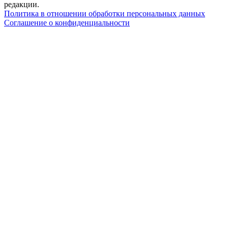
редакции.
Политика в отношении обработки персональных данных
Соглашение о конфиденциальности