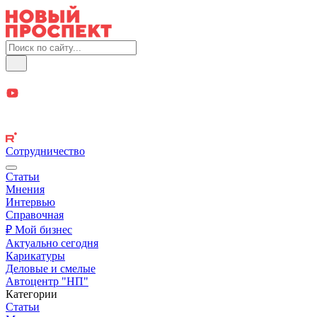
Сотрудничество
Статьи
Мнения
Интервью
Справочная
₽ Мой бизнес
Актуально сегодня
Карикатуры
Деловые и смелые
Автоцентр "НП"
Категории
Статьи