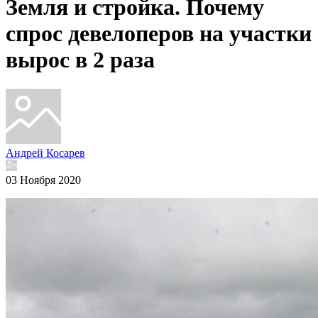
Земля и стройка. Почему
спрос девелоперов на участки
вырос в 2 раза
Андрей Косарев
03 Ноября 2020