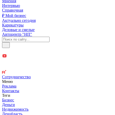
Мнения
Интервью
Справочная
₽ Мой бизнес
Актуально сегодня
Карикатуры
Деловые и смелые
Автоцентр "НП"
Сотрудничество
Меню
Реклама
Контакты
Теги
Бизнес
Деньги
Недвижимость
Ленобласть