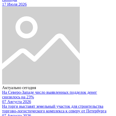
17 Июля 2026
Актуально сегодня
На Северо-Западе число выявленных подделок денег
снизилось на 23%
07 Августа 2026
На торги выставят земельный участок для строительства
торгово-логистического комплекса к северу от Петербурга
07 Августа 2026