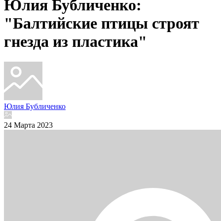
Юлия Бубличенко:
"Балтийские птицы строят
гнезда из пластика"
Юлия Бубличенко
24 Марта 2023