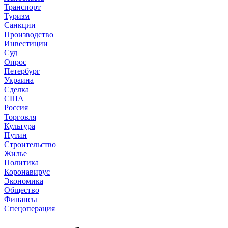
Транспорт
Туризм
Санкции
Производство
Инвестиции
Суд
Опрос
Петербург
Украина
Сделка
США
Россия
Торговля
Культура
Путин
Строительство
Жилье
Политика
Коронавирус
Экономика
Общество
Финансы
Спецоперация