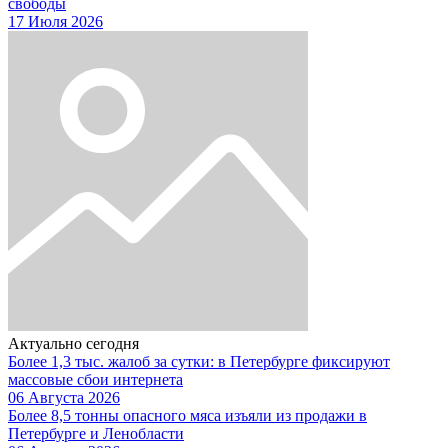
свободы
17 Июля 2026
Актуально сегодня
Более 1,3 тыс. жалоб за сутки: в Петербурге фиксируют
массовые сбои интернета
06 Августа 2026
Более 8,5 тонны опасного мяса изъяли из продажи в
Петербурге и Ленобласти