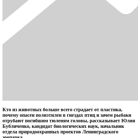
Кто из животных больше всего страдает от пластика,
почему опасен полиэтилен в гнездах птиц и зачем рыбаки
отрубают погибшим тюленям головы, рассказывает Юлия
Бубличенко, кандидат биологических наук, начальник
отдела природоохранных проектов Ленинградского
зоопарка.