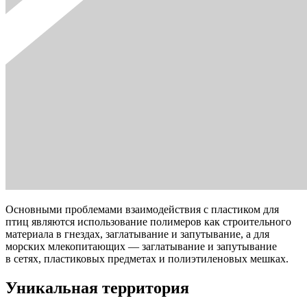
Основными проблемами взаимодействия с пластиком для
птиц являются использование полимеров как строительного
материала в гнездах, заглатывание и запутывание, а для
морских млекопитающих — заглатывание и запутывание
в сетях, пластиковых предметах и полиэтиленовых мешках.
Уникальная территория