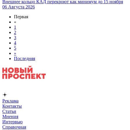
Внешнее кольцо КАД перекроют как минимум до 15 ноября
06 Августа 2026
Первая
«
1
2
3
4
5
»
Последняя
Реклама
Контакты
Статьи
Мнения
Интервью
Справочная