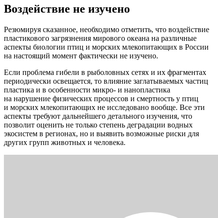
Воздействие не изучено
Резюмируя сказанное, необходимо отметить, что воздействие
пластикового загрязнения мирового океана на различные
аспекты биологии птиц и морских млекопитающих в России
на настоящий момент фактически не изучено.
Если проблема гибели в рыболовных сетях и их фрагментах
периодически освещается, то влияние заглатываемых частиц
пластика и в особенности микро- и нанопластика
на нарушение физических процессов и смертность у птиц
и морских млекопитающих не исследовано вообще. Все эти
аспекты требуют дальнейшего детального изучения, что
позволит оценить не только степень деградации водных
экосистем в регионах, но и выявить возможные риски для
других групп животных и человека.