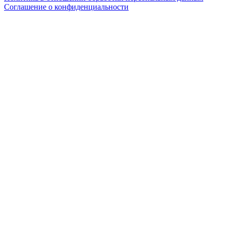
Соглашение о конфиденциальности