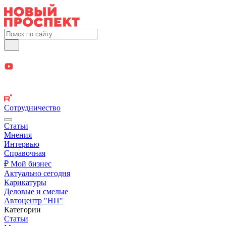
Сотрудничество
Статьи
Мнения
Интервью
Справочная
₽ Мой бизнес
Актуально сегодня
Карикатуры
Деловые и смелые
Автоцентр "НП"
Категории
Статьи