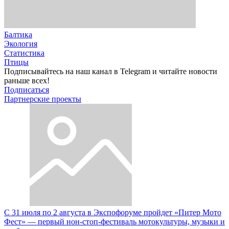
Балтика
Экология
Статистика
Птицы
Подписывайтесь на наш канал в Telegram и читайте новости
раньше всех!
Подписаться
Партнерские проекты
С 31 июля по 2 августа в Экспофоруме пройдет «Питер Мото
Фест» — первый нон-стоп-фестиваль мотокультуры, музыки и