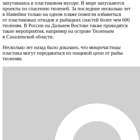
запутавшись в пластиковом мусоре. В мире запускаются
проекты по спасению тюленей. За последние несколько лет
в Намибии только на одном пляже помогли избавиться
от пластиковых отходов и рыбацких снастей более чем 600
тюленям. В России на Дальнем Востоке также проводятся
такие мероприятия, например на острове Тюленьем
в Сахалинской области.
Несколько лет назад было доказано, что микрочастицы
пластика могут передаваться по пищевой цепи от рыбы
тюленям.