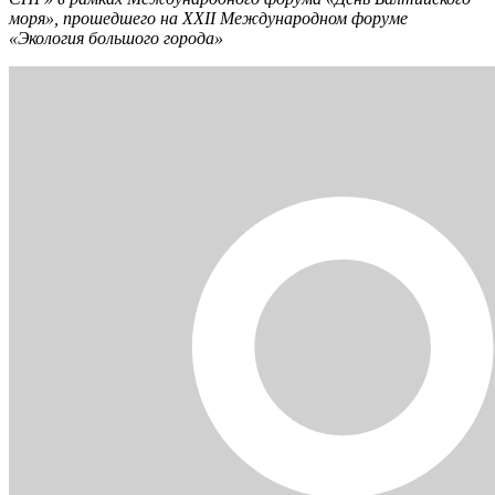
моря», прошедшего на XXII Международном форуме
«Экология большого города»