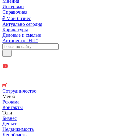
Мнения
Интервью
Справочная
₽ Мой бизнес
Актуально сегодня
Карикатуры
Деловые и смелые
Автоцентр "НП"
Сотрудничество
Меню
Реклама
Контакты
Теги
Бизнес
Деньги
Недвижимость
Ленобласть