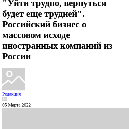
"Уйти трудно, вернуться
будет еще трудней".
Российский бизнес о
массовом исходе
иностранных компаний из
России
Редакция
05 Марта 2022