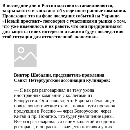
В последние дни в России массово останавливаются,
закрываются и заявляют об уходе иностранные компании.
Происходит это на фоне последних событий на Украине.
«Новый проспект» поговорил с участниками рынка о том,
что уже изменилось в их работе, что они предпринимают
для защиты своих интересов и какими будут последствия
этой ситуации для отечественной экономики.
Виктор Шабалин, председатель правления
Санкт-Петербургской ассоциации кулинаров:
— Я как раз разговаривал на тему ухода
иностранных компаний с коллегами из
Белоруссии. Они говорят, что Европа сейчас ищет
новые логистические схемы, новые пути поставок
продукции в Россию — через Белоруссию, через
Китай и пр. Понятно, что будет увеличение цены.
Вчера я разговаривал со своим коллегой из одного
ресторана, и он рассказывает, что поставки у них