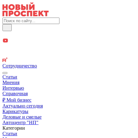
Сотрудничество
Статьи
Мнения
Интервью
Справочная
₽ Мой бизнес
Актуально сегодня
Карикатуры
Деловые и смелые
Автоцентр "НП"
Категории
Статьи