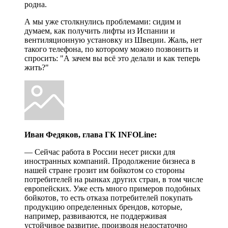
родна.
А мы уже столкнулись проблемами: сидим и
думаем, как получить лифты из Испании и
вентиляционную установку из Швеции. Жаль, нет
такого телефона, по которому можно позвонить и
спросить: "А зачем вы всё это делали и как теперь
жить?"
Иван Федяков, глава ГК INFOLine:
— Сейчас работа в России несет риски для
иностранных компаний. Продолжение бизнеса в
нашей стране грозит им бойкотом со стороны
потребителей на рынках других стран, в том числе
европейских. Уже есть много примеров подобных
бойкотов, то есть отказа потребителей покупать
продукцию определенных брендов, которые,
например, развиваются, не поддерживая
устойчивое развитие, производя недостаточно