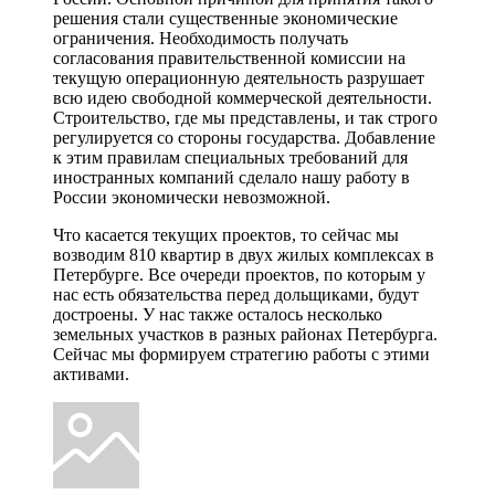
решения стали существенные экономические
ограничения. Необходимость получать
согласования правительственной комиссии на
текущую операционную деятельность разрушает
всю идею свободной коммерческой деятельности.
Строительство, где мы представлены, и так строго
регулируется со стороны государства. Добавление
к этим правилам специальных требований для
иностранных компаний сделало нашу работу в
России экономически невозможной.
Что касается текущих проектов, то сейчас мы
возводим 810 квартир в двух жилых комплексах в
Петербурге. Все очереди проектов, по которым у
нас есть обязательства перед дольщиками, будут
достроены. У нас также осталось несколько
земельных участков в разных районах Петербурга.
Сейчас мы формируем стратегию работы с этими
активами.