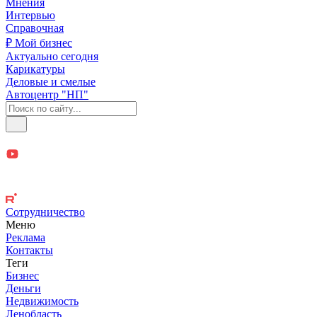
Мнения
Интервью
Справочная
₽ Мой бизнес
Актуально сегодня
Карикатуры
Деловые и смелые
Автоцентр "НП"
Сотрудничество
Меню
Реклама
Контакты
Теги
Бизнес
Деньги
Недвижимость
Ленобласть