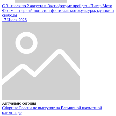
С 31 июля по 2 августа в Экспофоруме пройдет «Питер Мото
Фест» — первый нон-стоп-фестиваль мотокультуры, музыки и
свободы
17 Июля 2026
Актуально сегодня
Сборные России не выступят на Всемирной шахматной
олимпиаде