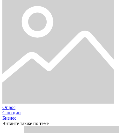
Опрос
Санкции
Бизнес
Читайте также по теме