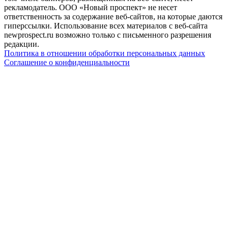
рекламодатель. ООО «Новый проспект» не несет
ответственность за содержание веб-сайтов, на которые даются
гиперссылки. Использование всех материалов с веб-сайта
newprospect.ru возможно только с письменного разрешения
редакции.
Политика в отношении обработки персональных данных
Соглашение о конфиденциальности