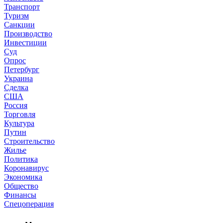
Транспорт
Туризм
Санкции
Производство
Инвестиции
Суд
Опрос
Петербург
Украина
Сделка
США
Россия
Торговля
Культура
Путин
Строительство
Жилье
Политика
Коронавирус
Экономика
Общество
Финансы
Спецоперация