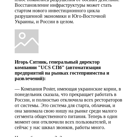
Восстановление инфраструктуры может стать
стартом нового инвестиционного цикла
разрушенной экономики и Юго-Восточной
Украины, и России в целом.
Игорь Ситник, генеральный директор
компании "UCS СПб" (автоматизация
предприятий на рынках гостеприимства и
развлечений):
— Компания Poster, имеющая украинские корни, в
понедельник сказала, что прекращает работать в
России, и полностью отключила всех рестораторов
от системы. Это система для старта, облачная, и
она занимала свою нишу на рынке среди малого
сегмента общественного питания. Теперь в один
момент они отключили всех пользователей, и
сейчас у нас шквал звонков, работы много.