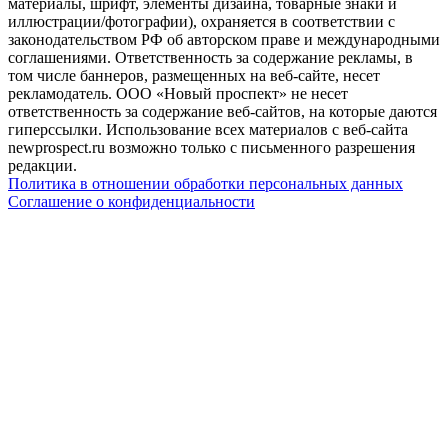
материалы, шрифт, элементы дизайна, товарные знаки и
иллюстрации/фотографии), охраняется в соответствии с
законодательством РФ об авторском праве и международными
соглашениями. Ответственность за содержание рекламы, в
том числе баннеров, размещенных на веб-сайте, несет
рекламодатель. ООО «Новый проспект» не несет
ответственность за содержание веб-сайтов, на которые даются
гиперссылки. Использование всех материалов с веб-сайта
newprospect.ru возможно только с письменного разрешения
редакции.
Политика в отношении обработки персональных данных
Соглашение о конфиденциальности