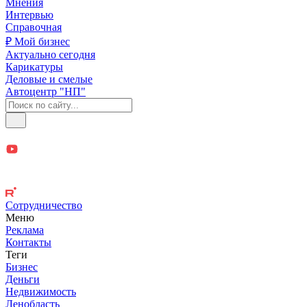
Мнения
Интервью
Справочная
₽ Мой бизнес
Актуально сегодня
Карикатуры
Деловые и смелые
Автоцентр "НП"
Сотрудничество
Меню
Реклама
Контакты
Теги
Бизнес
Деньги
Недвижимость
Ленобласть