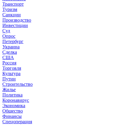
Транспорт
Туризм
Санкции
Производство
Инвестиции
Суд
Опрос
Петербург
Украина
Сделка
США
Россия
Торговля
Культура
Путин
Строительство
Жилье
Политика
Коронавирус
Экономика
Общество
Финансы
Спецоперация