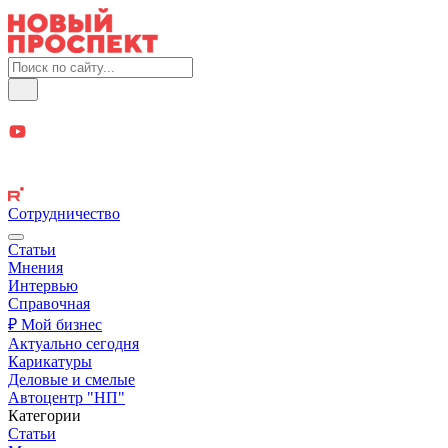
Сотрудничество
Статьи
Мнения
Интервью
Справочная
₽ Мой бизнес
Актуально сегодня
Карикатуры
Деловые и смелые
Автоцентр "НП"
Категории
Статьи