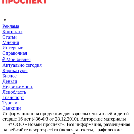
Реклама
Контакты
Статьи
Мнения
Интервью
Справочная
₽ Мой бизнес
Актуально сегодня
Карикатуры
Бизнес
Деньги
Недвижимость
Ленобласть
Транспорт
Туризм
Санкции
Информационная продукция для взрослых читателей и детей
старше 16 лет (436-ФЗ от 28.12.2010). Авторские материалы
— © ООО «Новый проспект». Вся информация, размещенная
на веб-сайте newprospect.ru (включая тексты, графические