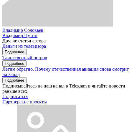
Владимир Соловьев
Владимир Путин
Другие статьи автора
Деньги из телевизора
Подробнее
Таинственный остров
Подробнее
Летим обратно. Почему отечественная авиация снова смотрит
на Запад
Подробнее
Подписывайтесь на наш канал в Telegram и читайте новости
раньше всех!
Подписаться
Партнерские проекты