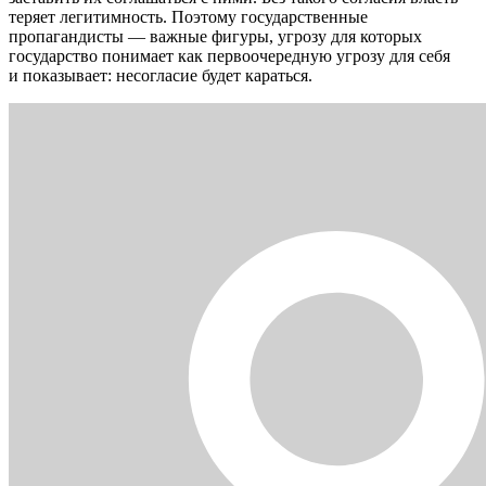
теряет легитимность. Поэтому государственные
пропагандисты — важные фигуры, угрозу для которых
государство понимает как первоочередную угрозу для себя
и показывает: несогласие будет караться.