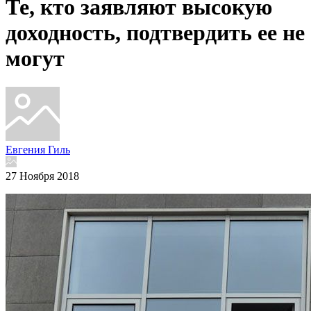
Те, кто заявляют высокую
доходность, подтвердить ее не
могут
Евгения Гиль
27 Ноября 2018