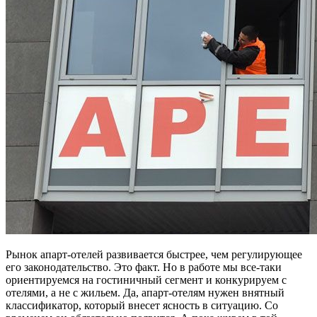
Рынок апарт-отелей развивается быстрее, чем регулирующее
его законодательство. Это факт. Но в работе мы все-таки
ориентируемся на гостиничный сегмент и конкурируем с
отелями, а не с жильем. Да, апарт-отелям нужен внятный
классификатор, который внесет ясность в ситуацию. Со