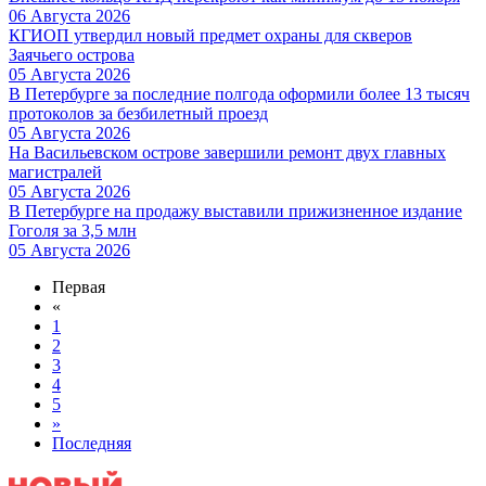
06 Августа 2026
КГИОП утвердил новый предмет охраны для скверов
Заячьего острова
05 Августа 2026
В Петербурге за последние полгода оформили более 13 тысяч
протоколов за безбилетный проезд
05 Августа 2026
На Васильевском острове завершили ремонт двух главных
магистралей
05 Августа 2026
В Петербурге на продажу выставили прижизненное издание
Гоголя за 3,5 млн
05 Августа 2026
Первая
«
1
2
3
4
5
»
Последняя