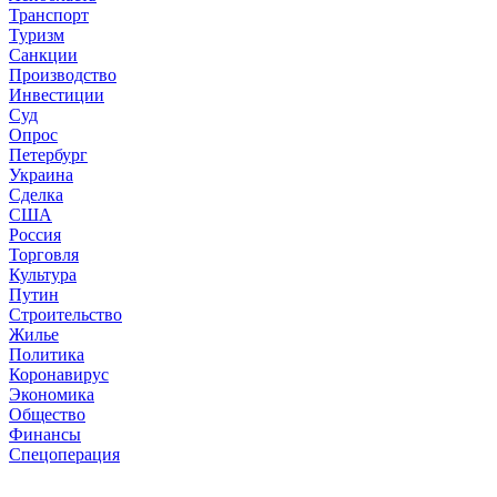
Транспорт
Туризм
Санкции
Производство
Инвестиции
Суд
Опрос
Петербург
Украина
Сделка
США
Россия
Торговля
Культура
Путин
Строительство
Жилье
Политика
Коронавирус
Экономика
Общество
Финансы
Спецоперация