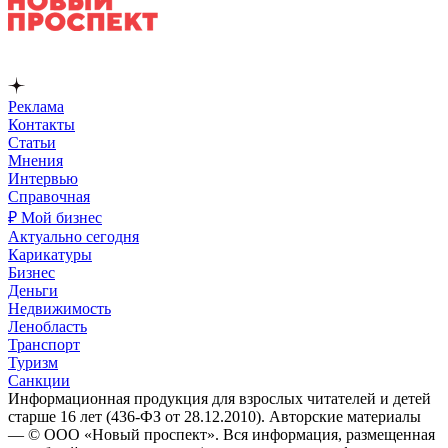
Реклама
Контакты
Статьи
Мнения
Интервью
Справочная
₽ Мой бизнес
Актуально сегодня
Карикатуры
Бизнес
Деньги
Недвижимость
Ленобласть
Транспорт
Туризм
Санкции
Информационная продукция для взрослых читателей и детей
старше 16 лет (436-ФЗ от 28.12.2010). Авторские материалы
— © ООО «Новый проспект». Вся информация, размещенная