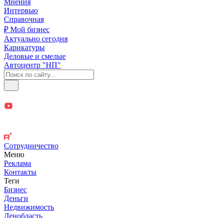
Мнения
Интервью
Справочная
₽ Мой бизнес
Актуально сегодня
Карикатуры
Деловые и смелые
Автоцентр "НП"
Сотрудничество
Меню
Реклама
Контакты
Теги
Бизнес
Деньги
Недвижимость
Ленобласть