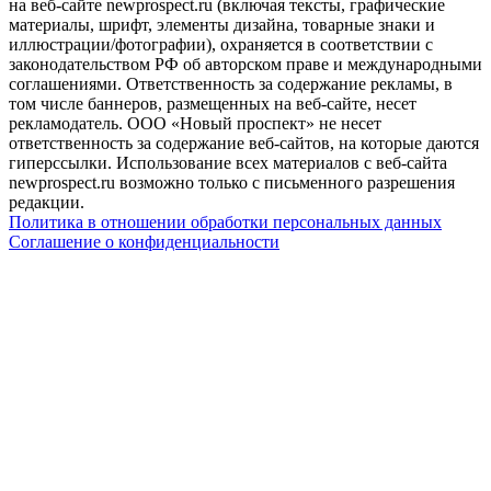
на веб-сайте newprospect.ru (включая тексты, графические
материалы, шрифт, элементы дизайна, товарные знаки и
иллюстрации/фотографии), охраняется в соответствии с
законодательством РФ об авторском праве и международными
соглашениями. Ответственность за содержание рекламы, в
том числе баннеров, размещенных на веб-сайте, несет
рекламодатель. ООО «Новый проспект» не несет
ответственность за содержание веб-сайтов, на которые даются
гиперссылки. Использование всех материалов с веб-сайта
newprospect.ru возможно только с письменного разрешения
редакции.
Политика в отношении обработки персональных данных
Соглашение о конфиденциальности