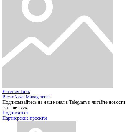
Евгения Гиль
Becar Asset Management
Подписывайтесь на наш канал в Telegram и читайте новости
раньше всех!
Подписаться
Партнерские проекты