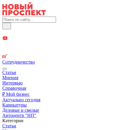
Сотрудничество
Статьи
Мнения
Интервью
Справочная
₽ Мой бизнес
Актуально сегодня
Карикатуры
Деловые и смелые
Автоцентр "НП"
Категории
Статьи