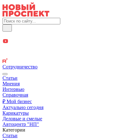
Сотрудничество
Статьи
Мнения
Интервью
Справочная
₽ Мой бизнес
Актуально сегодня
Карикатуры
Деловые и смелые
Автоцентр "НП"
Категории
Статьи