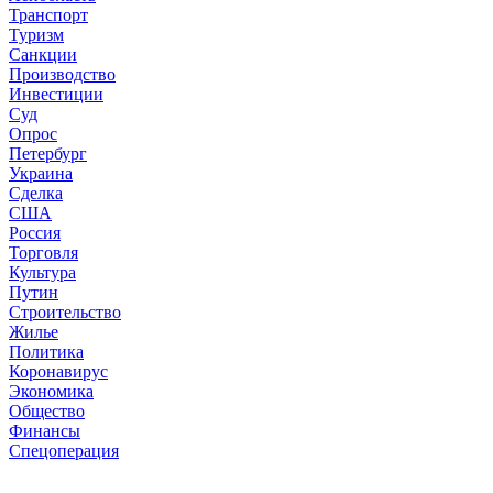
Транспорт
Туризм
Санкции
Производство
Инвестиции
Суд
Опрос
Петербург
Украина
Сделка
США
Россия
Торговля
Культура
Путин
Строительство
Жилье
Политика
Коронавирус
Экономика
Общество
Финансы
Спецоперация