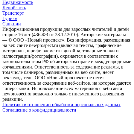
Недвижимость
Ленобласть
Транспорт
Туризм
Санкции
Информационная продукция для взрослых читателей и детей
старше 16 лет (436-ФЗ от 28.12.2010). Авторские материалы
— © ООО «Новый проспект». Вся информация, размещенная
на веб-сайте newprospect.ru (включая тексты, графические
материалы, шрифт, элементы дизайна, товарные знаки и
иллюстрации/фотографии), охраняется в соответствии с
законодательством РФ об авторском праве и международными
соглашениями. Ответственность за содержание рекламы, в
том числе баннеров, размещенных на веб-сайте, несет
рекламодатель. ООО «Новый проспект» не несет
ответственность за содержание веб-сайтов, на которые даются
гиперссылки. Использование всех материалов с веб-сайта
newprospect.ru возможно только с письменного разрешения
редакции.
Политика в отношении обработки персональных данных
Соглашение о конфиденциальности