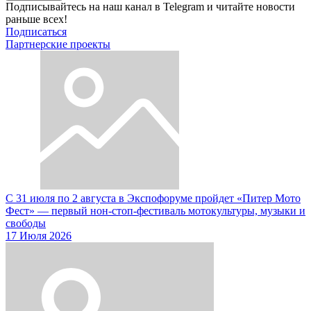
Подписывайтесь на наш канал в Telegram и читайте новости
раньше всех!
Подписаться
Партнерские проекты
С 31 июля по 2 августа в Экспофоруме пройдет «Питер Мото
Фест» — первый нон-стоп-фестиваль мотокультуры, музыки и
свободы
17 Июля 2026