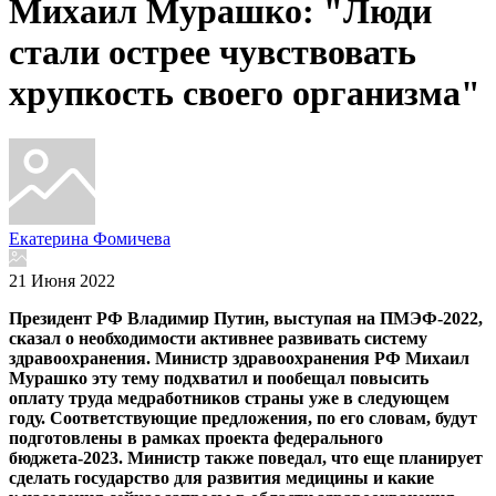
Михаил Мурашко: "Люди
стали острее чувствовать
хрупкость своего организма"
Екатерина Фомичева
21 Июня 2022
Президент РФ Владимир Путин, выступая на ПМЭФ-2022,
сказал о необходимости активнее развивать систему
здравоохранения. Министр здравоохранения РФ Михаил
Мурашко эту тему подхватил и пообещал повысить
оплату труда медработников страны уже в следующем
году. Соответствующие предложения, по его словам, будут
подготовлены в рамках проекта федерального
бюджета-2023. Министр также поведал, что еще планирует
сделать государство для развития медицины и какие