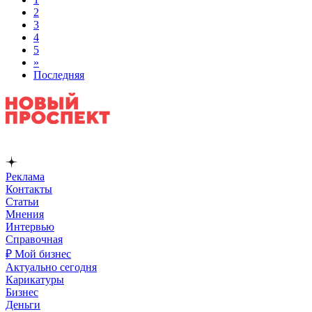
2
3
4
5
»
Последняя
Реклама
Контакты
Статьи
Мнения
Интервью
Справочная
₽ Мой бизнес
Актуально сегодня
Карикатуры
Бизнес
Деньги