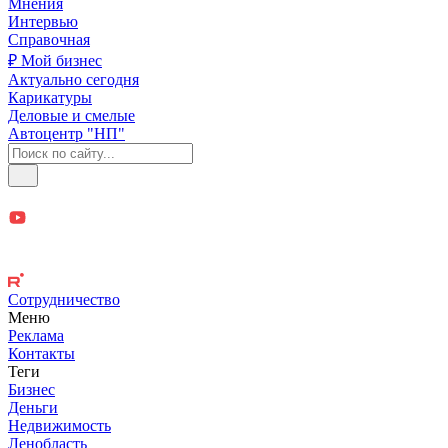
Мнения
Интервью
Справочная
₽ Мой бизнес
Актуально сегодня
Карикатуры
Деловые и смелые
Автоцентр "НП"
Сотрудничество
Меню
Реклама
Контакты
Теги
Бизнес
Деньги
Недвижимость
Ленобласть