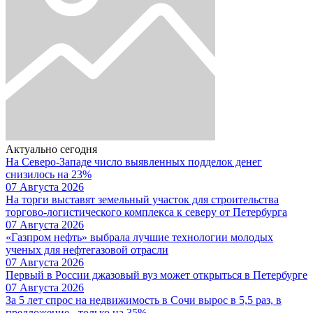
Актуально сегодня
На Северо-Западе число выявленных подделок денег
снизилось на 23%
07 Августа 2026
На торги выставят земельный участок для строительства
торгово-логистического комплекса к северу от Петербурга
07 Августа 2026
«Газпром нефть» выбрала лучшие технологии молодых
ученых для нефтегазовой отрасли
07 Августа 2026
Первый в России джазовый вуз может открыться в Петербурге
07 Августа 2026
За 5 лет спрос на недвижимость в Сочи вырос в 5,5 раз, в
предложение - только на 35%