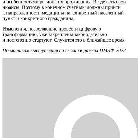
и особенностями региона их проживания. Везде есть свои
нюансы. Поэтому в конечном счете мы должны прийти
к направленности медицины на конкретный населенный
пункт и конкретного гражданина.
Изменения, позволяющие провести цифровую
трансформацию, уже закреплены законодательно
и постепенно стартуют. Случится это в ближайшее время.
По мотивам выступления на сессии в рамках ПМЭФ-2022