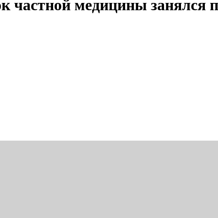
ок частной медицины занялся 