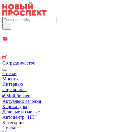
Сотрудничество
Статьи
Мнения
Интервью
Справочная
₽ Мой бизнес
Актуально сегодня
Карикатуры
Деловые и смелые
Автоцентр "НП"
Категории
Статьи