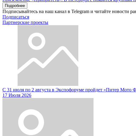
Подробнее
Подписывайтесь на наш канал в Telegram и читайте новости ра
Подписаться
Партнерские проекты
С 31 июля по 2 августа в Экспофоруме пройдет «Питер Мото 
17 Июля 2026