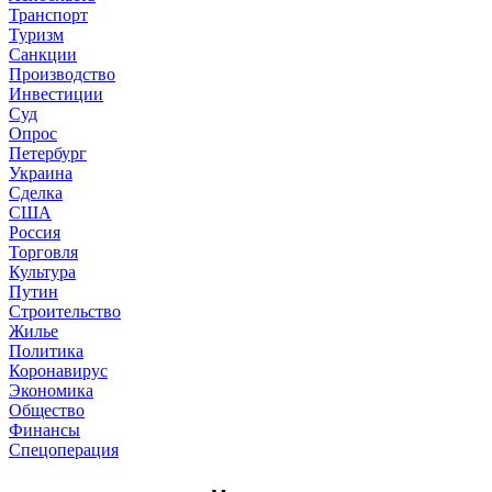
Транспорт
Туризм
Санкции
Производство
Инвестиции
Суд
Опрос
Петербург
Украина
Сделка
США
Россия
Торговля
Культура
Путин
Строительство
Жилье
Политика
Коронавирус
Экономика
Общество
Финансы
Спецоперация