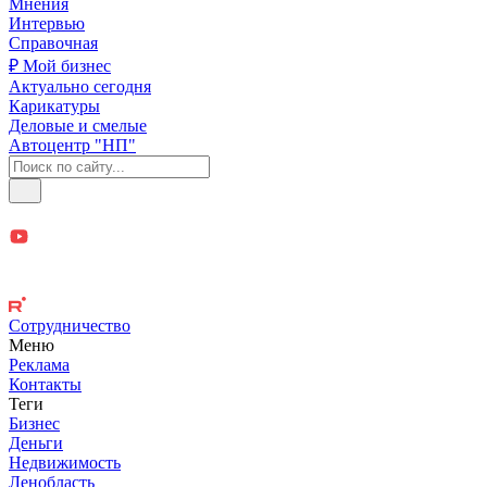
Мнения
Интервью
Справочная
₽ Мой бизнес
Актуально сегодня
Карикатуры
Деловые и смелые
Автоцентр "НП"
Сотрудничество
Меню
Реклама
Контакты
Теги
Бизнес
Деньги
Недвижимость
Ленобласть