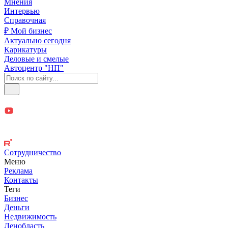
Мнения
Интервью
Справочная
₽ Мой бизнес
Актуально сегодня
Карикатуры
Деловые и смелые
Автоцентр "НП"
Сотрудничество
Меню
Реклама
Контакты
Теги
Бизнес
Деньги
Недвижимость
Ленобласть