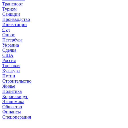
Транспорт
Туризм
Санкции
Производство
Инвестиции
Суд
Опрос
Петербург
Украина
Сделка
США
Россия
Торговля
Культура
Путин
Строительство
Жилье
Политика
Коронавирус
Экономика
Общество
Финансы
Спецоперация