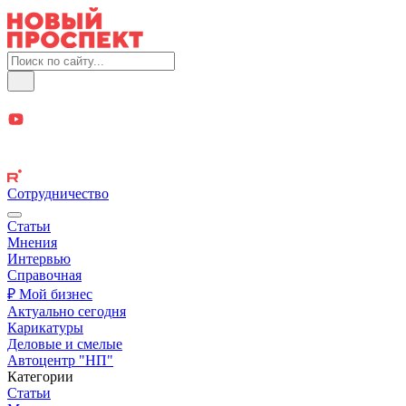
Сотрудничество
Статьи
Мнения
Интервью
Справочная
₽ Мой бизнес
Актуально сегодня
Карикатуры
Деловые и смелые
Автоцентр "НП"
Категории
Статьи