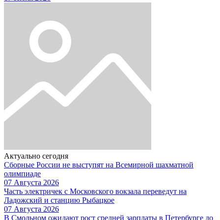
Актуально сегодня
Сборные России не выступят на Всемирной шахматной
олимпиаде
07 Августа 2026
Часть электричек с Московского вокзала переведут на
Ладожский и станцию Рыбацкое
07 Августа 2026
В Смольном ожидают рост средней зарплаты в Петербурге до