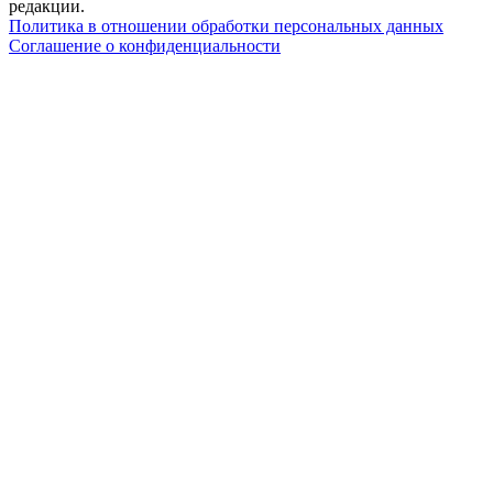
редакции.
Политика в отношении обработки персональных данных
Соглашение о конфиденциальности