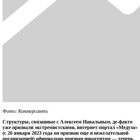
Фото: Коммерсантъ
Структуры, связанные с Алексеем Навальным, де-факто
уже признали экстремистскими, интернет-портал «Медуза»
(с 26 января 2023 года он признан еще и нежелательной
организацией) официально признан иноагентом — теперь