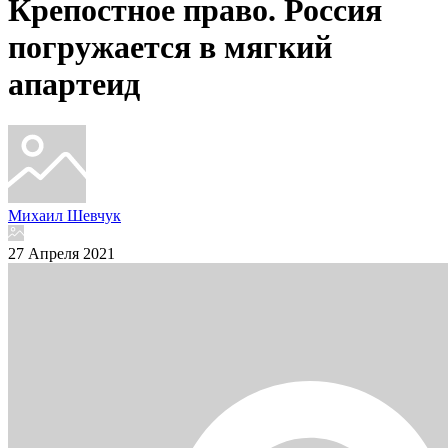
Крепостное право. Россия
погружается в мягкий
апартеид
Михаил Шевчук
27 Апреля 2021