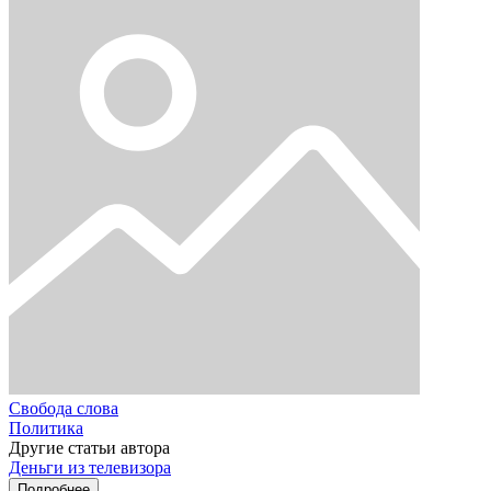
Свобода слова
Политика
Другие статьи автора
Деньги из телевизора
Подробнее