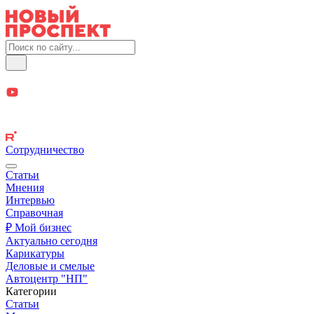
Сотрудничество
Статьи
Мнения
Интервью
Справочная
₽ Мой бизнес
Актуально сегодня
Карикатуры
Деловые и смелые
Автоцентр "НП"
Категории
Статьи