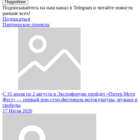
Подробнее
Подписывайтесь на наш канал в Telegram и читайте новости
раньше всех!
Подписаться
Партнерские проекты
С 31 июля по 2 августа в Экспофоруме пройдет «Питер Мото
Фест» — первый нон-стоп-фестиваль мотокультуры, музыки и
свободы
17 Июля 2026