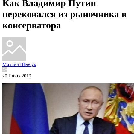
Как Владимир Путин
перековался из рыночника в
консерватора
Михаил Шевчук
20 Июня 2019