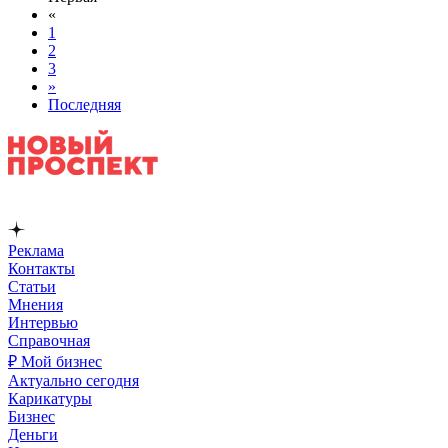
«
1
2
3
»
Последняя
Реклама
Контакты
Статьи
Мнения
Интервью
Справочная
₽ Мой бизнес
Актуально сегодня
Карикатуры
Бизнес
Деньги