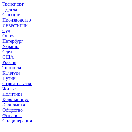
Транспорт
Туризм
Санкции
Производство
Инвестиции
Суд
Опрос
Петербург
Украина
Сделка
США
Россия
Торговля
Культура
Путин
Строительство
Жилье
Политика
Коронавирус
Экономика
Общество
Финансы
Спецоперация