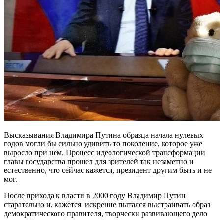
Высказывания Владимира Путина образца начала нулевых
годов могли бы сильно удивить то поколение, которое уже
выросло при нем. Процесс идеологической трансформации
главы государства прошел для зрителей так незаметно и
естественно, что сейчас кажется, президент другим быть и не
мог.
После прихода к власти в 2000 году Владимир Путин
старательно и, кажется, искренне пытался выстраивать образ
демократического правителя, творчески развивающего дело