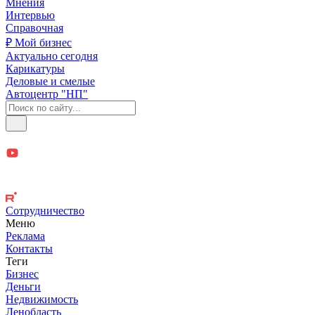
Мнения
Интервью
Справочная
₽ Мой бизнес
Актуально сегодня
Карикатуры
Деловые и смелые
Автоцентр "НП"
Сотрудничество
Меню
Реклама
Контакты
Теги
Бизнес
Деньги
Недвижимость
Ленобласть