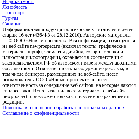
Недвижимость
Ленобласть
Транспорт
Туризм
Санкции
Информационная продукция для взрослых читателей и детей
старше 16 лет (436-ФЗ от 28.12.2010). Авторские материалы
— © ООО «Новый проспект». Вся информация, размещенная
на веб-сайте newprospect.ru (включая тексты, графические
материалы, шрифт, элементы дизайна, товарные знаки и
иллюстрации/фотографии), охраняется в соответствии с
законодательством РФ об авторском праве и международными
соглашениями. Ответственность за содержание рекламы, в
том числе баннеров, размещенных на веб-сайте, несет
рекламодатель. ООО «Новый проспект» не несет
ответственность за содержание веб-сайтов, на которые даются
гиперссылки. Использование всех материалов с веб-сайта
newprospect.ru возможно только с письменного разрешения
редакции.
Политика в отношении обработки персональных данных
Соглашение о конфиденциальности