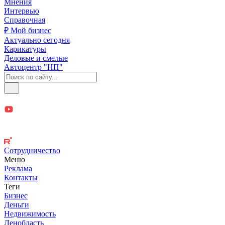
Мнения
Интервью
Справочная
₽ Мой бизнес
Актуально сегодня
Карикатуры
Деловые и смелые
Автоцентр "НП"
Сотрудничество
Меню
Реклама
Контакты
Теги
Бизнес
Деньги
Недвижимость
Ленобласть