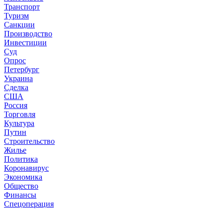
Транспорт
Туризм
Санкции
Производство
Инвестиции
Суд
Опрос
Петербург
Украина
Сделка
США
Россия
Торговля
Культура
Путин
Строительство
Жилье
Политика
Коронавирус
Экономика
Общество
Финансы
Спецоперация