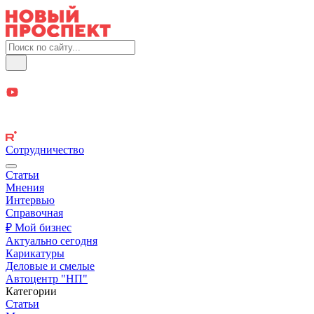
Сотрудничество
Статьи
Мнения
Интервью
Справочная
₽ Мой бизнес
Актуально сегодня
Карикатуры
Деловые и смелые
Автоцентр "НП"
Категории
Статьи