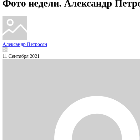
Фото недели. Александр Петр
Александр Петросян
11 Сентября 2021