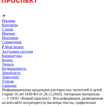
Реклама
Контакты
Статьи
Мнения
Интервью
Справочная
₽ Мой бизнес
Актуально сегодня
Карикатуры
Бизнес
Деньги
Недвижимость
Ленобласть
Транспорт
Туризм
Санкции
Информационная продукция для взрослых читателей и детей
старше 16 лет (436-ФЗ от 28.12.2010). Авторские материалы
— © ООО «Новый проспект». Вся информация, размещенная
на веб-сайте newprospect.ru (включая тексты, графические