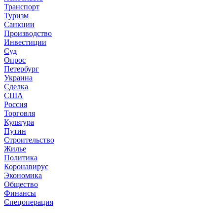
Транспорт
Туризм
Санкции
Производство
Инвестиции
Суд
Опрос
Петербург
Украина
Сделка
США
Россия
Торговля
Культура
Путин
Строительство
Жилье
Политика
Коронавирус
Экономика
Общество
Финансы
Спецоперация