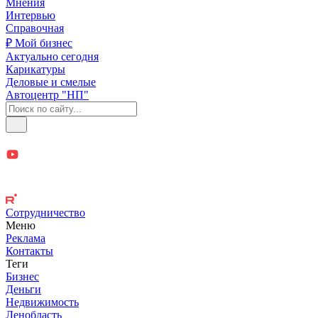
Мнения
Интервью
Справочная
₽ Мой бизнес
Актуально сегодня
Карикатуры
Деловые и смелые
Автоцентр "НП"
Сотрудничество
Меню
Реклама
Контакты
Теги
Бизнес
Деньги
Недвижимость
Ленобласть