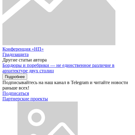
Конференция «НП»
Градозащита
Другие статьи автора
Бордюры и поребрики — не единственное различие в
архитектуре двух столиц
Подробнее
Подписывайтесь на наш канал в Telegram и читайте новости
раньше всех!
Подписаться
Партнерские проекты