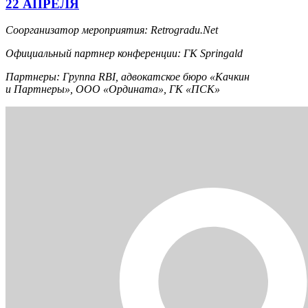
22 АПРЕЛЯ
Соорганизатор мероприятия: Retrogradu.Net
Официальный партнер конференции: ГК Springald
Партнеры: Группа RBI, адвокатское бюро «Качкин
и Партнеры», ООО «Ордината», ГК «ПСК»