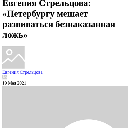
Евгения Стрельцова:
«Петербургу мешает
развиваться безнаказанная
ложь»
Евгения Стрельцова
19 Мая 2021