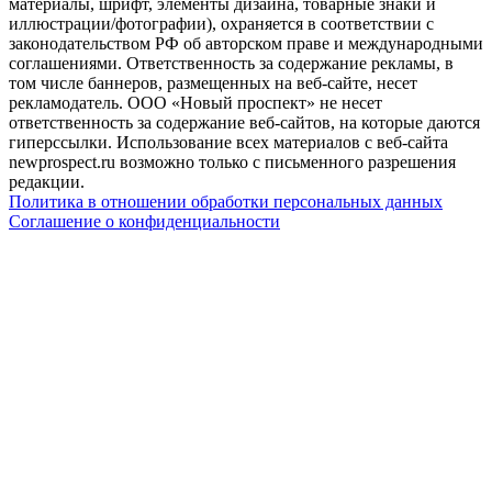
материалы, шрифт, элементы дизайна, товарные знаки и
иллюстрации/фотографии), охраняется в соответствии с
законодательством РФ об авторском праве и международными
соглашениями. Ответственность за содержание рекламы, в
том числе баннеров, размещенных на веб-сайте, несет
рекламодатель. ООО «Новый проспект» не несет
ответственность за содержание веб-сайтов, на которые даются
гиперссылки. Использование всех материалов с веб-сайта
newprospect.ru возможно только с письменного разрешения
редакции.
Политика в отношении обработки персональных данных
Соглашение о конфиденциальности