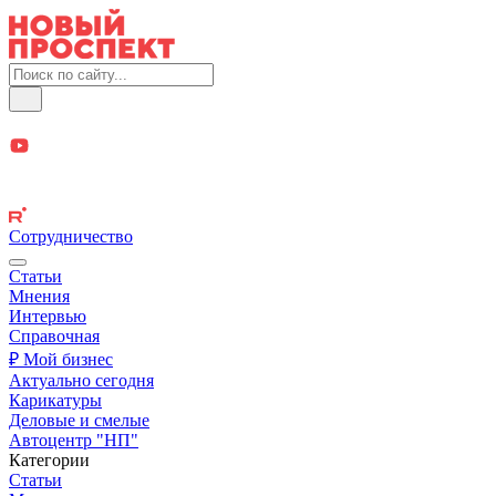
Сотрудничество
Статьи
Мнения
Интервью
Справочная
₽ Мой бизнес
Актуально сегодня
Карикатуры
Деловые и смелые
Автоцентр "НП"
Категории
Статьи