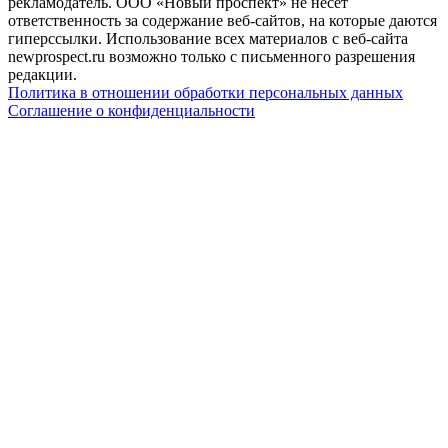
рекламодатель. ООО «Новый проспект» не несет
ответственность за содержание веб-сайтов, на которые даются
гиперссылки. Использование всех материалов с веб-сайта
newprospect.ru возможно только с письменного разрешения
редакции.
Политика в отношении обработки персональных данных
Соглашение о конфиденциальности