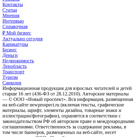
Контакты
Статьи
Мнения
Интервью
Справочная
₽ Мой бизнес
Актуально сегодня
Карикатуры
Бизнес
Деньги
Недвижимость
Ленобласть
Транспорт
Туризм
Санкции
Информационная продукция для взрослых читателей и детей
старше 16 лет (436-ФЗ от 28.12.2010). Авторские материалы
— © ООО «Новый проспект». Вся информация, размещенная
на веб-сайте newprospect.ru (включая тексты, графические
материалы, шрифт, элементы дизайна, товарные знаки и
иллюстрации/фотографии), охраняется в соответствии с
законодательством РФ об авторском праве и международными
соглашениями. Ответственность за содержание рекламы, в
том числе баннеров, размещенных на веб-сайте, несет