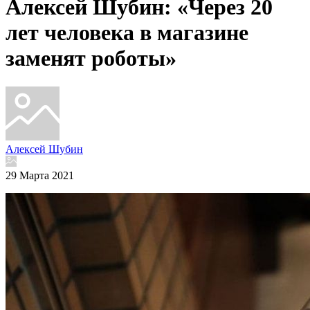
Алексей Шубин: «Через 20
лет человека в магазине
заменят роботы»
Алексей Шубин
29 Марта 2021