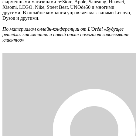
фирменными магазинами re:Store, Apple, Samsung, Huawei,
Xiaomi, LEGO, Nike, Street Beat, UNOde50 и многими
другими. В онлайне компания управляет магазинами Lenovo,
Dyson и другими.
По материалам онлайн-конференции от L'Oréal «Будущее
ретейла: как эмпатия и новый опыт помогают завоевывать
клиентов»