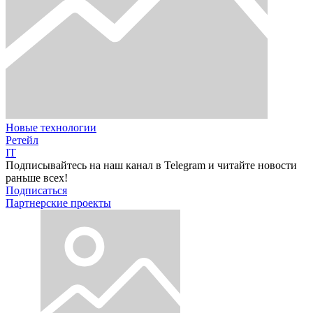
Новые технологии
Ретейл
IT
Подписывайтесь на наш канал в Telegram и читайте новости
раньше всех!
Подписаться
Партнерские проекты