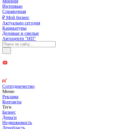
Мнения
Интервью
Справочная
₽ Мой бизнес
Актуально сегодня
Карикатуры
Деловые и смелые
Автоцентр "НП"
Сотрудничество
Меню
Реклама
Контакты
Теги
Бизнес
Деньги
Недвижимость
Ленобласть