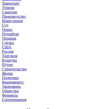
Транспорт
Туризм
Санкции
Производство
Инвестиции
Суд
Опрос
Петербург
Украина
Сделка
США
Россия
Торговля
Культура
Путин
Строительство
Жилье
Политика
Коронавирус
Экономика
Общество
Финансы
Спецоперация