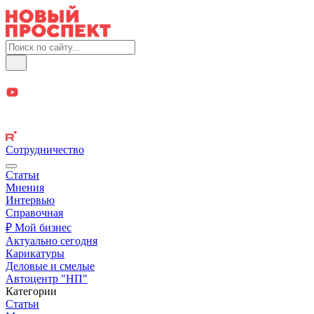
Сотрудничество
Статьи
Мнения
Интервью
Справочная
₽ Мой бизнес
Актуально сегодня
Карикатуры
Деловые и смелые
Автоцентр "НП"
Категории
Статьи