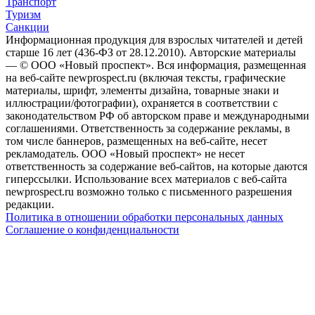
Транспорт
Туризм
Санкции
Информационная продукция для взрослых читателей и детей
старше 16 лет (436-ФЗ от 28.12.2010). Авторские материалы
— © ООО «Новый проспект». Вся информация, размещенная
на веб-сайте newprospect.ru (включая тексты, графические
материалы, шрифт, элементы дизайна, товарные знаки и
иллюстрации/фотографии), охраняется в соответствии с
законодательством РФ об авторском праве и международными
соглашениями. Ответственность за содержание рекламы, в
том числе баннеров, размещенных на веб-сайте, несет
рекламодатель. ООО «Новый проспект» не несет
ответственность за содержание веб-сайтов, на которые даются
гиперссылки. Использование всех материалов с веб-сайта
newprospect.ru возможно только с письменного разрешения
редакции.
Политика в отношении обработки персональных данных
Соглашение о конфиденциальности