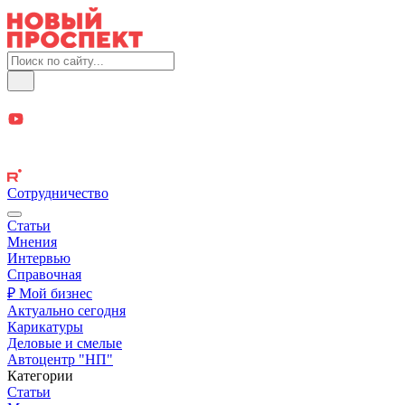
Сотрудничество
Статьи
Мнения
Интервью
Справочная
₽ Мой бизнес
Актуально сегодня
Карикатуры
Деловые и смелые
Автоцентр "НП"
Категории
Статьи