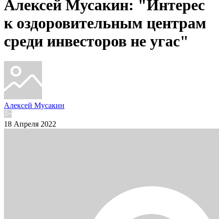
Алексей Мусакин: "Интерес
к оздоровительным центрам
среди инвесторов не угас"
Алексей Мусакин
18 Апреля 2022