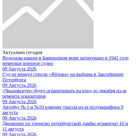
Актуально сегодня
Водолазы нашли в Баренцевом море затонувшее в 1942 году
немецкое военное судно
09 Августа 2026
Суд не вернул список «Яблока» на выборы в Заксобрание
Петербурга
09 Августа 2026
«Чкаловскую» будут ограничивать на вход до декабря из-за
ремонта эскалаторов
09 Августа 2026
Автобус № 1 и №10 изменят трассы из-за полумарафона 9
августа
09 Августа 2026
Движение по тоннелю петербургской дамбы ограничат 10 и
11 августа
09 Августа 2026