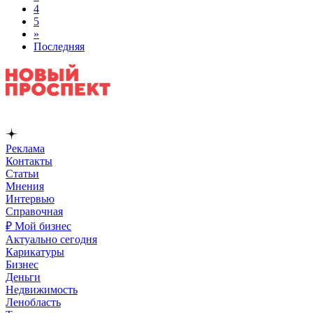
4
5
»
Последняя
Реклама
Контакты
Статьи
Мнения
Интервью
Справочная
₽ Мой бизнес
Актуально сегодня
Карикатуры
Бизнес
Деньги
Недвижимость
Ленобласть