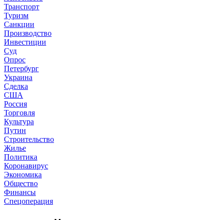
Транспорт
Туризм
Санкции
Производство
Инвестиции
Суд
Опрос
Петербург
Украина
Сделка
США
Россия
Торговля
Культура
Путин
Строительство
Жилье
Политика
Коронавирус
Экономика
Общество
Финансы
Спецоперация