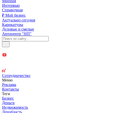
Мнения
Интервью
Справочная
₽ Мой бизнес
Актуально сегодня
Карикатуры
Деловые и смелые
Автоцентр "НП"
Сотрудничество
Меню
Реклама
Контакты
Теги
Бизнес
Деньги
Недвижимость
Ленобласть