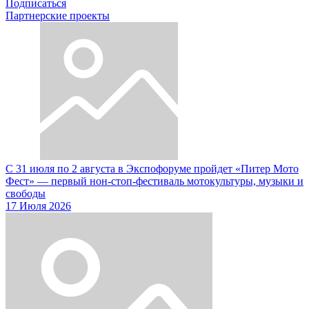
Подписаться
Партнерские проекты
С 31 июля по 2 августа в Экспофоруме пройдет «Питер Мото
Фест» — первый нон-стоп-фестиваль мотокультуры, музыки и
свободы
17 Июля 2026