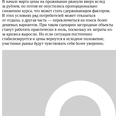
В начале марта цены на проживание рванули вверх вслед
за рублем, но потом не опустились пропорционально
снижению курса, что может стать сдерживающим фактором.
В этих условиях ряд потребителей может отказаться
от отдыха, а другая часть — переключиться на поиск более
дешевых вариантов. При таком сценарии загородные объекты
станут работать практически в ноль, поскольку их затраты из-
за кризиса выросли. Но если ситуация постепенно
стабилизируется и цены вернутся в исходное положение,
участники рынка будут чувствовать себя более уверенно.