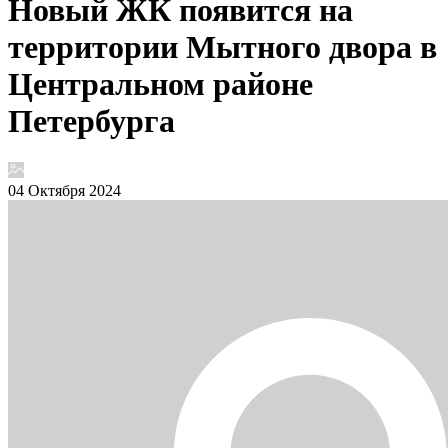
Новый ЖК появится на
территории Мытного двора в
Центральном районе
Петербурга
04 Октября 2024