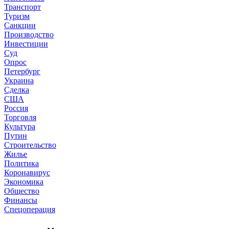
Транспорт
Туризм
Санкции
Производство
Инвестиции
Суд
Опрос
Петербург
Украина
Сделка
США
Россия
Торговля
Культура
Путин
Строительство
Жилье
Политика
Коронавирус
Экономика
Общество
Финансы
Спецоперация