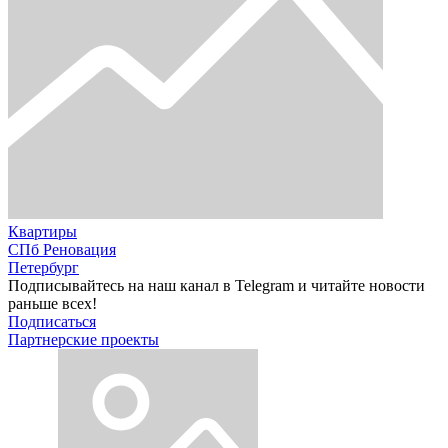
Квартиры
СПб Реновация
Петербург
Подписывайтесь на наш канал в Telegram и читайте новости
раньше всех!
Подписаться
Партнерские проекты