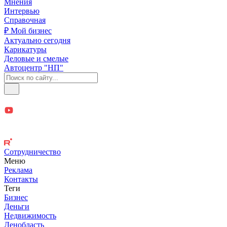
Мнения
Интервью
Справочная
₽ Мой бизнес
Актуально сегодня
Карикатуры
Деловые и смелые
Автоцентр "НП"
Сотрудничество
Меню
Реклама
Контакты
Теги
Бизнес
Деньги
Недвижимость
Ленобласть