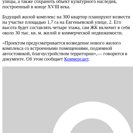
улицы, а также сохранить объект культурного наследия,
построенный в конце XVIII века.
Будущий жилой комплекс на 300 квартир планируют возвести
на участке площадью 1,7 га на Евгеньевской улице, 2. Его
высота будет составлять четыре этажа, сам ЖК включит в себя
около 30 тыс. кв. м. жилой и коммерческой недвижимости.
«Проектом предусматривается возведение нового жилого
комплекса со встроенными помещениями, подземной
автостоянкой, благоустройством территории»,— говорится в
документе. Об этом сообщает
Коммерсант
.