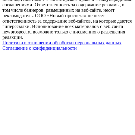
соглашениями. Ответственность за содержание рекламы, в
том числе баннеров, размещенных на веб-сайте, несет
рекламодатель. ООО «Новый проспект» не несет
ответственность за содержание веб-сайтов, на которые даются
гиперссылки. Использование всех материалов с веб-сайта
newprospect.ru возможно только с письменного разрешения
редакции.
Политика в отношении обработки персональных данных
Соглашение о конфиденциальности