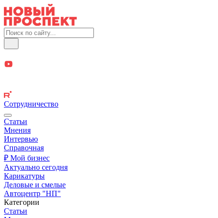
Сотрудничество
Статьи
Мнения
Интервью
Справочная
₽ Мой бизнес
Актуально сегодня
Карикатуры
Деловые и смелые
Автоцентр "НП"
Категории
Статьи