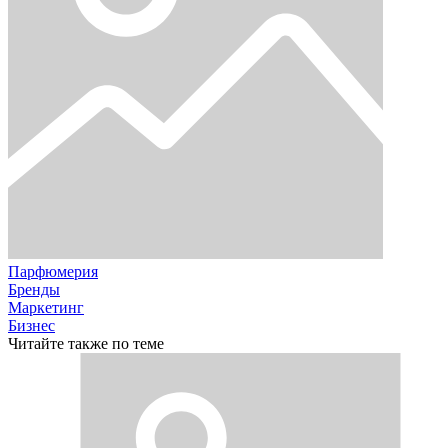
Парфюмерия
Бренды
Маркетинг
Бизнес
Читайте также по теме