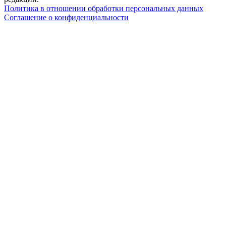
Политика в отношении обработки персональных данных
Соглашение о конфиденциальности