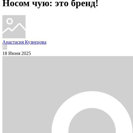
Носом чую: это бренд!
Анастасия Кузнецова
18 Июня 2025