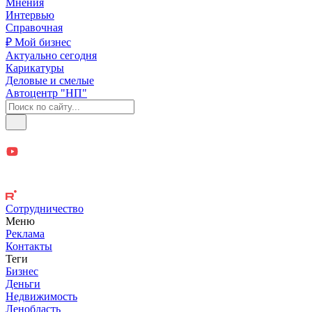
Мнения
Интервью
Справочная
₽ Мой бизнес
Актуально сегодня
Карикатуры
Деловые и смелые
Автоцентр "НП"
Сотрудничество
Меню
Реклама
Контакты
Теги
Бизнес
Деньги
Недвижимость
Ленобласть