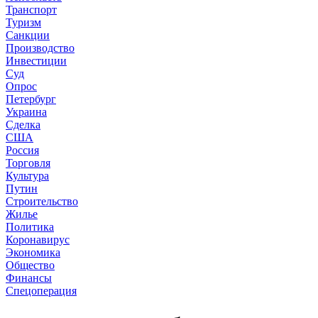
Транспорт
Туризм
Санкции
Производство
Инвестиции
Суд
Опрос
Петербург
Украина
Сделка
США
Россия
Торговля
Культура
Путин
Строительство
Жилье
Политика
Коронавирус
Экономика
Общество
Финансы
Спецоперация