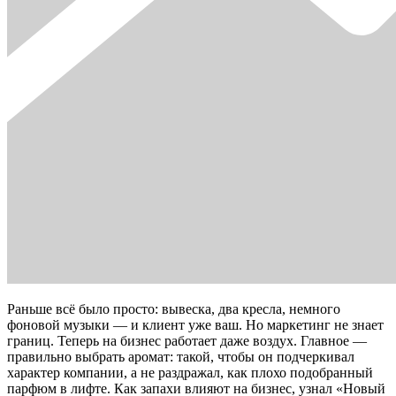
Раньше всё было просто: вывеска, два кресла, немного
фоновой музыки — и клиент уже ваш. Но маркетинг не знает
границ. Теперь на бизнес работает даже воздух. Главное —
правильно выбрать аромат: такой, чтобы он подчеркивал
характер компании, а не раздражал, как плохо подобранный
парфюм в лифте. Как запахи влияют на бизнес, узнал «Новый