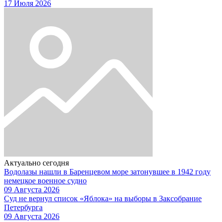
17 Июля 2026
Актуально сегодня
Водолазы нашли в Баренцевом море затонувшее в 1942 году
немецкое военное судно
09 Августа 2026
Суд не вернул список «Яблока» на выборы в Заксобрание
Петербурга
09 Августа 2026