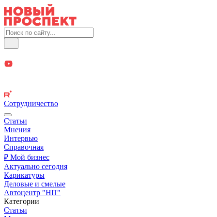
Сотрудничество
Статьи
Мнения
Интервью
Справочная
₽ Мой бизнес
Актуально сегодня
Карикатуры
Деловые и смелые
Автоцентр "НП"
Категории
Статьи