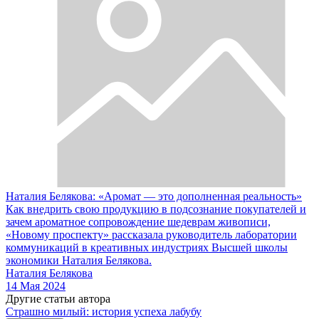
Наталия Белякова: «Аромат — это дополненная реальность»
Как внедрить свою продукцию в подсознание покупателей и
зачем ароматное сопровождение шедеврам живописи,
«Новому проспекту» рассказала руководитель лаборатории
коммуникаций в креативных индустриях Высшей школы
экономики Наталия Белякова.
Наталия Белякова
14 Мая 2024
Другие статьи автора
Страшно милый: история успеха лабубу