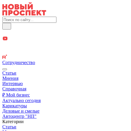
Сотрудничество
Статьи
Мнения
Интервью
Справочная
₽ Мой бизнес
Актуально сегодня
Карикатуры
Деловые и смелые
Автоцентр "НП"
Категории
Статьи