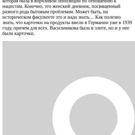
которая была в ворчливой оппозиции по отношению к
нацистам. Конечно, это женский дневник, посвященный
разного рода бытовым проблемам. Может быть, на
историческом факультете это и надо знать… Как полезно
знать, что карточки на продукты ввели в Германии уже в 1939
году, причем для всех. Васильчикова была в элите, но и у нее
были карточки.