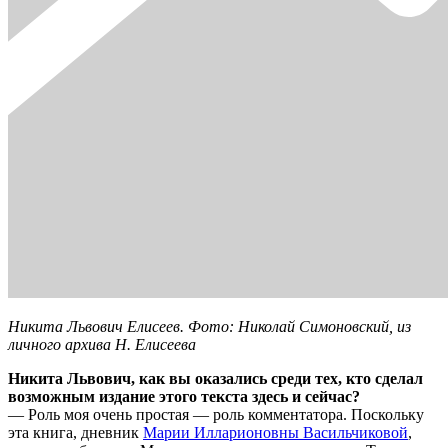
Никита Львович Елисеев. Фото: Николай Симоновский, из
личного архива Н. Елисеева
Никита Львович, как вы оказались среди тех, кто сделал
возможным издание этого текста здесь и сейчас?
— Роль моя очень простая — роль комментатора. Поскольку
эта книга, дневник
Марии Илларионовны Васильчиковой
,