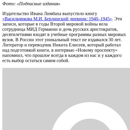
Фото: «Подписные издания»
Издательство Ивана Лимбаха выпустило книгу
«Васильчикова М.И. Берлинский дневник: 1940–1945»
. Эти
записи, которые в годы Второй мировой войны вела
сотрудница МИД Германии и дочь русских аристократов,
десятилетиями входят в учебные программы разных мировых
вузов. В России этот уникальный текст не издавался 30 лет.
Литератор и переводчик Никита Елисеев, который работал
над подготовкой книги, в интервью «Новому проспекту»
напомнил, что прошлое всегда в каждом из нас и у каждого
есть выбор остаться самим собой.