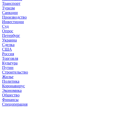
Транспорт
Туризм
Санкции
Производство
Инвестиции
Суд
Опрос
Петербург
Украина
Сделка
США
Россия
Торговля
Культура
Путин
Строительство
Жилье
Политика
Коронавирус
Экономика
Общество
Финансы
Спецоперация