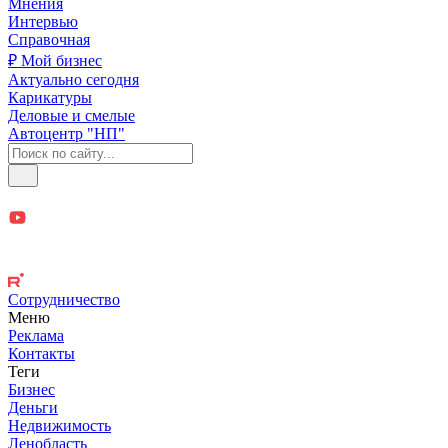
Мнения
Интервью
Справочная
₽ Мой бизнес
Актуально сегодня
Карикатуры
Деловые и смелые
Автоцентр "НП"
Сотрудничество
Меню
Реклама
Контакты
Теги
Бизнес
Деньги
Недвижимость
Ленобласть