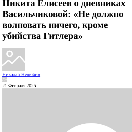
Никита Елисеев о дневниках
Васильчиковой: «Не должно
волновать ничего, кроме
убийства Гитлера»
Николай Нелюбин
21 Февраля 2025