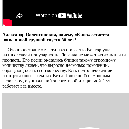
Александр Валентинович, почему «Кино» остается
популярной группой спустя 30 лет?
— Это происходит отчасти из-за того, что Виктор ушел
на пике своей популярности. Легенда не может затихнуть или
пропасть. Его песни оказались близки такому огромному
количеству людей, что выросло несколько поколений,
обращающихся к его творчеству. Есть нечто необычное
и потрясающее в текстах Вити. Плюс он был мощным
человеком, с уникальной энергетикой и харизмой. Тут
работает все вместе.