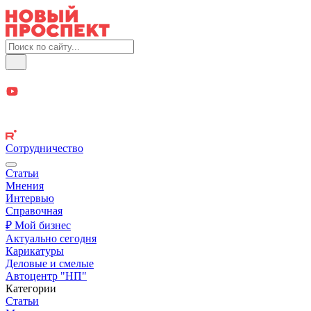
Сотрудничество
Статьи
Мнения
Интервью
Справочная
₽ Мой бизнес
Актуально сегодня
Карикатуры
Деловые и смелые
Автоцентр "НП"
Категории
Статьи