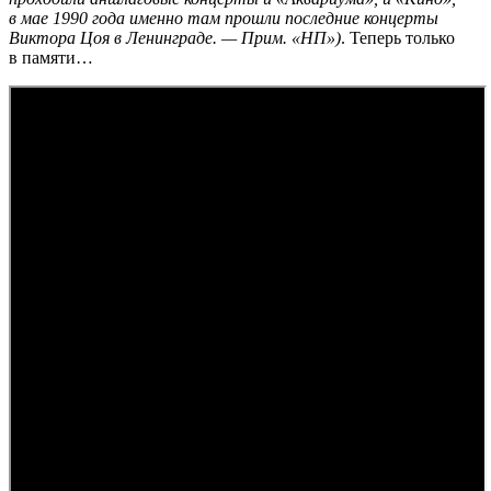
в мае 1990 года именно там прошли последние концерты
Виктора Цоя в Ленинграде. — Прим. «НП»)
. Теперь только
в памяти…