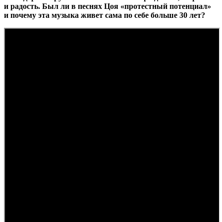
и радость. Был ли в песнях Цоя «протестный потенциал»
и почему эта музыка живет сама по себе больше 30 лет?