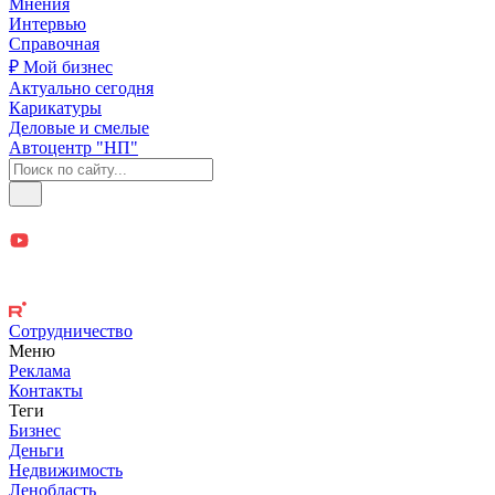
Мнения
Интервью
Справочная
₽ Мой бизнес
Актуально сегодня
Карикатуры
Деловые и смелые
Автоцентр "НП"
Сотрудничество
Меню
Реклама
Контакты
Теги
Бизнес
Деньги
Недвижимость
Ленобласть