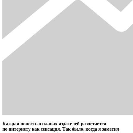
Каждая новость о планах издателей разлетается
по интернету как сенсация. Так было, когда я заметил