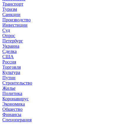
Транспорт
Туризм
Санкции
Производство
Инвестиции
Суд
Опрос
Петербург
Украина
Сделка
США
Россия
Торговля
Культура
Путин
Строительство
Жилье
Политика
Коронавирус
Экономика
Общество
Финансы
Спецоперация