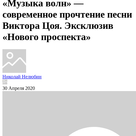
«Музыка волн» —
современное прочтение песни
Виктора Цоя. Эксклюзив
«Нового проспекта»
Николай Нелюбин
30 Апреля 2020