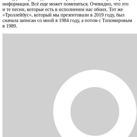
информация. Всё еще может поменяться. Очевидно, что это
и те песни, которые есть в исполнении нас обоих. Тот же
«Троллейбус», который мы презентовали в 2019 году, был
сначала записан со мной в 1984 году, а потом с Тихомировым
в 1989.