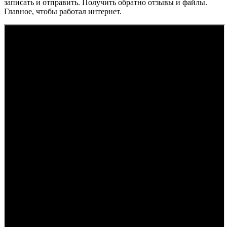
записать и отправить. Получить обратно отзывы и файлы.
Главное, чтобы работал интернет.