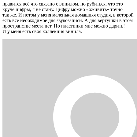
нравится всё что связано с винилом, но рубиться, что это
круче цифры, я не стану. Цифру можно «оживить» точно
так же. И потом у меня маленькая домашняя студия, в которой
есть всё необходимое для звукозаписи. А для вертушки в этом
пространстве места нет. Но пластинки мне можно дарить!
И у меня есть своя коллекция винила.