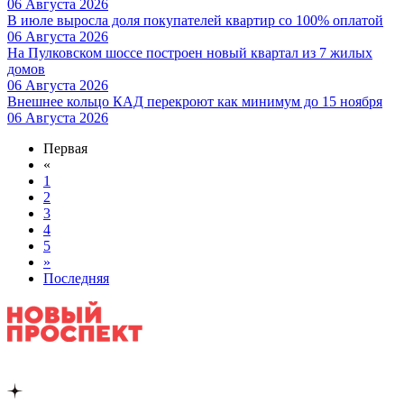
06 Августа 2026
В июле выросла доля покупателей квартир со 100% оплатой
06 Августа 2026
На Пулковском шоссе построен новый квартал из 7 жилых
домов
06 Августа 2026
Внешнее кольцо КАД перекроют как минимум до 15 ноября
06 Августа 2026
Первая
«
1
2
3
4
5
»
Последняя