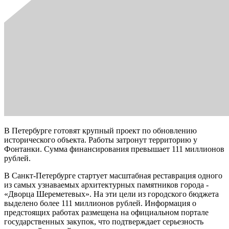
В Петербурге готовят крупный проект по обновлению
исторического объекта. Работы затронут территорию у
Фонтанки. Сумма финансирования превышает 111 миллионов
рублей.
В Санкт-Петербурге стартует масштабная реставрация одного
из самых узнаваемых архитектурных памятников города -
«Дворца Шереметевых». На эти цели из городского бюджета
выделено более 111 миллионов рублей. Информация о
предстоящих работах размещена на официальном портале
государственных закупок, что подтверждает серьезность