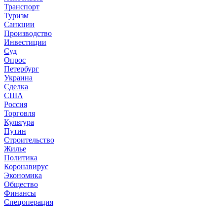
Транспорт
Туризм
Санкции
Производство
Инвестиции
Суд
Опрос
Петербург
Украина
Сделка
США
Россия
Торговля
Культура
Путин
Строительство
Жилье
Политика
Коронавирус
Экономика
Общество
Финансы
Спецоперация