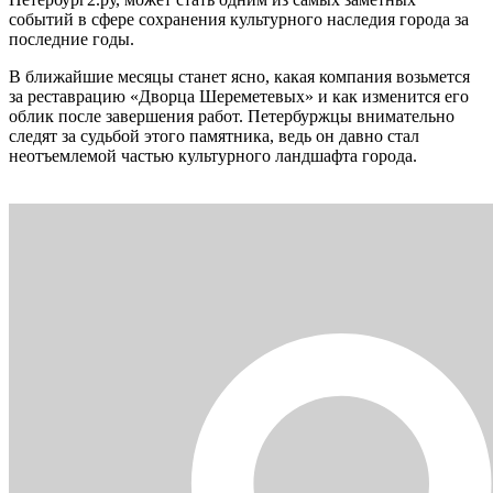
событий в сфере сохранения культурного наследия города за
последние годы.
В ближайшие месяцы станет ясно, какая компания возьмется
за реставрацию «Дворца Шереметевых» и как изменится его
облик после завершения работ. Петербуржцы внимательно
следят за судьбой этого памятника, ведь он давно стал
неотъемлемой частью культурного ландшафта города.