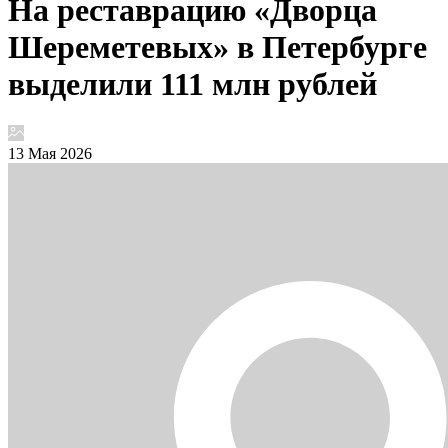
На реставрацию «Дворца
Шереметевых» в Петербурге
выделили 111 млн рублей
13 Мая 2026