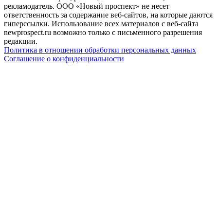
рекламодатель. ООО «Новый проспект» не несет
ответственность за содержание веб-сайтов, на которые даются
гиперссылки. Использование всех материалов с веб-сайта
newprospect.ru возможно только с письменного разрешения
редакции.
Политика в отношении обработки персональных данных
Соглашение о конфиденциальности