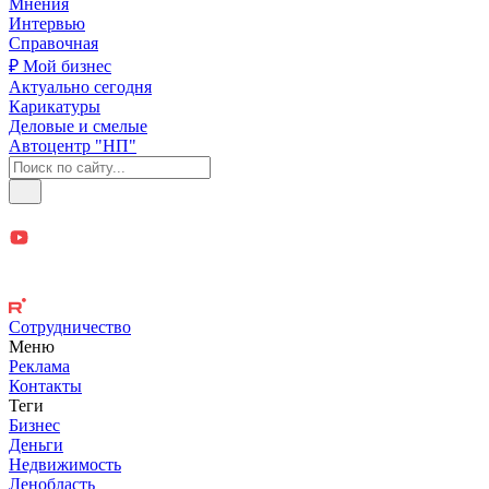
Мнения
Интервью
Справочная
₽ Мой бизнес
Актуально сегодня
Карикатуры
Деловые и смелые
Автоцентр "НП"
Сотрудничество
Меню
Реклама
Контакты
Теги
Бизнес
Деньги
Недвижимость
Ленобласть