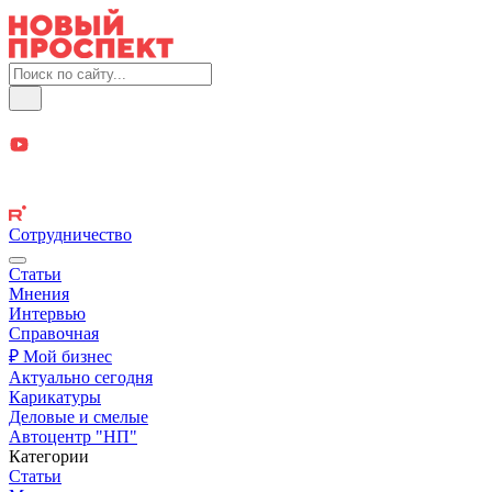
Сотрудничество
Статьи
Мнения
Интервью
Справочная
₽ Мой бизнес
Актуально сегодня
Карикатуры
Деловые и смелые
Автоцентр "НП"
Категории
Статьи