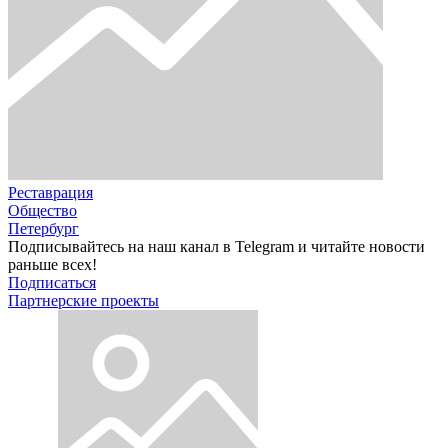
Реставрация
Общество
Петербург
Подписывайтесь на наш канал в Telegram и читайте новости
раньше всех!
Подписаться
Партнерские проекты