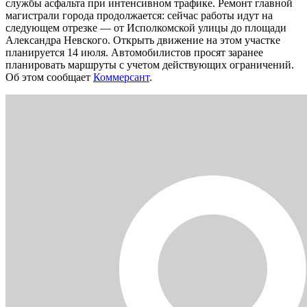
службы асфальта при интенсивном трафике. Ремонт главной
магистрали города продолжается: сейчас работы идут на
следующем отрезке — от Исполкомской улицы до площади
Александра Невского. Открыть движение на этом участке
планируется 14 июля. Автомобилистов просят заранее
планировать маршруты с учетом действующих ограничений.
Об этом сообщает
Коммерсант
.