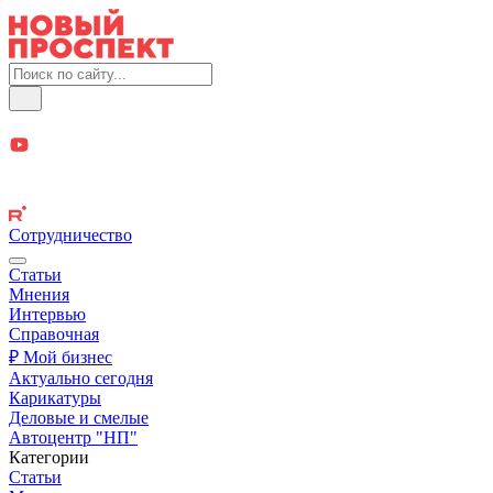
Сотрудничество
Статьи
Мнения
Интервью
Справочная
₽ Мой бизнес
Актуально сегодня
Карикатуры
Деловые и смелые
Автоцентр "НП"
Категории
Статьи