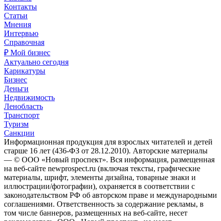
Контакты
Статьи
Мнения
Интервью
Справочная
₽ Мой бизнес
Актуально сегодня
Карикатуры
Бизнес
Деньги
Недвижимость
Ленобласть
Транспорт
Туризм
Санкции
Информационная продукция для взрослых читателей и детей
старше 16 лет (436-ФЗ от 28.12.2010). Авторские материалы
— © ООО «Новый проспект». Вся информация, размещенная
на веб-сайте newprospect.ru (включая тексты, графические
материалы, шрифт, элементы дизайна, товарные знаки и
иллюстрации/фотографии), охраняется в соответствии с
законодательством РФ об авторском праве и международными
соглашениями. Ответственность за содержание рекламы, в
том числе баннеров, размещенных на веб-сайте, несет