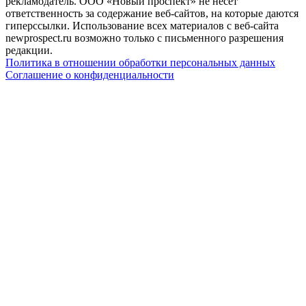
рекламодатель. ООО «Новый проспект» не несет
ответственность за содержание веб-сайтов, на которые даются
гиперссылки. Использование всех материалов с веб-сайта
newprospect.ru возможно только с письменного разрешения
редакции.
Политика в отношении обработки персональных данных
Соглашение о конфиденциальности