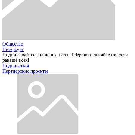
Общество
Петербург
Подписывайтесь на наш канал в Telegram и читайте новости
раньше всех!
Подписаться
Партнерские проекты