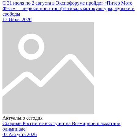
С 31 июля по 2 августа в Экспофоруме пройдет «Питер Мото
Фест» — первый нон-стоп-фестиваль мотокультуры, музыки и
свободы
17 Июля 2026
Актуально сегодня
Сборные России не выступят на Всемирной шахматной
олимпиаде
07 Августа 2026