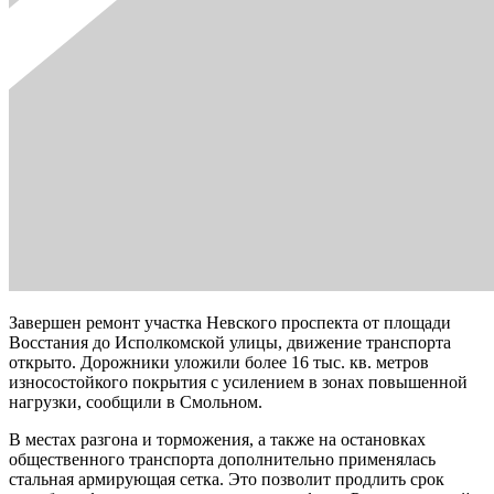
Завершен ремонт участка Невского проспекта от площади
Восстания до Исполкомской улицы, движение транспорта
открыто. Дорожники уложили более 16 тыс. кв. метров
износостойкого покрытия с усилением в зонах повышенной
нагрузки, сообщили в Смольном.
В местах разгона и торможения, а также на остановках
общественного транспорта дополнительно применялась
стальная армирующая сетка. Это позволит продлить срок