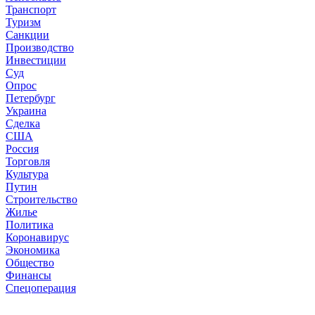
Транспорт
Туризм
Санкции
Производство
Инвестиции
Суд
Опрос
Петербург
Украина
Сделка
США
Россия
Торговля
Культура
Путин
Строительство
Жилье
Политика
Коронавирус
Экономика
Общество
Финансы
Спецоперация