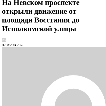
На Невском проспекте
открыли движение от
площади Восстания до
Исполкомской улицы
07 Июля 2026