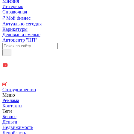
Мнения
Интервью
Справочная
₽ Мой бизнес
Актуально сегодня
Карикатуры
Деловые и смелые
Автоцентр "НП"
Сотрудничество
Меню
Реклама
Контакты
Теги
Бизнес
Деньги
Недвижимость
Ленобласть