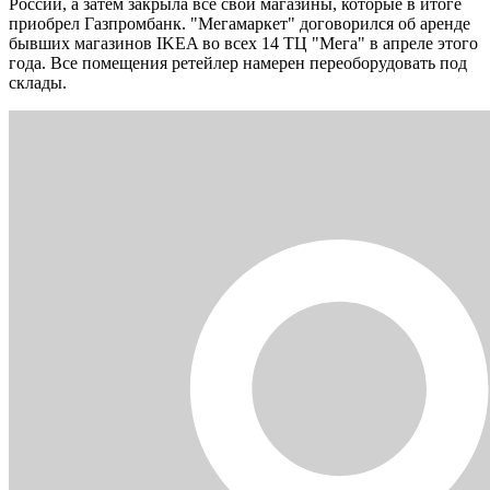
России, а затем закрыла все свои магазины, которые в итоге
приобрел Газпромбанк. "Мегамаркет" договорился об аренде
бывших магазинов IKEA во всех 14 ТЦ "Мега" в апреле этого
года. Все помещения ретейлер намерен переоборудовать под
склады.