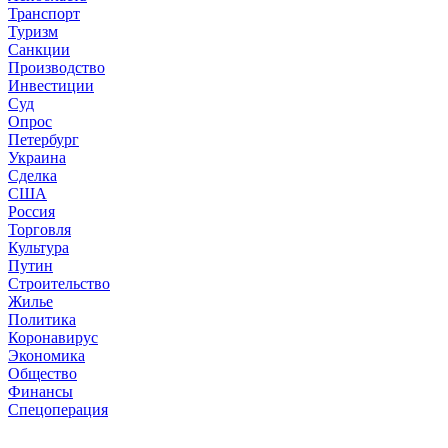
Транспорт
Туризм
Санкции
Производство
Инвестиции
Суд
Опрос
Петербург
Украина
Сделка
США
Россия
Торговля
Культура
Путин
Строительство
Жилье
Политика
Коронавирус
Экономика
Общество
Финансы
Спецоперация