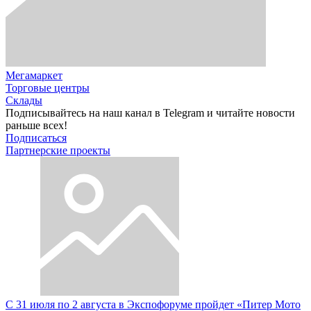
Мегамаркет
Торговые центры
Склады
Подписывайтесь на наш канал в Telegram и читайте новости
раньше всех!
Подписаться
Партнерские проекты
С 31 июля по 2 августа в Экспофоруме пройдет «Питер Мото