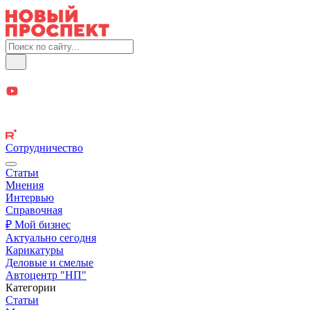
Сотрудничество
Статьи
Мнения
Интервью
Справочная
₽ Мой бизнес
Актуально сегодня
Карикатуры
Деловые и смелые
Автоцентр "НП"
Категории
Статьи