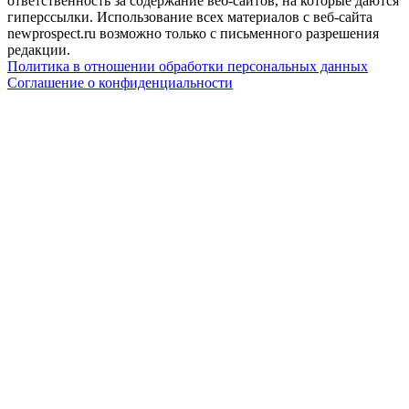
ответственность за содержание веб-сайтов, на которые даются
гиперссылки. Использование всех материалов с веб-сайта
newprospect.ru возможно только с письменного разрешения
редакции.
Политика в отношении обработки персональных данных
Соглашение о конфиденциальности