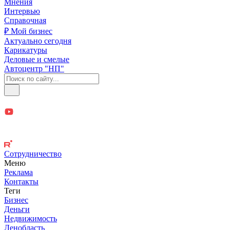
Мнения
Интервью
Справочная
₽ Мой бизнес
Актуально сегодня
Карикатуры
Деловые и смелые
Автоцентр "НП"
Сотрудничество
Меню
Реклама
Контакты
Теги
Бизнес
Деньги
Недвижимость
Ленобласть