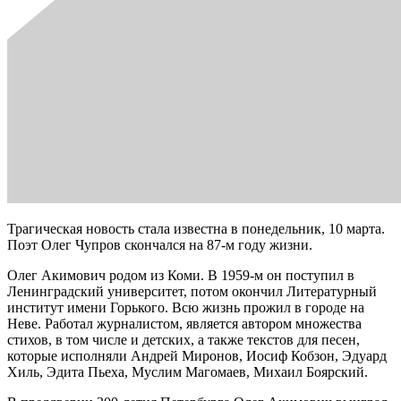
Трагическая новость стала известна в понедельник, 10 марта.
Поэт Олег Чупров скончался на 87-м году жизни.
Олег Акимович родом из Коми. В 1959-м он поступил в
Ленинградский университет, потом окончил Литературный
институт имени Горького. Всю жизнь прожил в городе на
Неве. Работал журналистом, является автором множества
стихов, в том числе и детских, а также текстов для песен,
которые исполняли Андрей Миронов, Иосиф Кобзон, Эдуард
Хиль, Эдита Пьеха, Муслим Магомаев, Михаил Боярский.