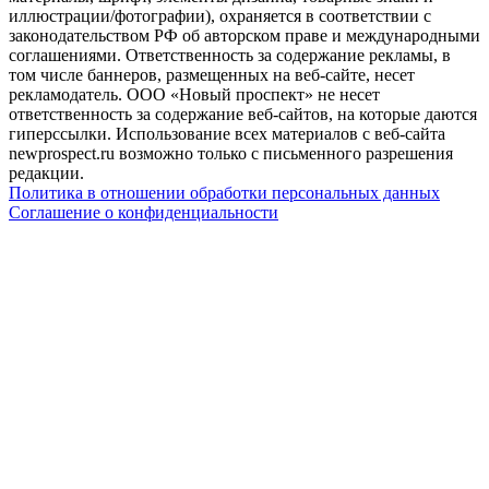
иллюстрации/фотографии), охраняется в соответствии с
законодательством РФ об авторском праве и международными
соглашениями. Ответственность за содержание рекламы, в
том числе баннеров, размещенных на веб-сайте, несет
рекламодатель. ООО «Новый проспект» не несет
ответственность за содержание веб-сайтов, на которые даются
гиперссылки. Использование всех материалов с веб-сайта
newprospect.ru возможно только с письменного разрешения
редакции.
Политика в отношении обработки персональных данных
Соглашение о конфиденциальности