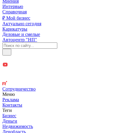
Мнения
Интервью
Справочная
₽ Мой бизнес
Актуально сегодня
Карикатуры
Деловые и смелые
Автоцентр "НП"
Сотрудничество
Меню
Реклама
Контакты
Теги
Бизнес
Деньги
Недвижимость
Ленобласть