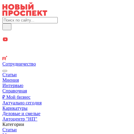
Сотрудничество
Статьи
Мнения
Интервью
Справочная
₽ Мой бизнес
Актуально сегодня
Карикатуры
Деловые и смелые
Автоцентр "НП"
Категории
Статьи