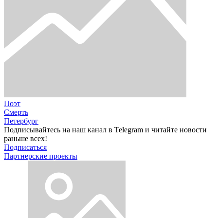
Поэт
Смерть
Петербург
Подписывайтесь на наш канал в Telegram и читайте новости
раньше всех!
Подписаться
Партнерские проекты