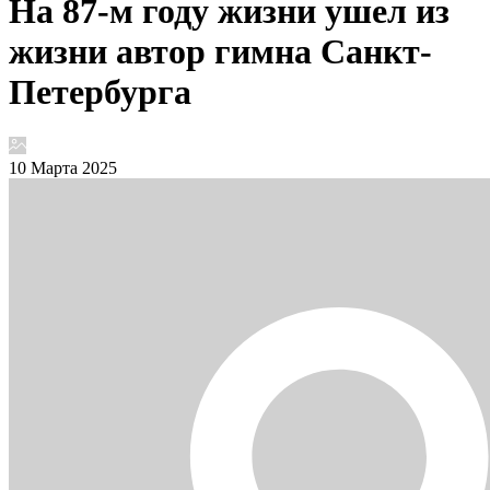
На 87-м году жизни ушел из
жизни автор гимна Санкт-
Петербурга
10 Марта 2025