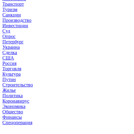
Транспорт
Туризм
Санкции
Производство
Инвестиции
Суд
Опрос
Петербург
Украина
Сделка
США
Россия
Торговля
Культура
Путин
Строительство
Жилье
Политика
Коронавирус
Экономика
Общество
Финансы
Спецоперация