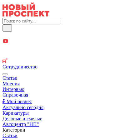
Сотрудничество
Статьи
Мнения
Интервью
Справочная
₽ Мой бизнес
Актуально сегодня
Карикатуры
Деловые и смелые
Автоцентр "НП"
Категории
Статьи