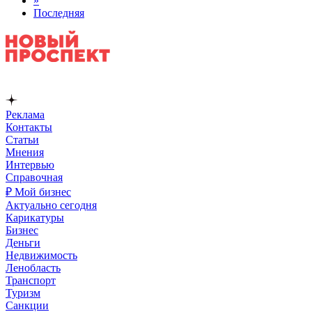
»
Последняя
Реклама
Контакты
Статьи
Мнения
Интервью
Справочная
₽ Мой бизнес
Актуально сегодня
Карикатуры
Бизнес
Деньги
Недвижимость
Ленобласть
Транспорт
Туризм
Санкции