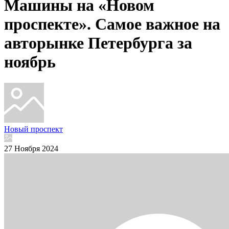
Машины на «Новом
проспекте». Самое важное на
авторынке Петербурга за
ноябрь
Новый проспект
27 Ноября 2024