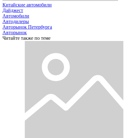
Китайские автомобили
Дайджест
Автомобили
Автодилеры
Авторынок Петербурга
Авторынок
Читайте также по теме