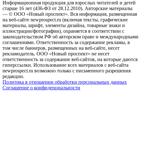
Информационная продукция для взрослых читателей и детей
старше 16 лет (436-ФЗ от 28.12.2010). Авторские материалы
— © ООО «Новый проспект». Вся информация, размещенная
на веб-сайте newprospect.ru (включая тексты, графические
материалы, шрифт, элементы дизайна, товарные знаки и
иллюстрации/фотографии), охраняется в соответствии с
законодательством РФ об авторском праве и международными
соглашениями. Ответственность за содержание рекламы, в
том числе баннеров, размещенных на веб-сайте, несет
рекламодатель. ООО «Новый проспект» не несет
ответственность за содержание веб-сайтов, на которые даются
гиперссылки. Использование всех материалов с веб-сайта
newprospect.ru возможно только с письменного разрешения
редакции.
Политика в отношении обработки персональных данных
Соглашение о конфиденциальности