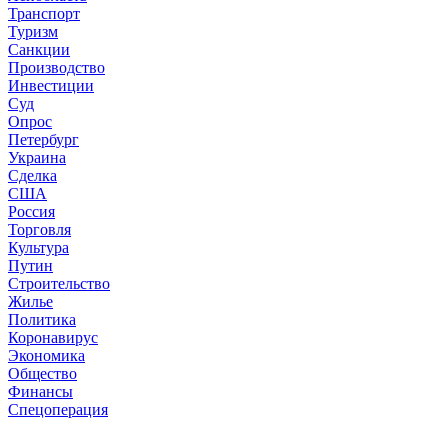
Транспорт
Туризм
Санкции
Производство
Инвестиции
Суд
Опрос
Петербург
Украина
Сделка
США
Россия
Торговля
Культура
Путин
Строительство
Жилье
Политика
Коронавирус
Экономика
Общество
Финансы
Спецоперация