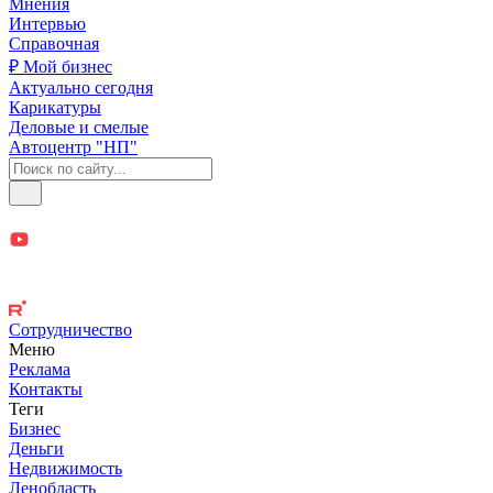
Мнения
Интервью
Справочная
₽ Мой бизнес
Актуально сегодня
Карикатуры
Деловые и смелые
Автоцентр "НП"
Сотрудничество
Меню
Реклама
Контакты
Теги
Бизнес
Деньги
Недвижимость
Ленобласть