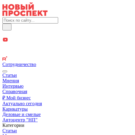
Сотрудничество
Статьи
Мнения
Интервью
Справочная
₽ Мой бизнес
Актуально сегодня
Карикатуры
Деловые и смелые
Автоцентр "НП"
Категории
Статьи