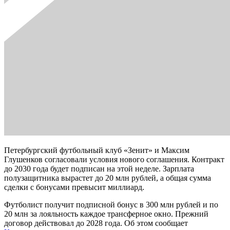
Петербургский футбольный клуб «Зенит» и Максим
Глушенков согласовали условия нового соглашения. Контракт
до 2030 года будет подписан на этой неделе. Зарплата
полузащитника вырастет до 20 млн рублей, а общая сумма
сделки с бонусами превысит миллиард.
Футболист получит подписной бонус в 300 млн рублей и по
20 млн за лояльность каждое трансферное окно. Прежний
договор действовал до 2028 года. Об этом сообщает