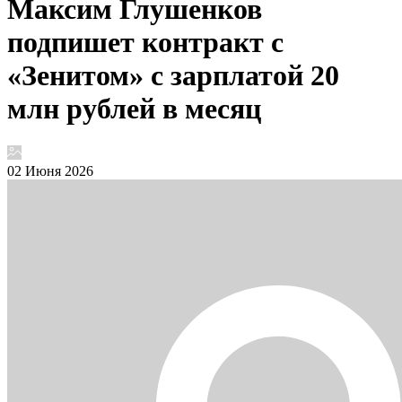
Максим Глушенков
подпишет контракт с
«Зенитом» с зарплатой 20
млн рублей в месяц
02 Июня 2026