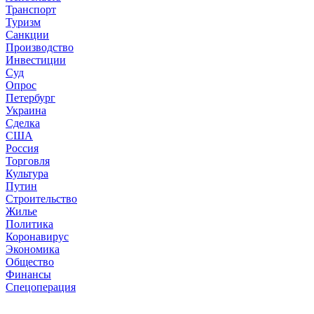
Транспорт
Туризм
Санкции
Производство
Инвестиции
Суд
Опрос
Петербург
Украина
Сделка
США
Россия
Торговля
Культура
Путин
Строительство
Жилье
Политика
Коронавирус
Экономика
Общество
Финансы
Спецоперация