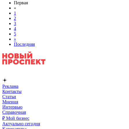
Первая
«
1
2
3
4
5
»
Последняя
Реклама
Контакты
Статьи
Мнения
Интервью
Справочная
₽ Мой бизнес
Актуально сегодня
Карикатуры