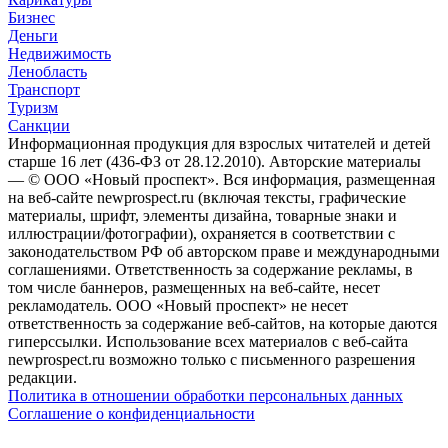
Бизнес
Деньги
Недвижимость
Ленобласть
Транспорт
Туризм
Санкции
Информационная продукция для взрослых читателей и детей
старше 16 лет (436-ФЗ от 28.12.2010). Авторские материалы
— © ООО «Новый проспект». Вся информация, размещенная
на веб-сайте newprospect.ru (включая тексты, графические
материалы, шрифт, элементы дизайна, товарные знаки и
иллюстрации/фотографии), охраняется в соответствии с
законодательством РФ об авторском праве и международными
соглашениями. Ответственность за содержание рекламы, в
том числе баннеров, размещенных на веб-сайте, несет
рекламодатель. ООО «Новый проспект» не несет
ответственность за содержание веб-сайтов, на которые даются
гиперссылки. Использование всех материалов с веб-сайта
newprospect.ru возможно только с письменного разрешения
редакции.
Политика в отношении обработки персональных данных
Соглашение о конфиденциальности