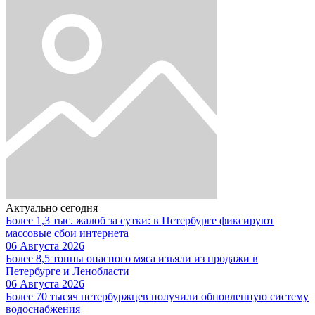
Актуально сегодня
Более 1,3 тыс. жалоб за сутки: в Петербурге фиксируют
массовые сбои интернета
06 Августа 2026
Более 8,5 тонны опасного мяса изъяли из продажи в
Петербурге и Ленобласти
06 Августа 2026
Более 70 тысяч петербуржцев получили обновленную систему
водоснабжения