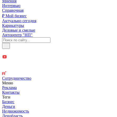
Мнения
Интервью
Справочная
₽ Мой бизнес
Актуально сегодня
Карикатуры
Деловые и смелые
Автоцентр "НП"
Сотрудничество
Меню
Реклама
Контакты
Теги
Бизнес
Деньги
Недвижимость
Ленобласть