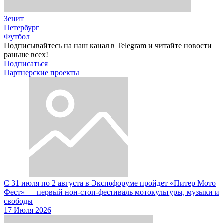
Зенит
Петербург
Футбол
Подписывайтесь на наш канал в Telegram и читайте новости
раньше всех!
Подписаться
Партнерские проекты
С 31 июля по 2 августа в Экспофоруме пройдет «Питер Мото
Фест» — первый нон-стоп-фестиваль мотокультуры, музыки и
свободы
17 Июля 2026