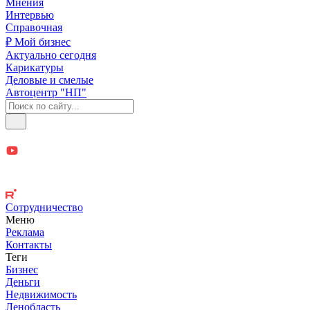
Мнения
Интервью
Справочная
₽ Мой бизнес
Актуально сегодня
Карикатуры
Деловые и смелые
Автоцентр "НП"
Сотрудничество
Меню
Реклама
Контакты
Теги
Бизнес
Деньги
Недвижимость
Ленобласть