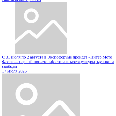
С 31 июля по 2 августа в Экспофоруме пройдет «Питер Мото
Фест» — первый нон-стоп-фестиваль мотокультуры, музыки и
свободы
17 Июля 2026