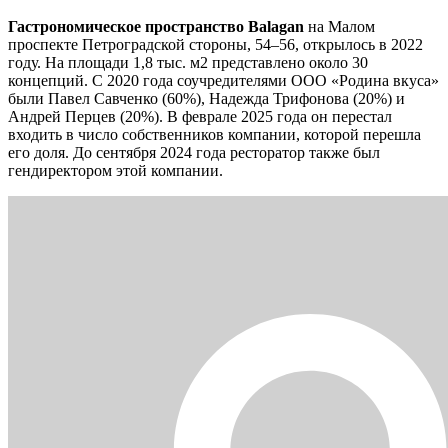
Гастрономическое пространство Balagan
на Малом
проспекте Петроградской стороны, 54–56, открылось в 2022
году. На площади 1,8 тыс. м2 представлено около 30
концепций. С 2020 года соучредителями ООО «Родина вкуса»
были Павел Савченко (60%), Надежда Трифонова (20%) и
Андрей Перцев (20%). В феврале 2025 года он перестал
входить в число собственников компании, которой перешла
его доля. До сентября 2024 года ресторатор также был
гендиректором этой компании.