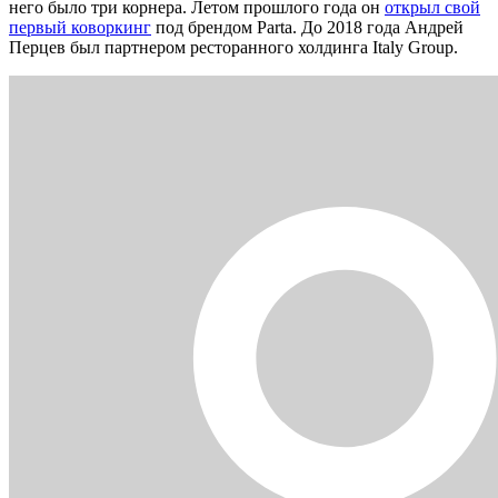
него было три корнера. Летом прошлого года он
открыл свой
первый коворкинг
под брендом Parta. До 2018 года Андрей
Перцев был партнером ресторанного холдинга Italy Group.