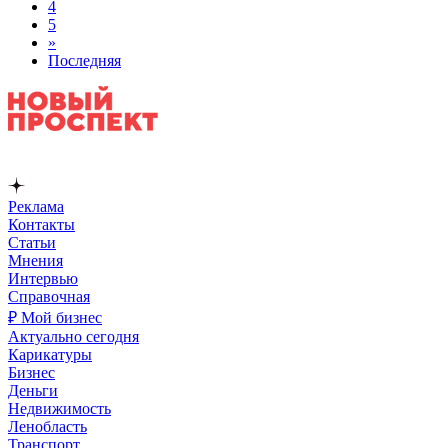
4
5
»
Последняя
Реклама
Контакты
Статьи
Мнения
Интервью
Справочная
₽ Мой бизнес
Актуально сегодня
Карикатуры
Бизнес
Деньги
Недвижимость
Ленобласть
Транспорт