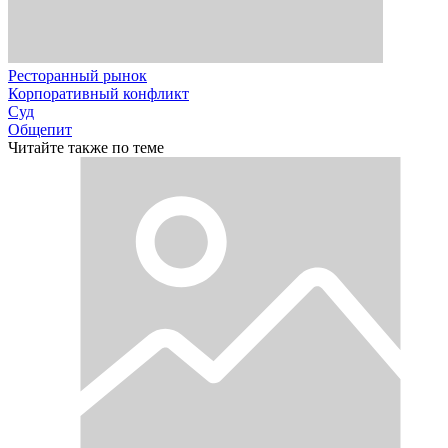
Ресторанный рынок
Корпоративный конфликт
Суд
Общепит
Читайте также по теме