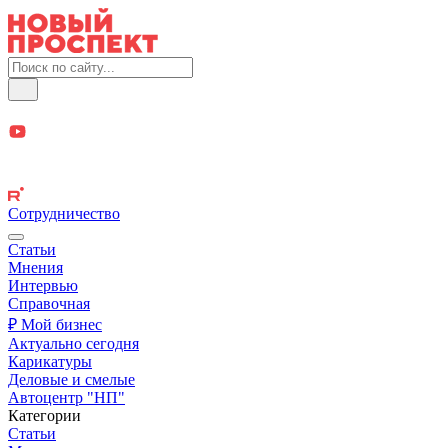
Сотрудничество
Статьи
Мнения
Интервью
Справочная
₽ Мой бизнес
Актуально сегодня
Карикатуры
Деловые и смелые
Автоцентр "НП"
Категории
Статьи