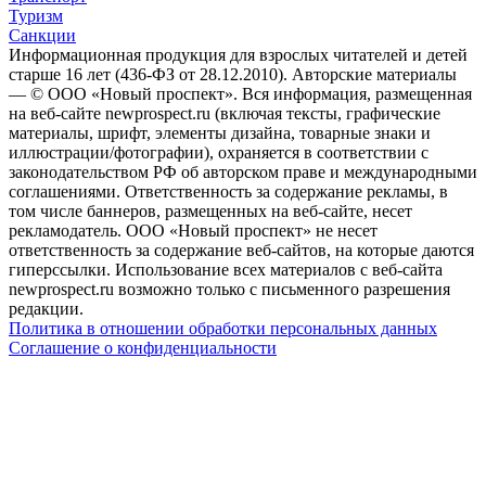
Туризм
Санкции
Информационная продукция для взрослых читателей и детей
старше 16 лет (436-ФЗ от 28.12.2010). Авторские материалы
— © ООО «Новый проспект». Вся информация, размещенная
на веб-сайте newprospect.ru (включая тексты, графические
материалы, шрифт, элементы дизайна, товарные знаки и
иллюстрации/фотографии), охраняется в соответствии с
законодательством РФ об авторском праве и международными
соглашениями. Ответственность за содержание рекламы, в
том числе баннеров, размещенных на веб-сайте, несет
рекламодатель. ООО «Новый проспект» не несет
ответственность за содержание веб-сайтов, на которые даются
гиперссылки. Использование всех материалов с веб-сайта
newprospect.ru возможно только с письменного разрешения
редакции.
Политика в отношении обработки персональных данных
Соглашение о конфиденциальности