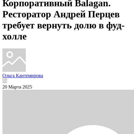
Корпоративный Balagan.
Ресторатор Андрей Перцев
требует вернуть долю в фуд-
холле
Ольга Кантемирова
20 Марта 2025