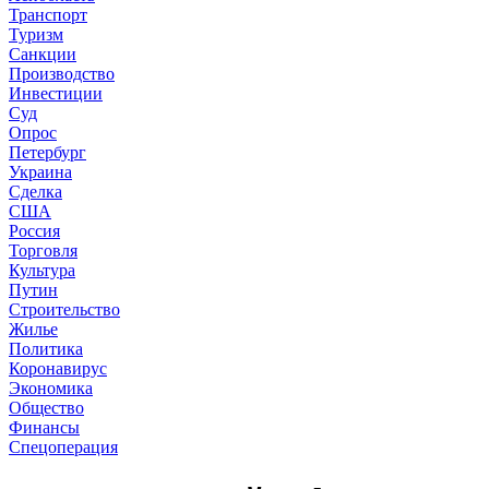
Транспорт
Туризм
Санкции
Производство
Инвестиции
Суд
Опрос
Петербург
Украина
Сделка
США
Россия
Торговля
Культура
Путин
Строительство
Жилье
Политика
Коронавирус
Экономика
Общество
Финансы
Спецоперация