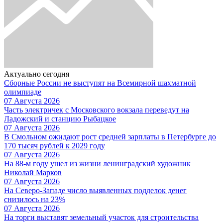
Актуально сегодня
Сборные России не выступят на Всемирной шахматной
олимпиаде
07 Августа 2026
Часть электричек с Московского вокзала переведут на
Ладожский и станцию Рыбацкое
07 Августа 2026
В Смольном ожидают рост средней зарплаты в Петербурге до
170 тысяч рублей к 2029 году
07 Августа 2026
На 88-м году ушел из жизни ленинградский художник
Николай Марков
07 Августа 2026
На Северо-Западе число выявленных подделок денег
снизилось на 23%
07 Августа 2026
На торги выставят земельный участок для строительства