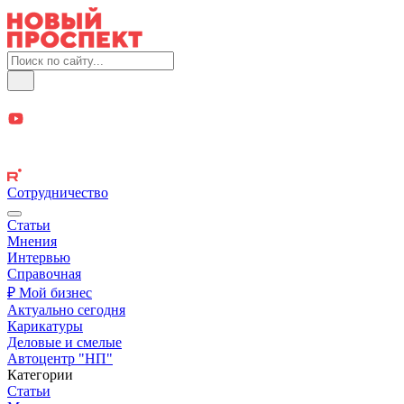
Сотрудничество
Статьи
Мнения
Интервью
Справочная
₽ Мой бизнес
Актуально сегодня
Карикатуры
Деловые и смелые
Автоцентр "НП"
Категории
Статьи