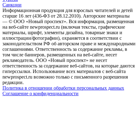
Санкции
Информационная продукция для взрослых читателей и детей
старше 16 лет (436-ФЗ от 28.12.2010). Авторские материалы
— © ООО «Новый проспект». Вся информация, размещенная
на веб-сайте newprospect.ru (включая тексты, графические
материалы, шрифт, элементы дизайна, товарные знаки и
иллюстрации/фотографии), охраняется в соответствии с
законодательством РФ об авторском праве и международными
соглашениями. Ответственность за содержание рекламы, в
том числе баннеров, размещенных на веб-сайте, несет
рекламодатель. ООО «Новый проспект» не несет
ответственность за содержание веб-сайтов, на которые даются
гиперссылки. Использование всех материалов с веб-сайта
newprospect.ru возможно только с письменного разрешения
редакции.
Политика в отношении обработки персональных данных
Соглашение о конфиденциальности