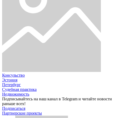
Консульство
Эстония
Петербург
Судебная практика
Недвижимость
Подписывайтесь на наш канал в Telegram и читайте новости
раньше всех!
Подписаться
Партнерские проекты