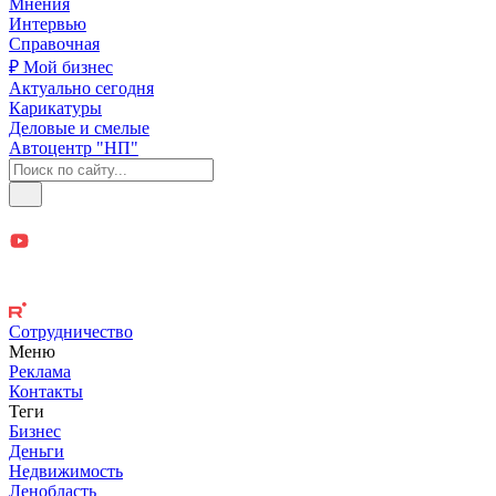
Мнения
Интервью
Справочная
₽ Мой бизнес
Актуально сегодня
Карикатуры
Деловые и смелые
Автоцентр "НП"
Сотрудничество
Меню
Реклама
Контакты
Теги
Бизнес
Деньги
Недвижимость
Ленобласть