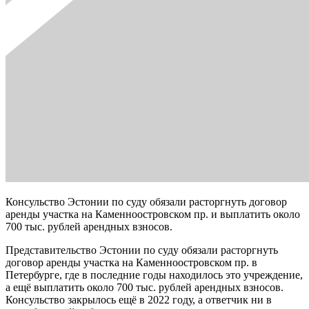
Консульство Эстонии по суду обязали расторгнуть договор
аренды участка на Каменноостровском пр. и выплатить около
700 тыс. рублей арендных взносов.
Представительство Эстонии по суду обязали расторгнуть
договор аренды участка на Каменноостровском пр. в
Петербурге, где в последние годы находилось это учреждение,
а ещё выплатить около 700 тыс. рублей арендных взносов.
Консульство закрылось ещё в 2022 году, а ответчик ни в