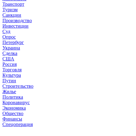
Транспорт
Туризм
Санкции
Производство
Инвестиции
Суд
Опрос
Петербург
Украина
Сделка
США
Россия
Торговля
Культура
Путин
Строительство
Жилье
Политика
Коронавирус
Экономика
Общество
Финансы
Спецоперация