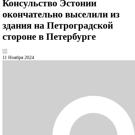
Консульство Эстонии
окончательно выселили из
здания на Петроградской
стороне в Петербурге
11 Ноября 2024