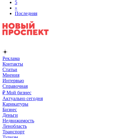
5
»
Последняя
Реклама
Контакты
Статьи
Мнения
Интервью
Справочная
₽ Мой бизнес
Актуально сегодня
Карикатуры
Бизнес
Деньги
Недвижимость
Ленобласть
Транспорт
Туризм