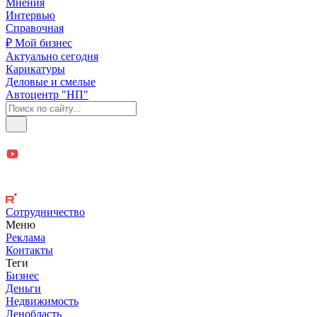
Мнения
Интервью
Справочная
₽ Мой бизнес
Актуально сегодня
Карикатуры
Деловые и смелые
Автоцентр "НП"
Сотрудничество
Меню
Реклама
Контакты
Теги
Бизнес
Деньги
Недвижимость
Ленобласть