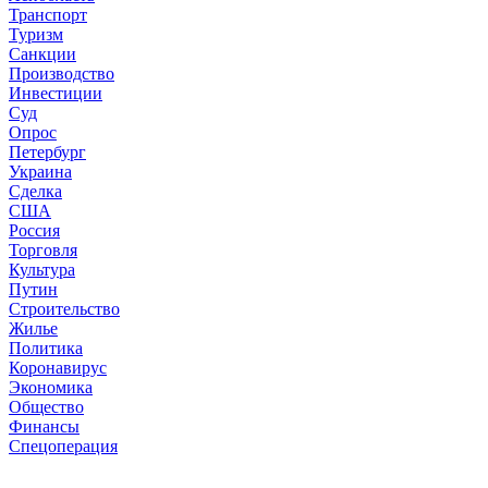
Транспорт
Туризм
Санкции
Производство
Инвестиции
Суд
Опрос
Петербург
Украина
Сделка
США
Россия
Торговля
Культура
Путин
Строительство
Жилье
Политика
Коронавирус
Экономика
Общество
Финансы
Спецоперация