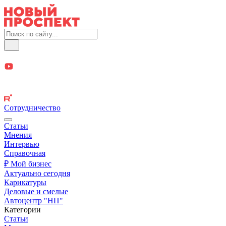
Сотрудничество
Статьи
Мнения
Интервью
Справочная
₽ Мой бизнес
Актуально сегодня
Карикатуры
Деловые и смелые
Автоцентр "НП"
Категории
Статьи