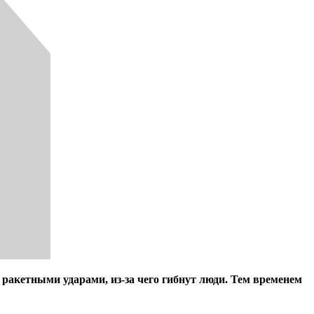
ракетными ударами, из-за чего гибнут люди. Тем временем