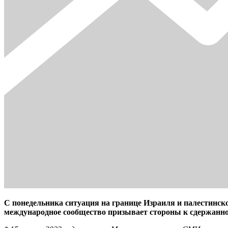
С понедельника ситуация на границе Израиля и палестинск
международное сообщество призывает стороны к сдержанно