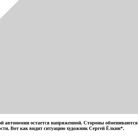
ой автономии остается напряженной. Стороны обмениваются 
сти. Вот как видит ситуацию художник Сергей Ёлкин*.