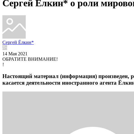
Сергей Ёлкин* о роли мирово
Сергей Ёлкин*
14 Мая 2021
ОБРАТИТЕ ВНИМАНИЕ!
!
Настоящий материал (информация) произведен, 
касается деятельности иностранного агента Ёлк