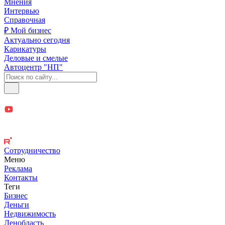
Мнения
Интервью
Справочная
₽ Мой бизнес
Актуально сегодня
Карикатуры
Деловые и смелые
Автоцентр "НП"
Сотрудничество
Меню
Реклама
Контакты
Теги
Бизнес
Деньги
Недвижимость
Ленобласть