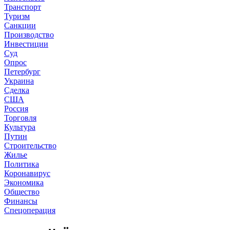
Транспорт
Туризм
Санкции
Производство
Инвестиции
Суд
Опрос
Петербург
Украина
Сделка
США
Россия
Торговля
Культура
Путин
Строительство
Жилье
Политика
Коронавирус
Экономика
Общество
Финансы
Спецоперация