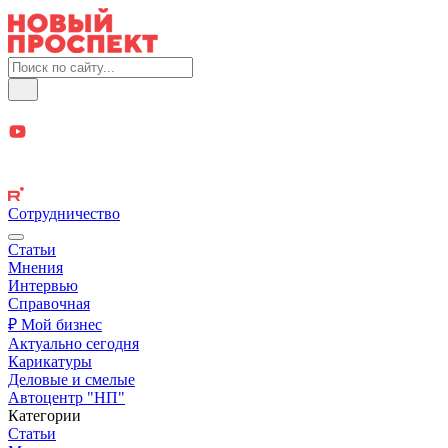
Сотрудничество
Статьи
Мнения
Интервью
Справочная
₽ Мой бизнес
Актуально сегодня
Карикатуры
Деловые и смелые
Автоцентр "НП"
Категории
Статьи