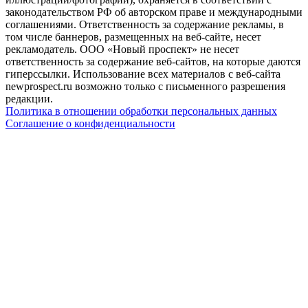
законодательством РФ об авторском праве и международными
соглашениями. Ответственность за содержание рекламы, в
том числе баннеров, размещенных на веб-сайте, несет
рекламодатель. ООО «Новый проспект» не несет
ответственность за содержание веб-сайтов, на которые даются
гиперссылки. Использование всех материалов с веб-сайта
newprospect.ru возможно только с письменного разрешения
редакции.
Политика в отношении обработки персональных данных
Соглашение о конфиденциальности