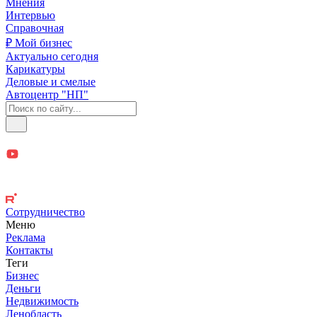
Мнения
Интервью
Справочная
₽ Мой бизнес
Актуально сегодня
Карикатуры
Деловые и смелые
Автоцентр "НП"
Сотрудничество
Меню
Реклама
Контакты
Теги
Бизнес
Деньги
Недвижимость
Ленобласть