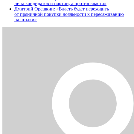
не за кандидатов и партии, а против власти»
Дмитрий Орешкин: «Власть будет переходить
от пряничной покупки лояльности к пересаживанию
на штыки»