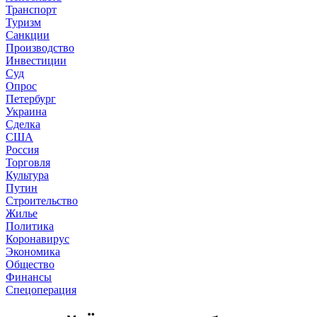
Транспорт
Туризм
Санкции
Производство
Инвестиции
Суд
Опрос
Петербург
Украина
Сделка
США
Россия
Торговля
Культура
Путин
Строительство
Жилье
Политика
Коронавирус
Экономика
Общество
Финансы
Спецоперация