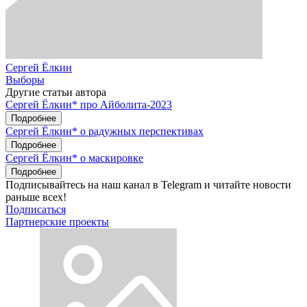
Сергей Ёлкин
Выборы
Другие статьи автора
Сергей Ёлкин* про Айболита-2023
Подробнее
Сергей Ёлкин* о радужных перспективах
Подробнее
Сергей Ёлкин* о маскировке
Подробнее
Подписывайтесь на наш канал в Telegram и читайте новости
раньше всех!
Подписаться
Партнерские проекты