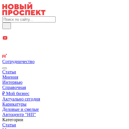
Сотрудничество
Статьи
Мнения
Интервью
Справочная
₽ Мой бизнес
Актуально сегодня
Карикатуры
Деловые и смелые
Автоцентр "НП"
Категории
Статьи