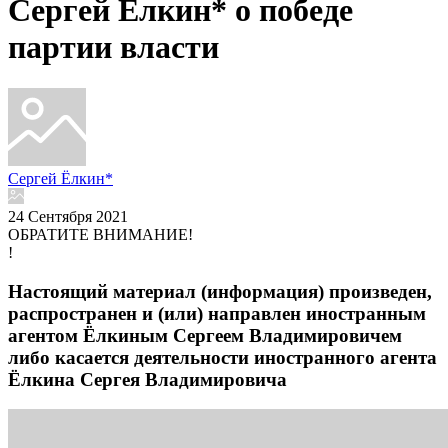
Сергей Ёлкин* о победе
партии власти
Сергей Ёлкин*
24 Сентября 2021
ОБРАТИТЕ ВНИМАНИЕ!
!
Настоящий материал (информация) произведен,
распространен и (или) направлен иностранным
агентом Ёлкиным Сергеем Владимировичем
либо касается деятельности иностранного агента
Ёлкина Сергея Владимировича