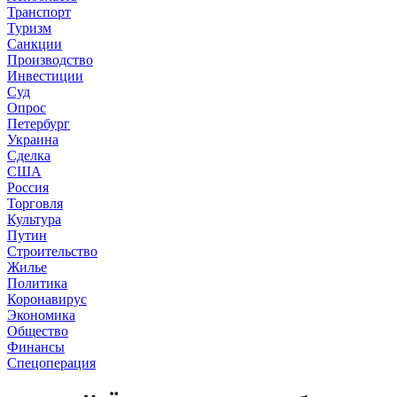
Транспорт
Туризм
Санкции
Производство
Инвестиции
Суд
Опрос
Петербург
Украина
Сделка
США
Россия
Торговля
Культура
Путин
Строительство
Жилье
Политика
Коронавирус
Экономика
Общество
Финансы
Спецоперация