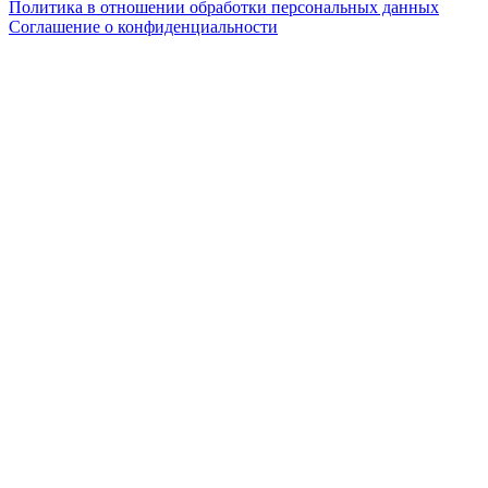
Политика в отношении обработки персональных данных
Соглашение о конфиденциальности