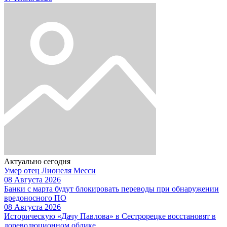
Актуально сегодня
Умер отец Лионеля Месси
08 Августа 2026
Банки с марта будут блокировать переводы при обнаружении
вредоносного ПО
08 Августа 2026
Историческую «Дачу Павлова» в Сестрорецке восстановят в
дореволюционном облике