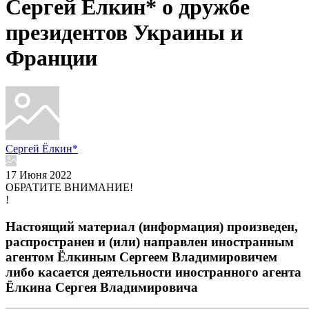
Сергей Ёлкин* о дружбе
президентов Украины и
Франции
Сергей Ёлкин*
17 Июня 2022
ОБРАТИТЕ ВНИМАНИЕ!
!
Настоящий материал (информация) произведен,
распространен и (или) направлен иностранным
агентом Ёлкиным Сергеем Владимировичем
либо касается деятельности иностранного агента
Ёлкина Сергея Владимировича