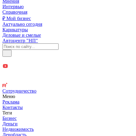
Мнения
Интервью
Справочная
₽ Мой бизнес
Актуально сегодня
Карикатуры
Деловые и смелые
Автоцентр "НП"
Сотрудничество
Меню
Реклама
Контакты
Теги
Бизнес
Деньги
Недвижимость
Ленобласть