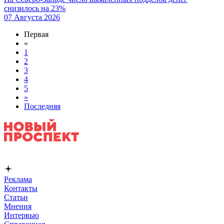
снизилось на 23%
07 Августа 2026
Первая
«
1
2
3
4
5
»
Последняя
Реклама
Контакты
Статьи
Мнения
Интервью