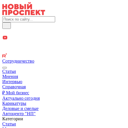
Сотрудничество
Статьи
Мнения
Интервью
Справочная
₽ Мой бизнес
Актуально сегодня
Карикатуры
Деловые и смелые
Автоцентр "НП"
Категории
Статьи